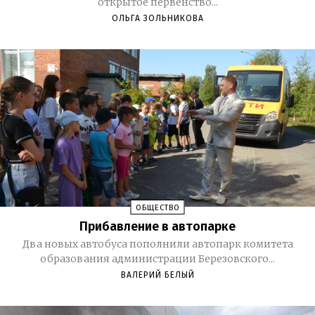
открытое первенство...
ОЛЬГА ЗОЛЬНИКОВА
ОБЩЕСТВО
Прибавление в автопарке
Два новых автобуса пополнили автопарк комитета
образования администрации Березовского...
ВАЛЕРИЙ БЕЛЫЙ