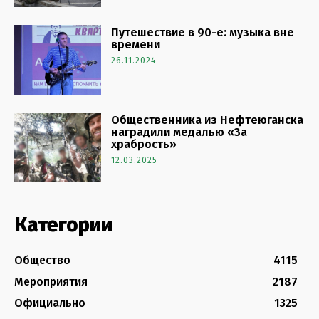
Путешествие в 90-е: музыка вне
времени
26.11.2024
Общественника из Нефтеюганска
наградили медалью «За
храбрость»
12.03.2025
Категории
Общество
4115
Мероприятия
2187
Официально
1325