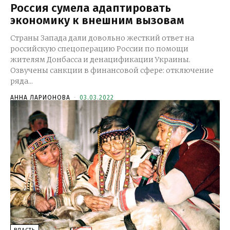
Россия сумела адаптировать
экономику к внешним вызовам
Страны Запада дали довольно жесткий ответ на
российскую спецоперацию России по помощи
жителям Донбасса и денацификации Украины.
Озвучены санкции в финансовой сфере: отключение
ряда...
АННА ЛАРИОНОВА
-
03.03.2022