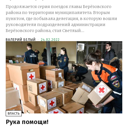
Продолжается серия поездок главы Берёзовского
района по территории муниципалитета. Вторым
пунктом, где побывала делегация, в которую вошли
руководители подразделений администрации
Берёзовского района, стал Светлый....
ВАЛЕРИЙ БЕЛЫЙ
-
24.02.2022
ВЛАСТЬ
Рука помощи!