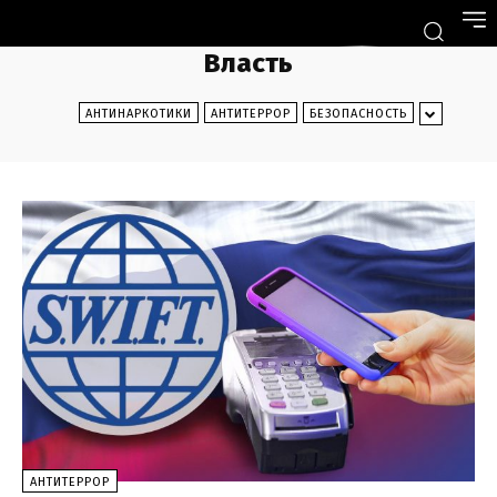
Власть
АНТИНАРКОТИКИ
АНТИТЕРРОР
БЕЗОПАСНОСТЬ
АНТИТЕРРОР