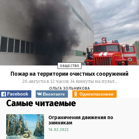
ОБЩЕСТВО
Пожар на территории очистных сооружений
26 августа в 12 часов 34 минуты на пульт...
ОЛЬГА ЗОЛЬНИКОВА
Facebook
Вконтакте
Одноклассники
Самые читаемые
Ограничения движения по
зимникам
16.02.2022