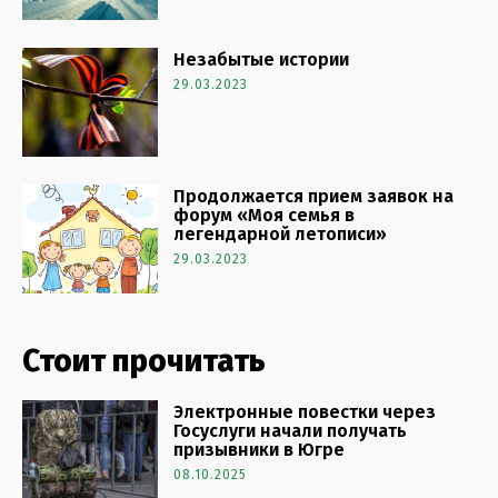
Незабытые истории
29.03.2023
Продолжается прием заявок на
форум «Моя семья в
легендарной летописи»
29.03.2023
Стоит прочитать
Электронные повестки через
Госуслуги начали получать
призывники в Югре
08.10.2025