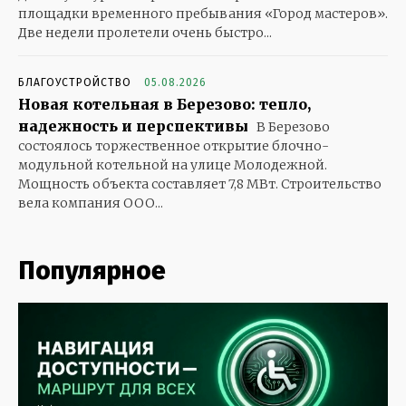
площадки временного пребывания «Город мастеров».
Две недели пролетели очень быстро...
БЛАГОУСТРОЙСТВО
05.08.2026
Новая котельная в Березово: тепло,
надежность и перспективы
В Березово
состоялось торжественное открытие блочно-
модульной котельной на улице Молодежной.
Мощность объекта составляет 7,8 МВт. Строительство
вела компания ООО...
Популярное