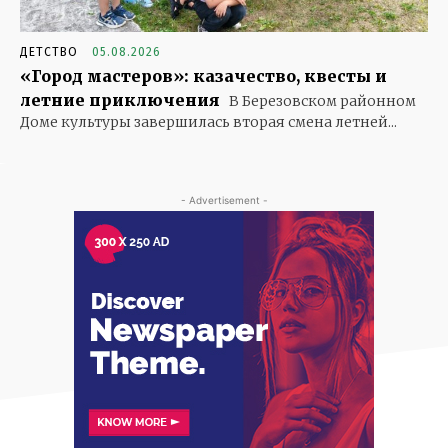
ДЕТСТВО
05.08.2026
«Город мастеров»: казачество, квесты и
летние приключения
В Березовском районном
Доме культуры завершилась вторая смена летней...
- Advertisement -