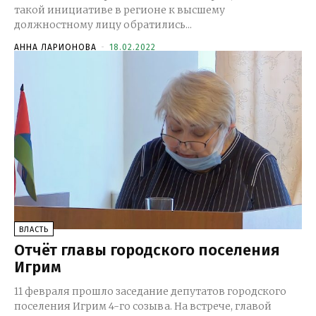
такой инициативе в регионе к высшему
должностному лицу обратились...
АННА ЛАРИОНОВА
-
18.02.2022
ВЛАСТЬ
Отчёт главы городского поселения
Игрим
11 февраля прошло заседание депутатов городского
поселения Игрим 4-го созыва. На встрече, главой