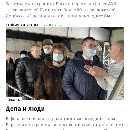
За четыре дня границу России пересекло более 48,8
тысяч жителей Луганска и более 80 тысяч жителей
Донбасса. 43 региона готовы принять тех, кто был...
СОФИЯ ЮНУСОВА
-
22.02.2022
ВЛАСТЬ
Дела и люди
В феврале начались традиционные поездки главы
Берёзовского района по поселениям муниципалитета.