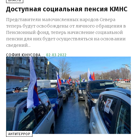
ВЛАСТЬ
Доступная социальная пенсия КМНС
Представители малочисленных народов Севера
теперь будут освобождены от личного обращения в
Пенсионный фонд, теперь начисление социальной
пенсии для них будет осуществляться на основании
сведений...
СОФИЯ ЮНУСОВА
-
02.03.2022
АНТИТЕРРОР