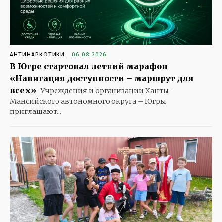
АНТИНАРКОТИКИ
06.08.2026
В Югре стартовал летний марафон
«Навигация доступности – маршрут для
всех»
Учреждения и организации Ханты-
Мансийского автономного округа – Югры
приглашают...