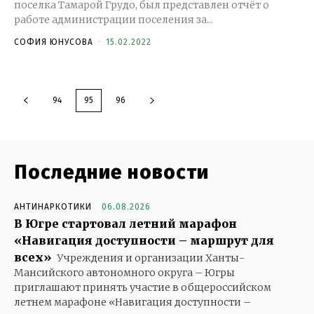
поселка Тамарой Грудо, был представлен отчёт о
работе администрации поселения за...
СОФИЯ ЮНУСОВА
-
15.02.2022
94
95
96
Последние новости
АНТИНАРКОТИКИ
06.08.2026
В Югре стартовал летний марафон
«Навигация доступности – маршрут для
всех»
Учреждения и организации Ханты-
Мансийского автономного округа – Югры
приглашают принять участие в общероссийском
летнем марафоне «Навигация доступности –