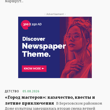
маршрут...
- Advertisement -
ДЕТСТВО
05.08.2026
«Город мастеров»: казачество, квесты и
летние приключения
В Березовском районном
Доме культуры завершилась вторая смена летней