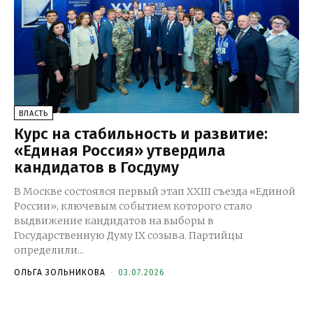
ВЛАСТЬ
Курс на стабильность и развитие:
«Единая Россия» утвердила
кандидатов в Госдуму
В Москве состоялся первый этап XXIII съезда «Единой
России», ключевым событием которого стало
выдвижение кандидатов на выборы в
Государственную Думу IX созыва. Партийцы
определили...
ОЛЬГА ЗОЛЬНИКОВА
-
03.07.2026