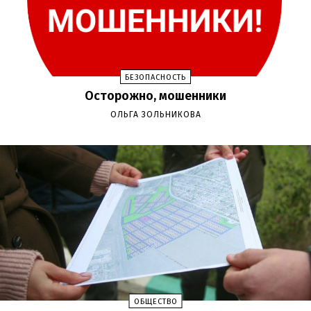
БЕЗОПАСНОСТЬ
Осторожно, мошенники
ОЛЬГА ЗОЛЬНИКОВА
ОБЩЕСТВО