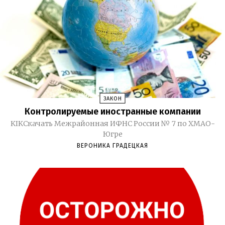
ЗАКОН
Контролируемые иностранные компании
KIKСкачать Межрайонная ИФНС России № 7 по ХМАО-
Югре
ВЕРОНИКА ГРАДЕЦКАЯ