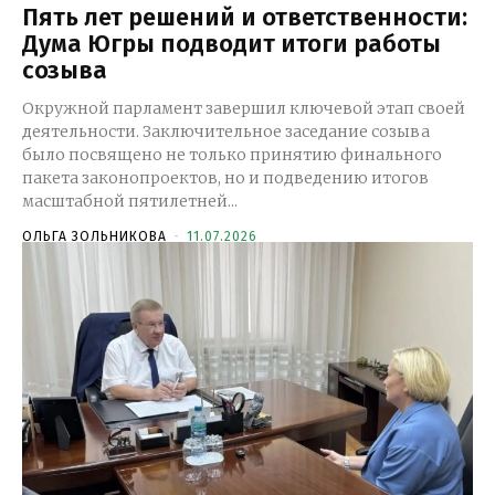
Пять лет решений и ответственности:
Дума Югры подводит итоги работы
созыва
Окружной парламент завершил ключевой этап своей
деятельности. Заключительное заседание созыва
было посвящено не только принятию финального
пакета законопроектов, но и подведению итогов
масштабной пятилетней...
ОЛЬГА ЗОЛЬНИКОВА
-
11.07.2026