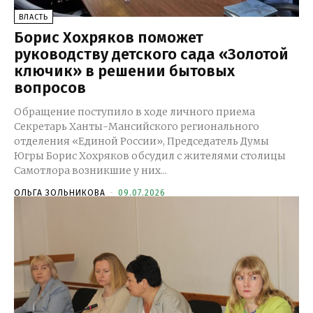
ВЛАСТЬ
Борис Хохряков поможет
руководству детского сада «Золотой
ключик» в решении бытовых
вопросов
Обращение поступило в ходе личного приема
Секретарь Ханты-Мансийского регионального
отделения «Единой России», Председатель Думы
Югры Борис Хохряков обсудил с жителями столицы
Самотлора возникшие у них...
ОЛЬГА ЗОЛЬНИКОВА
-
09.07.2026