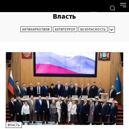
Власть
АНТИНАРКОТИКИ
АНТИТЕРРОР
БЕЗОПАСНОСТЬ
ВЛАСТЬ