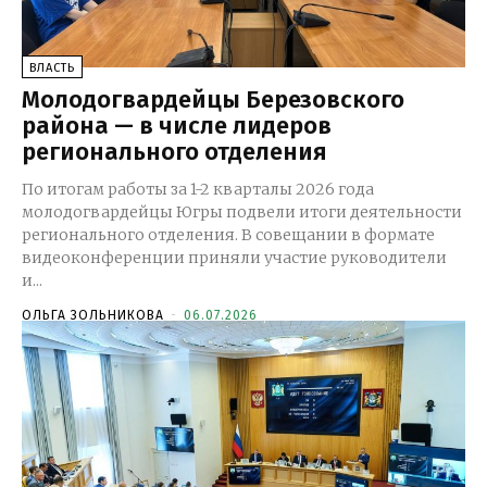
ВЛАСТЬ
Молодогвардейцы Березовского
района — в числе лидеров
регионального отделения
По итогам работы за 1-2 кварталы 2026 года
молодогвардейцы Югры подвели итоги деятельности
регионального отделения. В совещании в формате
видеоконференции приняли участие руководители
и...
ОЛЬГА ЗОЛЬНИКОВА
-
06.07.2026