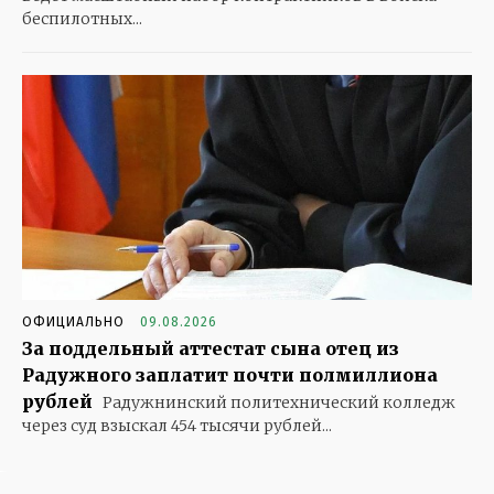
беспилотных...
ОФИЦИАЛЬНО
09.08.2026
За поддельный аттестат сына отец из
Радужного заплатит почти полмиллиона
рублей
Радужнинский политехнический колледж
через суд взыскал 454 тысячи рублей...