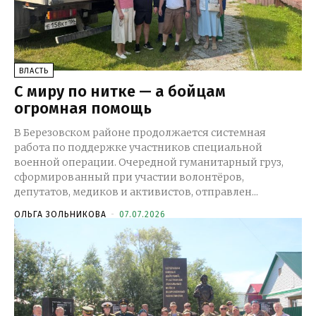
ВЛАСТЬ
С миру по нитке — а бойцам
огромная помощь
В Березовском районе продолжается системная
работа по поддержке участников специальной
военной операции. Очередной гуманитарный груз,
сформированный при участии волонтёров,
депутатов, медиков и активистов, отправлен...
ОЛЬГА ЗОЛЬНИКОВА
-
07.07.2026