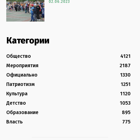
02.06.2023
Категории
Общество
4121
Мероприятия
2187
Официально
1330
Патриотизм
1251
Культура
1120
Детство
1053
Образование
895
Власть
775