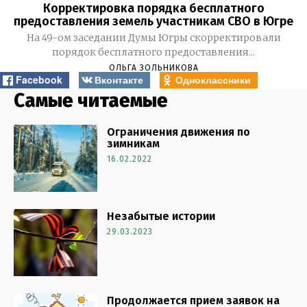
Корректировка порядка бесплатного
предоставления земель участникам СВО в Югре
На 49-ом заседании Думы Югры скорректировали
порядок бесплатного предоставления...
ОЛЬГА ЗОЛЬНИКОВА
Facebook
Вконтакте
Одноклассники
Самые читаемые
Ограничения движения по
зимникам
16.02.2022
Незабытые истории
29.03.2023
Продолжается прием заявок на