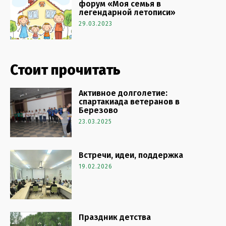
форум «Моя семья в
легендарной летописи»
29.03.2023
Стоит прочитать
Активное долголетие:
спартакиада ветеранов в
Березово
23.03.2025
Встречи, идеи, поддержка
19.02.2026
Праздник детства