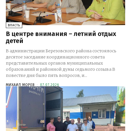
ВЛАСТЬ
В центре внимания – летний отдых
детей
В администрации Березовского района состоялось
десятое заседание координационного совета
представительных органов муниципальных
образований и районной думы седьмого созыва В
повестке дня было пять вопросов, и...
МИХАИЛ МОРЕВ
-
07.07.2026