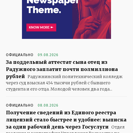
ОФИЦИАЛЬНО
09.08.2026
За поддельный аттестат сына отец из
Радужного заплатит почти полмиллиона
рублей
Радужнинский политехнический колледж
через суд взыскал 454 тысячи рублей с бывшего
студента и его отца. Молодой человек два года...
ОФИЦИАЛЬНО
08.08.2026
Получение сведений из Единого реестра
лицензий стало быстрее и удобнее: выписка
за один рабочий день через Госуслуги
Отдел