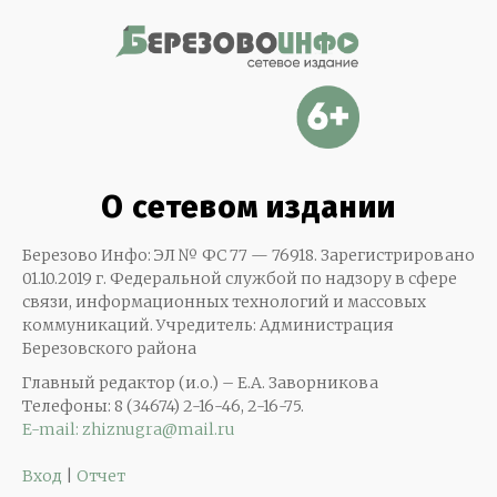
О сетевом издании
Березово Инфо: ЭЛ № ФС 77 — 76918. Зарегистрировано
01.10.2019 г. Федеральной службой по надзору в сфере
связи, информационных технологий и массовых
коммуникаций. Учредитель: Администрация
Березовского района
Главный редактор (и.о.) – Е.А. Заворникова
Телефоны: 8 (34674) 2-16-46, 2-16-75.
E-mail: zhiznugra@mail.ru
Вход
|
Отчет