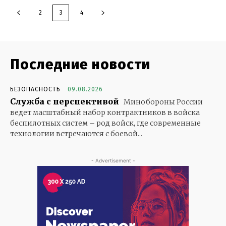
2
3
4
Последние новости
БЕЗОПАСНОСТЬ
09.08.2026
Служба с перспективой
Минобороны России
ведет масштабный набор контрактников в войска
беспилотных систем – род войск, где современные
технологии встречаются с боевой...
- Advertisement -