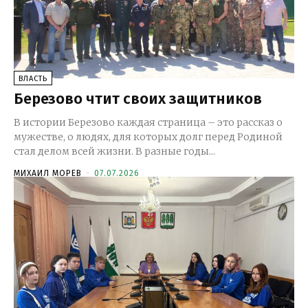
ВЛАСТЬ
Березово чтит своих защитников
В истории Березово каждая страница – это рассказ о
мужестве, о людях, для которых долг перед Родиной
стал делом всей жизни. В разные годы...
МИХАИЛ МОРЕВ
-
07.07.2026