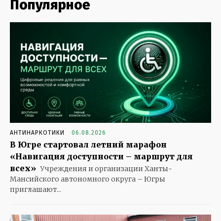
Популярное
АНТИНАРКОТИКИ
06.08.2026
В Югре стартовал летний марафон
«Навигация доступности – маршрут для
всех»
Учреждения и организации Ханты-
Мансийского автономного округа – Югры
приглашают...