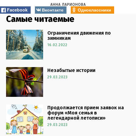
АННА ЛАРИОНОВА
Facebook
Вконтакте
Одноклассники
Самые читаемые
Ограничения движения по
зимникам
16.02.2022
Незабытые истории
29.03.2023
Продолжается прием заявок на
форум «Моя семья в
легендарной летописи»
29.03.2023