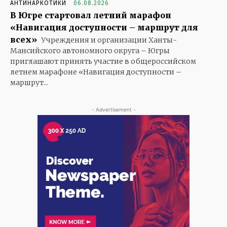
АНТИНАРКОТИКИ
06.08.2026
В Югре стартовал летний марафон
«Навигация доступности – маршрут для
всех»
Учреждения и организации Ханты-
Мансийского автономного округа – Югры
приглашают принять участие в общероссийском
летнем марафоне «Навигация доступности –
маршрут...
- Advertisement -