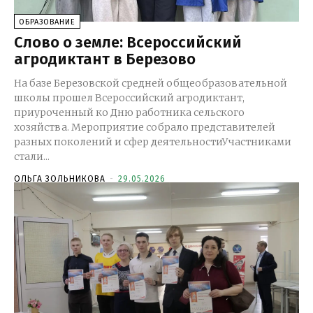
ОБРАЗОВАНИЕ
Слово о земле: Всероссийский
агродиктант в Березово
На базе Березовской средней общеобразовательной
школы прошел Всероссийский агродиктант,
приуроченный ко Дню работника сельского
хозяйства. Мероприятие собрало представителей
разных поколений и сфер деятельностиУчастниками
стали...
ОЛЬГА ЗОЛЬНИКОВА
-
29.05.2026