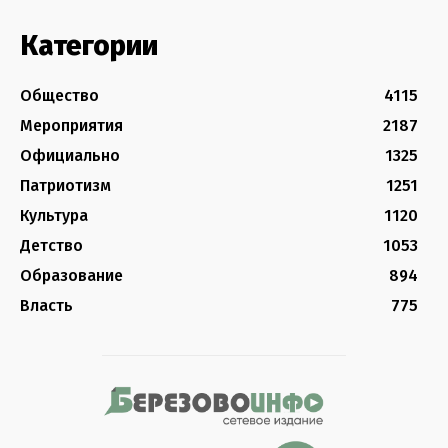
Категории
Общество
4115
Мероприятия
2187
Официально
1325
Патриотизм
1251
Культура
1120
Детство
1053
Образование
894
Власть
775