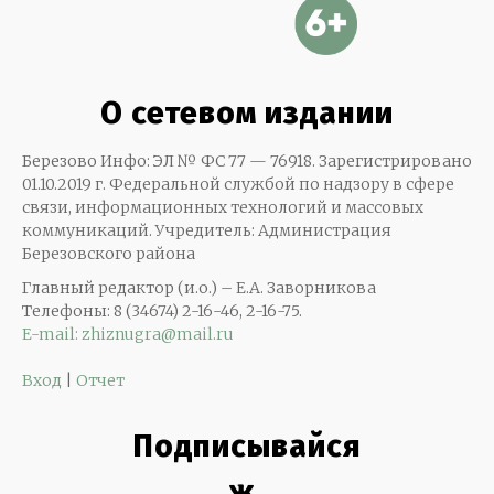
О сетевом издании
Березово Инфо: ЭЛ № ФС 77 — 76918. Зарегистрировано
01.10.2019 г. Федеральной службой по надзору в сфере
связи, информационных технологий и массовых
коммуникаций. Учредитель: Администрация
Березовского района
Главный редактор (и.о.) – Е.А. Заворникова
Телефоны: 8 (34674) 2-16-46, 2-16-75.
E-mail: zhiznugra@mail.ru
Вход
|
Отчет
Подписывайся