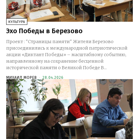
КУЛЬТУРА
Эхо Победы в Березово
Проект : "Страницы памяти" Жители Березово
присоединились к международной патриотической
акции «Диктант Победы» – масштабному событию,
направленному на сохранение бесценной
исторической памяти о Великой Победе В...
МИХАИЛ МОРЕВ
-
28.04.2026