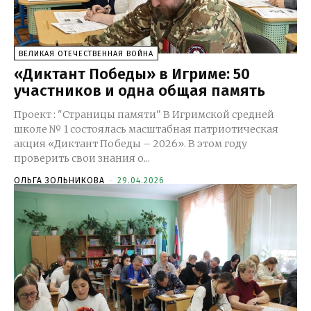
ВЕЛИКАЯ ОТЕЧЕСТВЕННАЯ ВОЙНА
«Диктант Победы» в Игриме: 50
участников и одна общая память
Проект : "Страницы памяти" В Игримской средней
школе № 1 состоялась масштабная патриотическая
акция «Диктант Победы – 2026». В этом году
проверить свои знания о...
ОЛЬГА ЗОЛЬНИКОВА
-
29.04.2026