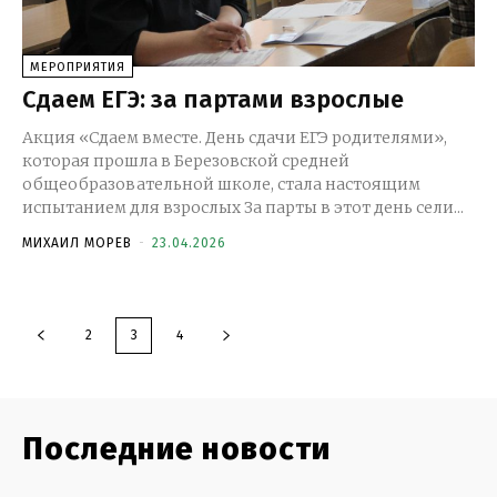
МЕРОПРИЯТИЯ
Сдаем ЕГЭ: за партами взрослые
Акция «Сдаем вместе. День сдачи ЕГЭ родителями»,
которая прошла в Березовской средней
общеобразовательной школе, стала настоящим
испытанием для взрослых За парты в этот день сели...
МИХАИЛ МОРЕВ
-
23.04.2026
2
3
4
Последние новости