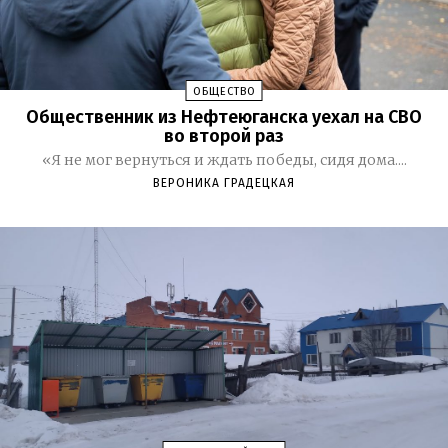
ОБЩЕСТВО
Общественник из Нефтеюганска уехал на СВО
во второй раз
«Я не мог вернуться и ждать победы, сидя дома....
ВЕРОНИКА ГРАДЕЦКАЯ