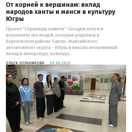
От корней к вершинам: вклад
народов ханты и манси в культуру
Югры
Проект "Страницы памяти" Сегодня хочется
вспомнить тех людей, которые родились в
Березовском районе Ханты-Мансийского
автономного округа - Югры и внесли неоценимый
вклад в литературу, культуру...
ОЛЬГА ЗОЛЬНИКОВА
-
09.06.2026