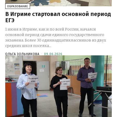
ОБРАЗОВАНИЕ
В Игриме стартовал основной период
ЕГЭ
1 июня в Игриме, как и по всей России, начался
основной период сдачи единого государственного
экзамена. Более 30 одиннадцатиклассников из двух
средних школ поселка...
ОЛЬГА ЗОЛЬНИКОВА
-
09.06.2026