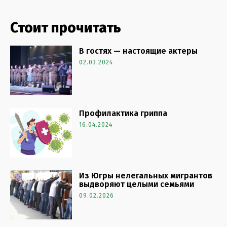
Стоит прочитать
В гостях — настоящие актеры
02.03.2024
Профилактика гриппа
16.04.2024
Из Югры нелегальных мигрантов
выдворяют целыми семьями
09.02.2026