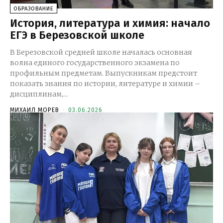
ОБРАЗОВАНИЕ
История, литература и химия: начало
ЕГЭ в Березовской школе
В Березовской средней школе началась основная
волна единого государственного экзамена по
профильным предметам. Выпускникам предстоит
показать знания по истории, литературе и химии –
дисциплинам,...
МИХАИЛ МОРЕВ
-
03.06.2026