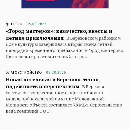
ДЕТСТВО
05.08.2026
«Город мастеров»: казачество, квесты и
летние приключения
В Березовском районном
Доме культуры завершилась вторая смена летней
площадки временного пребывания «Город мастеров».
Две недели пролетели очень быстро...
БЛАГОУСТРОЙСТВО
05.08.2026
Новая котельная в Березово: тепло,
надежность и перспективы
В Березово
состоялось торжественное открытие блочно-
модульной котельной на улице Молодежной.
Мощность объекта составляет 7,8 МВт. Строительство
вела компания ООО...