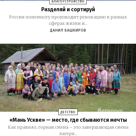
БЛАГОУСТРОЙСТВО
Разделяй и сортируй
Россия понемногу производит реновацию в разных
сферах жизни и...
ДАНИЛ БАШКИРОВ
ДЕТСТВО
«Мань Ускве» — место, где сбываются мечты
Как правило, горная смена – это завершающая смена
лагеря...