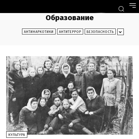
Образование
АНТИНАРКОТИКИ
АНТИТЕРРОР
БЕЗОПАСНОСТЬ
КУЛЬТУРА