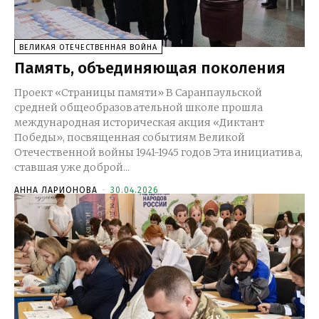
ВЕЛИКАЯ ОТЕЧЕСТВЕННАЯ ВОЙНА
Память, объединяющая поколения
Проект «Страницы памяти» В Саранпаульской
средней общеобразовательной школе прошла
международная историческая акция «Диктант
Победы», посвященная событиям Великой
Отечественной войны 1941-1945 годов Эта инициатива,
ставшая уже доброй...
АННА ЛАРИОНОВА
-
30.04.2026