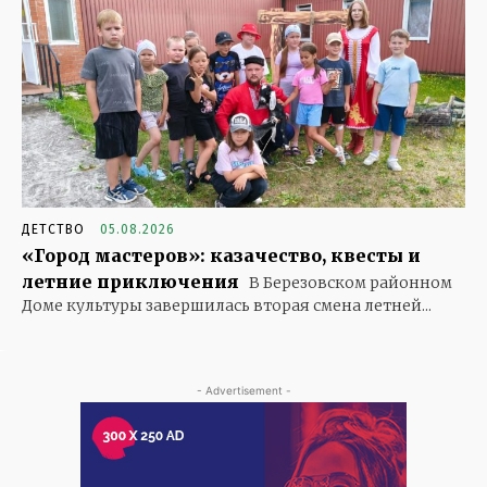
ДЕТСТВО
05.08.2026
«Город мастеров»: казачество, квесты и
летние приключения
В Березовском районном
Доме культуры завершилась вторая смена летней...
- Advertisement -