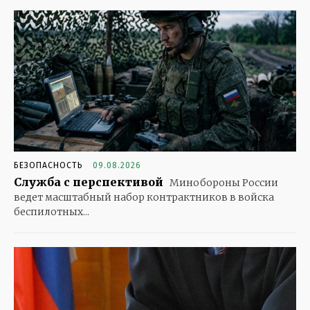
БЕЗОПАСНОСТЬ
09.08.2026
Служба с перспективой
Минобороны России
ведет масштабный набор контрактников в войска
беспилотных...