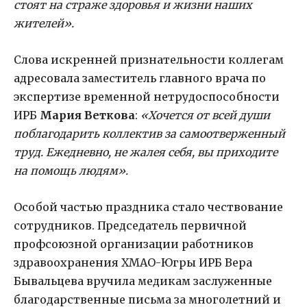
стоят на страже здоровья и жизни наших
жителей».
Слова искренней признательности коллегам
адресовала заместитель главного врача по
экспертизе временной нетрудоспособности
ИРБ
Мария Веткова
:
«Хочется от всей души
поблагодарить коллектив за самоотверженный
труд. Ежедневно, не жалея себя, вы приходите
на помощь людям».
Особой частью праздника стало чествование
сотрудников. Председатель первичной
профсоюзной организации работников
здравоохранения ХМАО-Югры ИРБ Вера
Бывальцева вручила медикам заслуженные
благодарственные письма за многолетний и