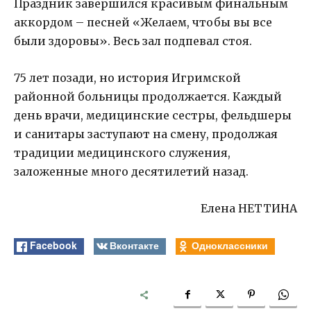
Праздник завершился красивым финальным
аккордом – песней «Желаем, чтобы вы все
были здоровы». Весь зал подпевал стоя.
75 лет позади, но история Игримской
районной больницы продолжается. Каждый
день врачи, медицинские сестры, фельдшеры
и санитары заступают на смену, продолжая
традиции медицинского служения,
заложенные много десятилетий назад.
Елена НЕТТИНА
Facebook
Вконтакте
Одноклассники