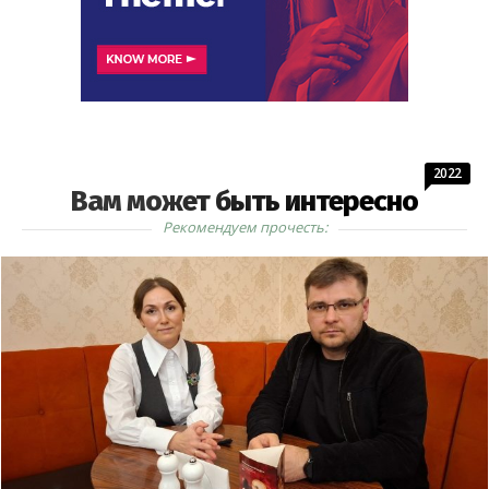
2022
Вам может быть интересно
Рекомендуем прочесть: