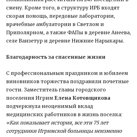
смену. Кроме того, в структуру ИРБ входят
скорая помощь, передовые лаборатории,
врачебные амбулатории в Светлом и
Приполярном, а также ФАПы в деревне Анеева,
селе Ванзетур и деревне Нижние Нарыкары.
Благодарность за спасенные жизни
С профессиональным праздником и юбилеем
виновников торжества поздравили почетные
гости. Заместитель главы городского
поселения Игрим
Елена Котовщикова
подчеркнула неоценимый вклад
медицинских работников в жизнь поселка:
«Как показывает история, все эти 75 лет
сотрудники Игримской больницы неизменно