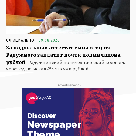
ОФИЦИАЛЬНО
09.08.2026
За поддельный аттестат сына отец из
Радужного заплатит почти полмиллиона
рублей
Радужнинский политехнический колледж
через суд взыскал 454 тысячи рублей...
- Advertisement -