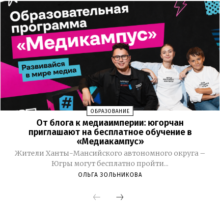
ОБРАЗОВАНИЕ
От блога к медиаимперии: югорчан
приглашают на бесплатное обучение в
«Медиакампус»
Жители Ханты-Мансийского автономного округа –
Югры могут бесплатно пройти...
ОЛЬГА ЗОЛЬНИКОВА