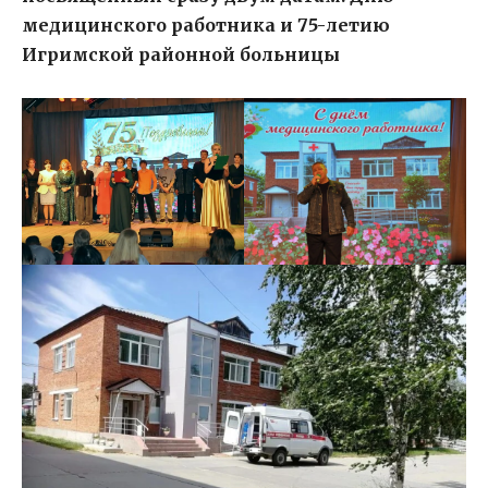
медицинского работника и 75-летию
Игримской районной больницы