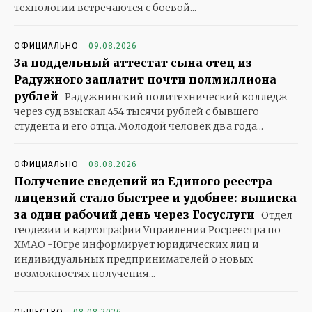
технологии встречаются с боевой...
ОФИЦИАЛЬНО
09.08.2026
За поддельный аттестат сына отец из
Радужного заплатит почти полмиллиона
рублей
Радужнинский политехнический колледж
через суд взыскал 454 тысячи рублей с бывшего
студента и его отца. Молодой человек два года...
ОФИЦИАЛЬНО
08.08.2026
Получение сведений из Единого реестра
лицензий стало быстрее и удобнее: выписка
за один рабочий день через Госуслуги
Отдел
геодезии и картографии Управления Росреестра по
ХМАО -Югре информирует юридических лиц и
индивидуальных предпринимателей о новых
возможностях получения...