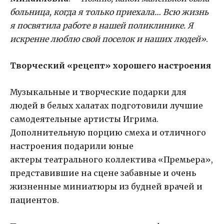
больница, когда я только приехала… Всю жизнь
я посвятила работе в нашей поликлинике. Я
искренне люблю свой поселок и наших людей»
.
Творческий «рецепт» хорошего настроения
Музыкальные и творческие подарки для
людей в белых халатах подготовили лучшие
самодеятельные артисты Игрима.
Дополнительную порцию смеха и отличного
настроения подарили юные
актеры театрального коллектива «Премьера»,
представившие на сцене забавные и очень
жизненные миниатюры из будней врачей и
пациентов.