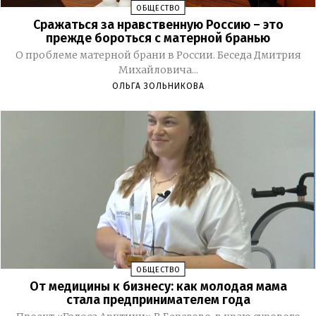
ОБЩЕСТВО
Сражаться за нравственную Россию – это
прежде бороться с матерной бранью
О проблеме матерной брани в России. Беседа Дмитрия
Михайловича...
ОЛЬГА ЗОЛЬНИКОВА
ОБЩЕСТВО
От медицины к бизнесу: как молодая мама
стала предпринимателем года