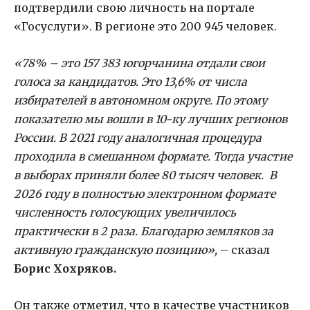
подтвердили свою личность на портале
«Госуслуги». В регионе это 200 945 человек.
«78% – это 157 383 югорчанина отдали свои
голоса за кандидатов. Это 13,6% от числа
избирателей в автономном округе. По этому
показателю мы вошли в 10-ку лучших регионов
России. В 2021 году аналогичная процедура
проходила в смешанном формате. Тогда участие
в выборах приняли более 80 тысяч человек. В
2026 году в полностью электронном формате
численность голосующих увеличилось
практически в 2 раза. Благодарю земляков за
активную гражданскую позицию»,
– сказал
Борис Хохряков.
Он также отметил, что в качестве участников