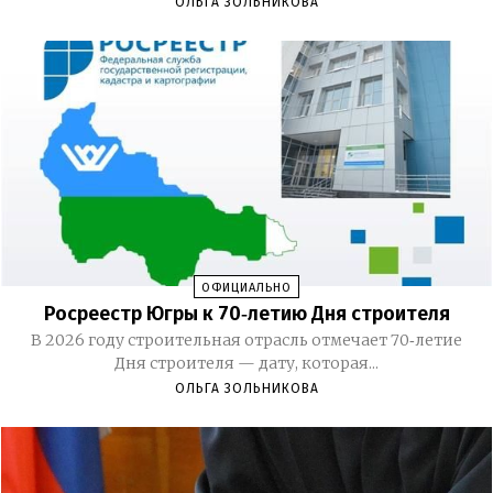
ОЛЬГА ЗОЛЬНИКОВА
ОФИЦИАЛЬНО
Росреестр Югры к 70‑летию Дня строителя
В 2026 году строительная отрасль отмечает 70‑летие
Дня строителя — дату, которая...
ОЛЬГА ЗОЛЬНИКОВА