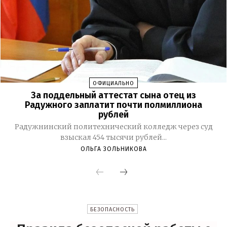
ОФИЦИАЛЬНО
За поддельный аттестат сына отец из
Радужного заплатит почти полмиллиона
рублей
Радужнинский политехнический колледж через суд
взыскал 454 тысячи рублей...
ОЛЬГА ЗОЛЬНИКОВА