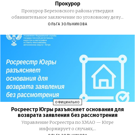
Прокурор
Прокурор Березовского района утвердил
обвинительное заключение по уголовному делу...
ОЛЬГА ЗОЛЬНИКОВА
ОФИЦИАЛЬНО
Росреестр Югры разъясняет основания для
возврата заявления без рассмотрения
Управление Росреестра по ХМАО — Югре
информирует о случаях,...