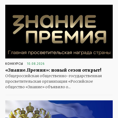
КОНКУРСЫ
10.08.2026
«Знание.Премия»: новый сезон открыт!
Общероссийская общественно-государственная
просветительская организация «Российское
общество «Знание» объявило о...