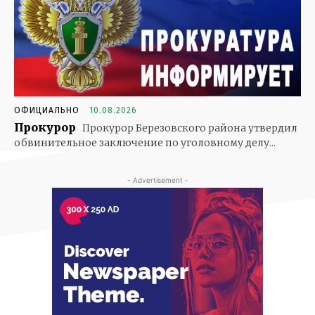
ОФИЦИАЛЬНО
10.08.2026
Прокурор
Прокурор Березовского района утвердил
обвинительное заключение по уголовному делу...
- Advertisement -