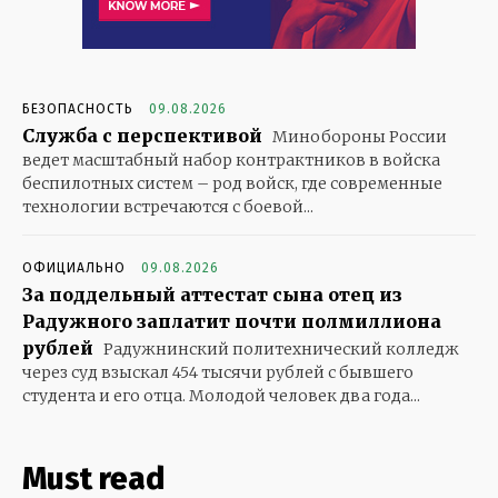
БЕЗОПАСНОСТЬ
09.08.2026
Служба с перспективой
Минобороны России
ведет масштабный набор контрактников в войска
беспилотных систем – род войск, где современные
технологии встречаются с боевой...
ОФИЦИАЛЬНО
09.08.2026
За поддельный аттестат сына отец из
Радужного заплатит почти полмиллиона
рублей
Радужнинский политехнический колледж
через суд взыскал 454 тысячи рублей с бывшего
студента и его отца. Молодой человек два года...
Must read