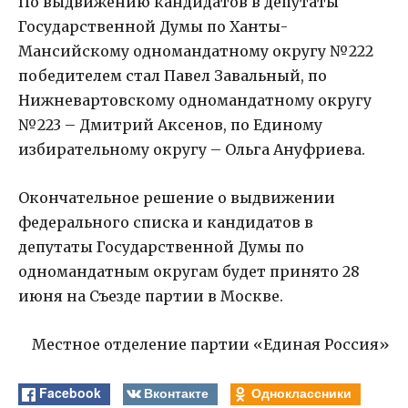
По выдвижению кандидатов в депутаты
Государственной Думы по Ханты-
Мансийскому одномандатному округу №222
победителем стал Павел Завальный, по
Нижневартовскому одномандатному округу
№223 – Дмитрий Аксенов, по Единому
избирательному округу – Ольга Ануфриева.
Окончательное решение о выдвижении
федерального списка и кандидатов в
депутаты Государственной Думы по
одномандатным округам будет принято 28
июня на Съезде партии в Москве.
Местное отделение партии «Единая Россия»
Facebook
Вконтакте
Одноклассники