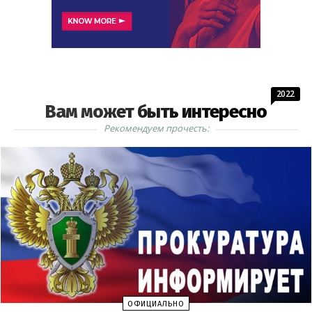
2022
Вам может быть интересно
Рекомендуем прочесть:
ОФИЦИАЛЬНО