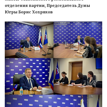
отделения партии, Председатель Думы
Югры Борис Хохряков