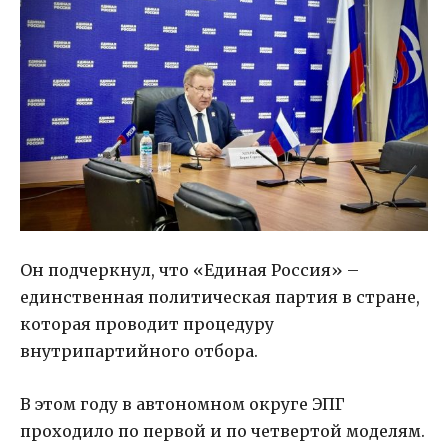
Он подчеркнул, что «Единая Россия» –
единственная политическая партия в стране,
которая проводит процедуру
внутрипартийного отбора.
В этом году в автономном округе ЭПГ
проходило по первой и по четвертой моделям.