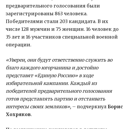
предварительного голосования были
зарегистрированы 863 человека.
Победителями стали 203 кандидата. В их
числе 128 мужчин и 75 женщин. 16 человек до
35 лет и 16 участников специальной военной
операции.
«Уверен, они будут ответственно служить во
благо каждого югорчанина и достойно
представят «Единую Россию» в ходе
избирательной кампании. Каждый из
победителей предварительного голосования
готов представлять партию и отстаивать
интересы своих земляков»,
– подчеркнул
Борис
Хохряков
.