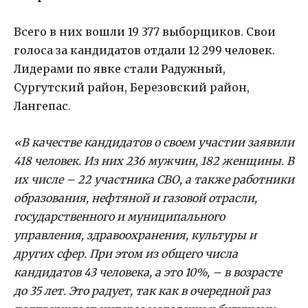
Всего в них вошли 19 377 выборщиков. Свои
голоса за кандидатов отдали 12 299 человек.
Лидерами по явке стали Радужный,
Сургутский район, Березовский район,
Лангепас.
«В качестве кандидатов о своем участии заявили
418 человек. Из них 236 мужчин, 182 женщины. В
их числе – 22 участника СВО, а также работники
образования, нефтяной и газовой отрасли,
государственного и муниципального
управления, здравоохранения, культуры и
других сфер. При этом из общего числа
кандидатов 43 человека, а это 10%, – в возрасте
до 35 лет. Это радует, так как в очередной раз