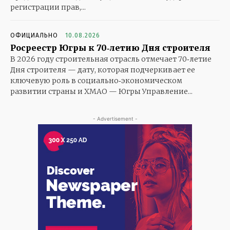
регистрации прав,...
ОФИЦИАЛЬНО
10.08.2026
Росреестр Югры к 70‑летию Дня строителя
В 2026 году строительная отрасль отмечает 70‑летие
Дня строителя — дату, которая подчеркивает ее
ключевую роль в социально‑экономическом
развитии страны и ХМАО — Югры Управление...
- Advertisement -