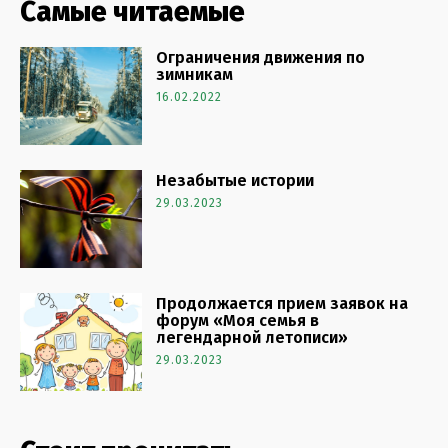
Самые читаемые
Ограничения движения по
зимникам
16.02.2022
Незабытые истории
29.03.2023
Продолжается прием заявок на
форум «Моя семья в
легендарной летописи»
29.03.2023