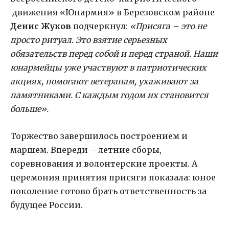
движения «Юнармия» в Березовском районе
Денис Жуков
подчеркнул:
«Присяга – это не
просто ритуал. Это взятие серьезных
обязательств перед собой и перед страной. Наши
юнармейцы уже участвуют в патриотических
акциях, помогают ветеранам, ухаживают за
памятниками. С каждым годом их становится
больше».
Торжество завершилось построением и
маршем. Впереди – летние сборы,
соревнования и волонтерские проекты. А
церемония принятия присяги показала: юное
поколение готово брать ответственность за
будущее России.