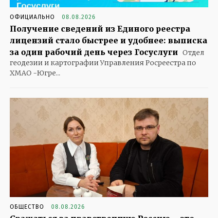
ОФИЦИАЛЬНО
08.08.2026
Получение сведений из Единого реестра
лицензий стало быстрее и удобнее: выписка
за один рабочий день через Госуслуги
Отдел
геодезии и картографии Управления Росреестра по
ХМАО -Югре...
ОБЩЕСТВО
08.08.2026