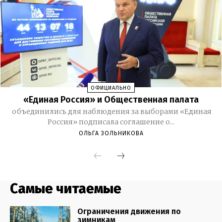
Самые читаемые
Ограничения движения по
зимникам