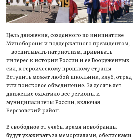
Цель движения, созданного по инициативе
Минобороны и поддержанного президентом,
– воспитывать патриотизм, прививать
интерес к истории России и ее Вооруженных
сил, к героическому прошлому страны.
Вступить может любой школьник, клуб, отряд
или поисковое объединение. За десять лет
движение охватило все регионы и
муниципалитеты России, включая
Березовский район.
В свободное от учебы время новобранцы
будут ухаживать за мемориалами, обелисками