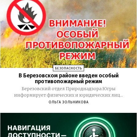
БЕЗОПАСНОСТЬ
В Березовском районе введен особый
противопожарный режим
Березовский отдел Природнадзора Югры
информирует физических и юридических лиц...
ОЛЬГА ЗОЛЬНИКОВА