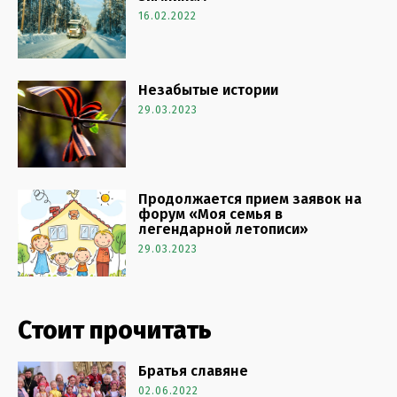
16.02.2022
Незабытые истории
29.03.2023
Продолжается прием заявок на
форум «Моя семья в
легендарной летописи»
29.03.2023
Стоит прочитать
Братья славяне
02.06.2022