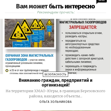
Вам может быть интересно
Рекомендуем прочесть:
БЕЗОПАСНОСТЬ
Вниманию граждан, предприятий и
организаций!
На территории ХМАО-Югры, в границах Березовского
района, находятся объекты...
ОЛЬГА ЗОЛЬНИКОВА