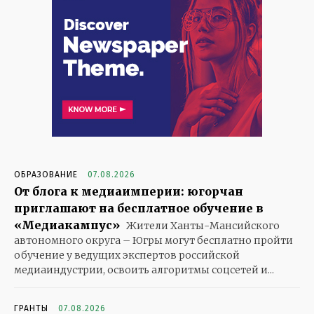
ОБРАЗОВАНИЕ
07.08.2026
От блога к медиаимперии: югорчан
приглашают на бесплатное обучение в
«Медиакампус»
Жители Ханты-Мансийского
автономного округа – Югры могут бесплатно пройти
обучение у ведущих экспертов российской
медиаиндустрии, освоить алгоритмы соцсетей и...
ГРАНТЫ
07.08.2026