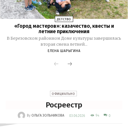
ДЕТСТВО
«Город мастеров»: казачество, квесты и
летние приключения
В Березовском районном Доме культуры завершилась
вторая смена летней...
ЕЛЕНА ШАРЫГИНА