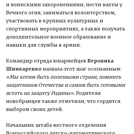
и воинскими захоронениями, нести вахты у
Вечного огня, заниматься волонтерством,
участвовать в крупных культурных и
спортивных мероприятиях, а также получать
дополнительное военное образование и
навыки для службы в армии.
Командир отряда юнармейцев
Вероника
Шинкаренко
назвала этот шаг осознанным:
«Мы хотим быть полезными стране, помнить
защитников Отечества и самим быть готовыми
встать на защиту Родины».
Родители
новобранцев также отметили, что гордятся
выбором своих детей.
Начальник штаба местного отделения
Всероссийского детско-патриотического