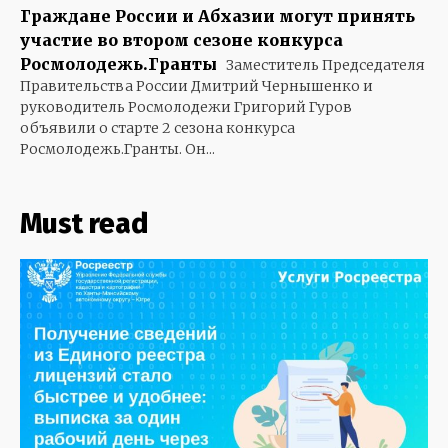
Граждане России и Абхазии могут принять
участие во втором сезоне конкурса
Росмолодежь.Гранты
Заместитель Председателя
Правительства России Дмитрий Чернышенко и
руководитель Росмолодежи Григорий Гуров
объявили о старте 2 сезона конкурса
Росмолодежь.Гранты. Он...
Must read