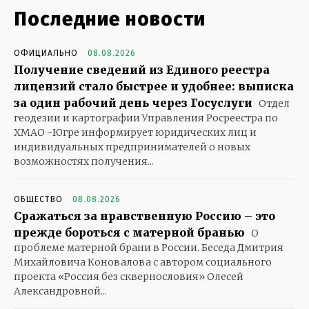
Последние новости
ОФИЦИАЛЬНО
08.08.2026
Получение сведений из Единого реестра
лицензий стало быстрее и удобнее: выписка
за один рабочий день через Госуслуги
Отдел
геодезии и картографии Управления Росреестра по
ХМАО -Югре информирует юридических лиц и
индивидуальных предпринимателей о новых
возможностях получения...
ОБЩЕСТВО
08.08.2026
Сражаться за нравственную Россию – это
прежде бороться с матерной бранью
О
проблеме матерной брани в России. Беседа Дмитрия
Михайловича Коновалова с автором социального
проекта «Россия без сквернословия» Олесей
Александровной...