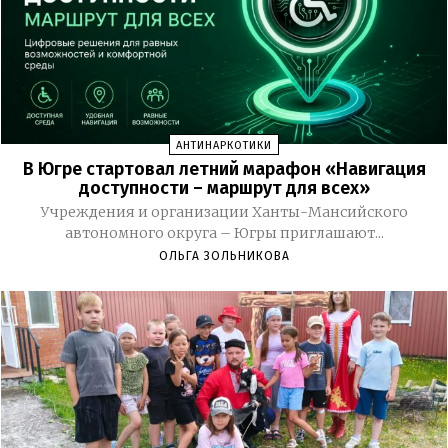
АНТИНАРКОТИКИ
В Югре стартовал летний марафон «Навигация
доступности – маршрут для всех»
Учреждения и организации Ханты-Мансийского
автономного округа – Югры приглашают...
ОЛЬГА ЗОЛЬНИКОВА