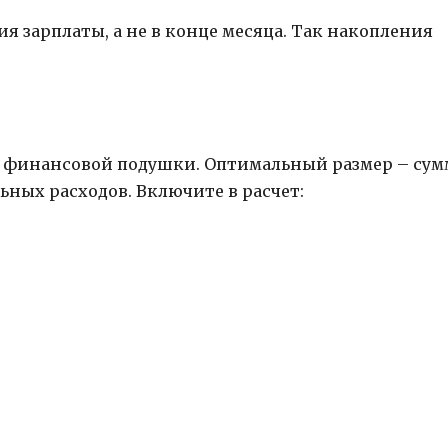
я зарплаты, а не в конце месяца. Так накопления
ля финансовой подушки. Оптимальный размер – сум
ных расходов. Включите в расчет: