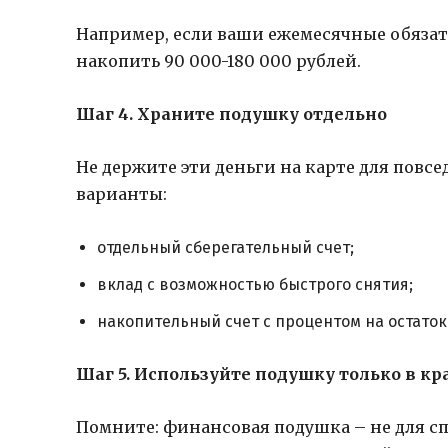
Например, если ваши ежемесячные обязате
накопить 90 000-180 000 рублей.
Шаг 4. Храните подушку отдельно
Не держите эти деньги на карте для повсе
варианты:
отдельный сберегательный счет;
вклад с возможностью быстрого снятия;
накопительный счет с процентом на остаток
Шаг 5. Используйте подушку только в к
Помните: финансовая подушка – не для с