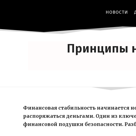
НОВОСТИ
Принципы н
Финансовая стабильность начинается не
распоряжаться деньгами. Один из ключ
финансовой подушки безопасности. Разбе