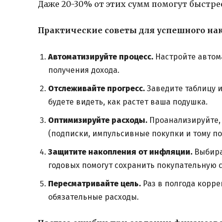
Даже 20-30% от этих сумм помогут быстрее
Практические советы для успешного на
Автоматизируйте процесс.
Настройте автома
получения дохода.
Отслеживайте прогресс.
Заведите таблицу и
будете видеть, как растет ваша подушка.
Оптимизируйте расходы.
Проанализируйте, 
(подписки, импульсивные покупки и тому по
Защитите накопления от инфляции.
Выбира
годовых помогут сохранить покупательную с
Пересматривайте цель.
Раз в полгода корр
обязательные расходы.