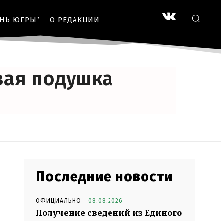
ЗНЬ ЮГРЫ”
О РЕДАКЦИИ
вая подушка
Последние новости
ОФИЦИАЛЬНО
08.08.2026
Получение сведений из Единого