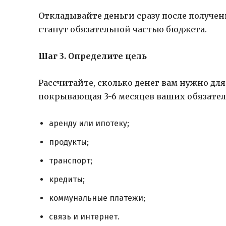
Откладывайте деньги сразу после получени
станут обязательной частью бюджета.
Шаг 3. Определите цель
Рассчитайте, сколько денег вам нужно д
покрывающая 3-6 месяцев ваших обязатель
аренду или ипотеку;
продукты;
транспорт;
кредиты;
коммунальные платежи;
связь и интернет.