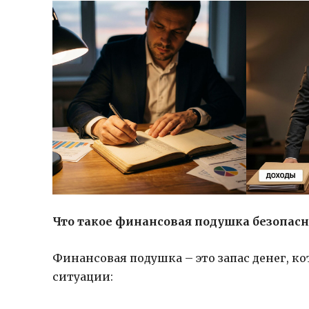
Что такое финансовая подушка безопасн
Финансовая подушка – это запас денег, 
ситуации: