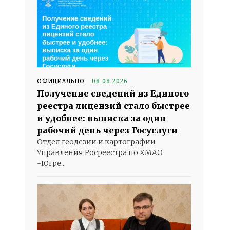
ОФИЦИАЛЬНО
08.08.2026
Получение сведений из Единого
реестра лицензий стало быстрее
и удобнее: выписка за один
рабочий день через Госуслуги
Отдел геодезии и картографии
Управления Росреестра по ХМАО
-Югре...