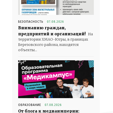
БЕЗОПАСНОСТЬ
07.08.2026
Вниманию граждан,
предприятий и организаций!
На
территории ХМАО-Югры, в границах
Березовского района, находятся
объекты...
ОБРАЗОВАНИЕ
07.08.2026
От блога к медиаимперии: