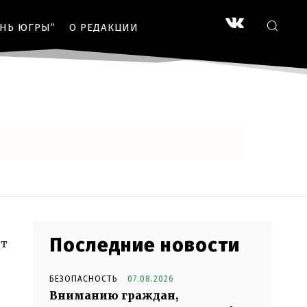
ЗНЬ ЮГРЫ”
О РЕДАКЦИИ
Последние новости
ет
БЕЗОПАСНОСТЬ
07.08.2026
Вниманию граждан,