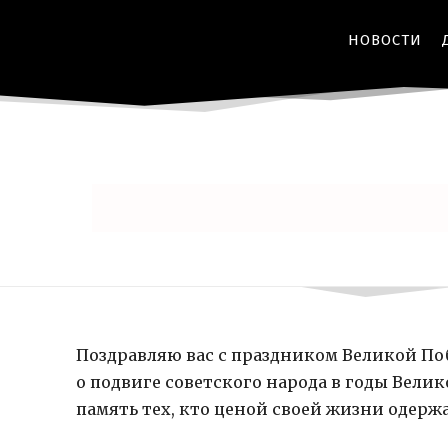
НОВОСТИ
Поздравляю вас с праздником Великой По
о подвиге советского народа в годы Вели
память тех, кто ценой своей жизни одерж