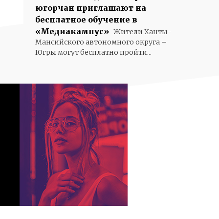
югорчан приглашают на
бесплатное обучение в
«Медиакампус»
Жители Ханты-
Мансийского автономного округа –
Югры могут бесплатно пройти...