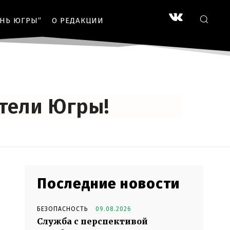
ЗНЬ ЮГРЫ”
О РЕДАКЦИИ
тели Югры!
Последние новости
БЕЗОПАСНОСТЬ
09.08.2026
Служба с перспективой