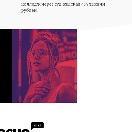
колледж через суд взыскал 454 тысячи
рублей...
2022