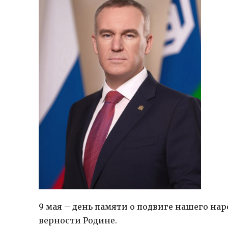
9 мая – день памяти о подвиге нашего нар
верности Родине.