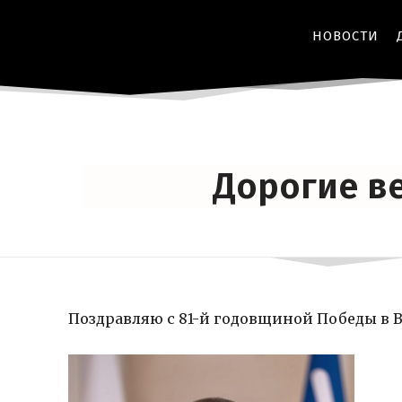
НОВОСТИ
Дорогие в
Поздравляю с 81-й годовщиной Победы в 