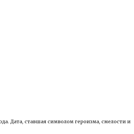
ода. Дата, ставшая символом героизма, смелости и