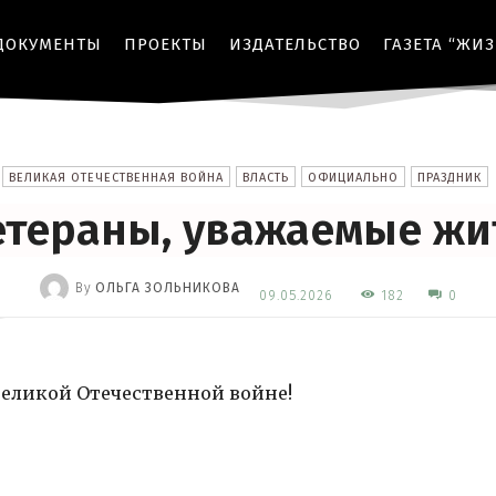
ДОКУМЕНТЫ
ПРОЕКТЫ
ИЗДАТЕЛЬСТВО
ГАЗЕТА “ЖИ
ВЕЛИКАЯ ОТЕЧЕСТВЕННАЯ ВОЙНА
ВЛАСТЬ
ОФИЦИАЛЬНО
ПРАЗДНИК
етераны, уважаемые жи
By
ОЛЬГА ЗОЛЬНИКОВА
182
09.05.2026
0
-
Великой Отечественной войне!