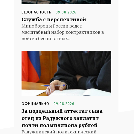
БЕЗОПАСНОСТЬ
09.08.2026
Служба с перспективой
Минобороны России ведет
масштабный набор контрактников в
войска беспилотных...
ОФИЦИАЛЬНО
09.08.2026
За поддельный аттестат сына
отец из Радужного заплатит
почти полмиллиона рублей
Радужнинский политехнический