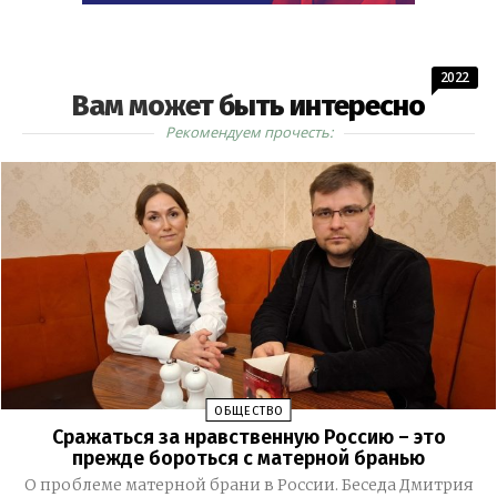
2022
Вам может быть интересно
Рекомендуем прочесть:
ОБЩЕСТВО
Сражаться за нравственную Россию – это
прежде бороться с матерной бранью
О проблеме матерной брани в России. Беседа Дмитрия