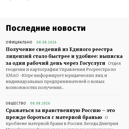
Последние новости
ОФИЦИАЛЬНО
08.08.2026
Получение сведений из Единого реестра
лицензий стало быстрее и удобнее: выписка
за один рабочий день через Госуслуги
Отдел
геодезии и картографии Управления Росреестра по
ХМАО -Югре информирует юридических лиц и
индивидуальных предпринимателей о новых
возможностях получения...
ОБЩЕСТВО
08.08.2026
Сражаться за нравственную Россию – это
прежде бороться с матерной бранью
О
проблеме матерной брани в России. Беседа Дмитрия