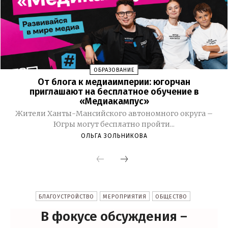
ОБРАЗОВАНИЕ
От блога к медиаимперии: югорчан
приглашают на бесплатное обучение в
«Медиакампус»
Жители Ханты-Мансийского автономного округа –
Югры могут бесплатно пройти...
ОЛЬГА ЗОЛЬНИКОВА