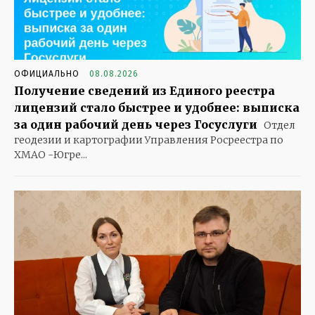
ОФИЦИАЛЬНО
08.08.2026
Получение сведений из Единого реестра
лицензий стало быстрее и удобнее: выписка
за один рабочий день через Госуслуги
Отдел
геодезии и картографии Управления Росреестра по
ХМАО -Югре...