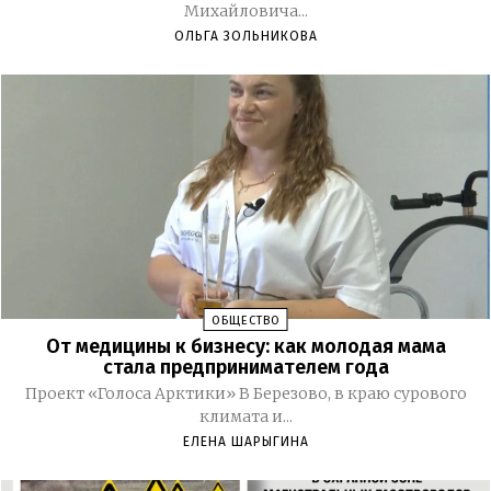
Михайловича...
ОЛЬГА ЗОЛЬНИКОВА
ОБЩЕСТВО
От медицины к бизнесу: как молодая мама
стала предпринимателем года
Проект «Голоса Арктики» В Березово, в краю сурового
климата и...
ЕЛЕНА ШАРЫГИНА