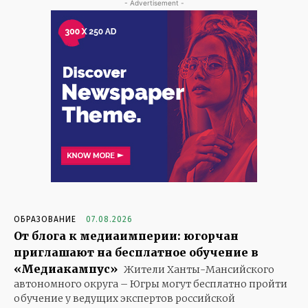
- Advertisement -
ОБРАЗОВАНИЕ
07.08.2026
От блога к медиаимперии: югорчан
приглашают на бесплатное обучение в
«Медиакампус»
Жители Ханты-Мансийского
автономного округа – Югры могут бесплатно пройти
обучение у ведущих экспертов российской