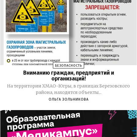
БЕЗОПАСНОСТЬ
Вниманию граждан, предприятий и
организаций!
На территории ХМАО-Югры, в границах Березовского
района, находятся объекты...
ОЛЬГА ЗОЛЬНИКОВА