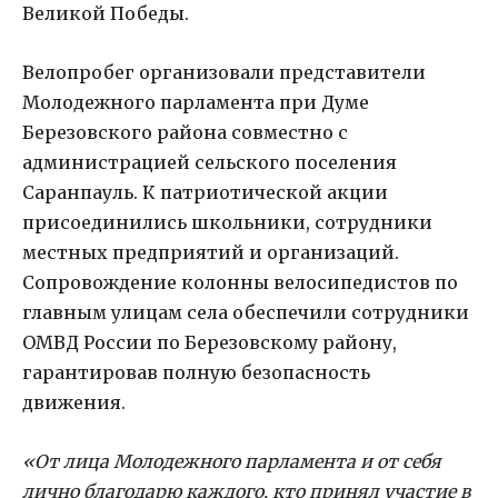
Великой Победы.
Велопробег организовали представители
Молодежного парламента при Думе
Березовского района совместно с
администрацией сельского поселения
Саранпауль. К патриотической акции
присоединились школьники, сотрудники
местных предприятий и организаций.
Сопровождение колонны велосипедистов по
главным улицам села обеспечили сотрудники
ОМВД России по Березовскому району,
гарантировав полную безопасность
движения.
«От лица Молодежного парламента и от себя
лично благодарю каждого, кто принял участие в