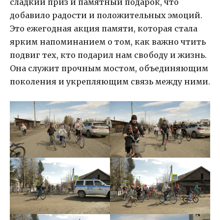
сладкий приз и памятный подарок, что
добавило радости и положительных эмоций.
Это ежегодная акция памяти, которая стала
ярким напоминанием о том, как важно чтить
подвиг тех, кто подарил нам свободу и жизнь.
Она служит прочным мостом, объединяющим
поколения и укрепляющим связь между ними.