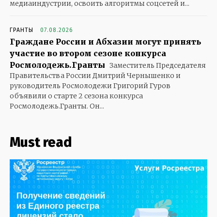
медиаиндустрии, освоить алгоритмы соцсетей и...
ГРАНТЫ
07.08.2026
Граждане России и Абхазии могут принять
участие во втором сезоне конкурса
Росмолодежь.Гранты
Заместитель Председателя
Правительства России Дмитрий Чернышенко и
руководитель Росмолодежи Григорий Гуров
объявили о старте 2 сезона конкурса
Росмолодежь.Гранты. Он...
Must read