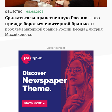
ОБЩЕСТВО
08.08.2026
Сражаться за нравственную Россию – это
прежде бороться с матерной бранью
О
проблеме матерной брани в России. Беседа Дмитрия
Михайловича...
- Advertisement -