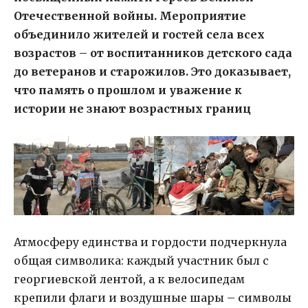
Отечественной войны. Мероприятие
объединило жителей и гостей села всех
возрастов – от воспитанников детского сада
до ветеранов и старожилов. Это доказывает,
что память о прошлом и уважение к
истории не знают возрастных границ
Атмосферу единства и гордости подчеркнула
общая символика: каждый участник был с
георгиевской лентой, а к велосипедам
крепили флаги и воздушные шары – символы