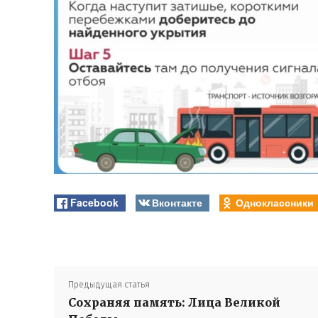
Facebook
Вконтакте
Одноклассники
Предыдущая статья
Сохраняя память: Лица Великой