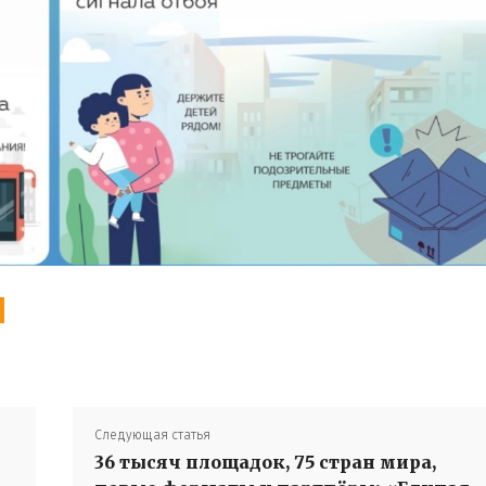
Следующая статья
36 тысяч площадок, 75 стран мира,