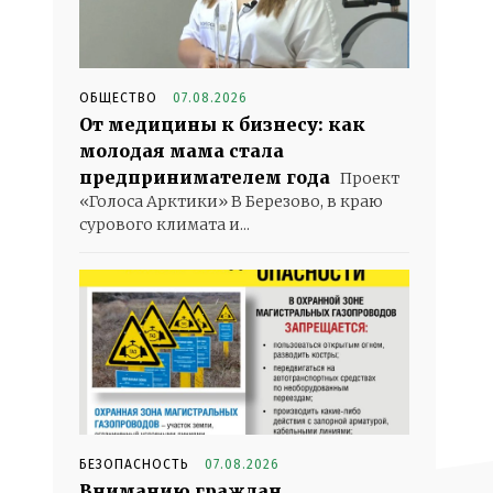
ОБЩЕСТВО
07.08.2026
От медицины к бизнесу: как
молодая мама стала
предпринимателем года
Проект
«Голоса Арктики» В Березово, в краю
сурового климата и...
БЕЗОПАСНОСТЬ
07.08.2026
Вниманию граждан,