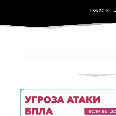
НОВОСТИ