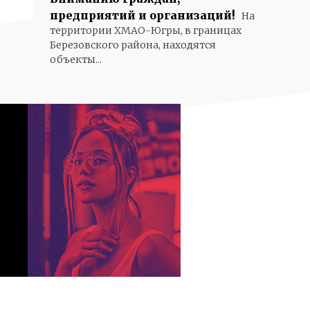
предприятий и организаций!
На
территории ХМАО-Югры, в границах
Березовского района, находятся
объекты...