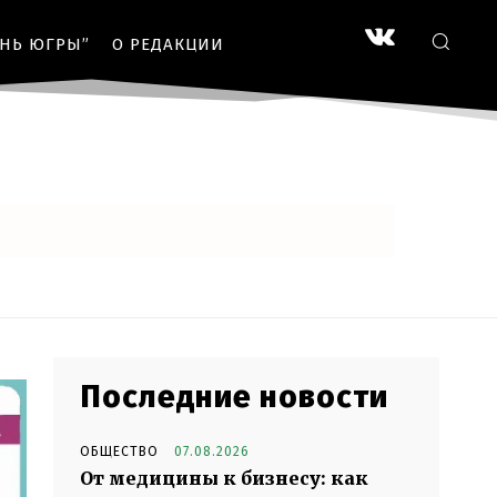
ЗНЬ ЮГРЫ”
О РЕДАКЦИИ
Последние новости
ОБЩЕСТВО
07.08.2026
От медицины к бизнесу: как