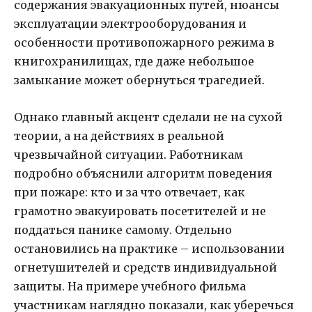
содержания эвакуационных путей, нюансы
эксплуатации электрооборудования и
особенности противопожарного режима в
книгохранилищах, где даже небольшое
замыкание может обернуться трагедией.
Однако главный акцент сделали не на сухой
теории, а на действиях в реальной
чрезвычайной ситуации. Работникам
подробно объяснили алгоритм поведения
при пожаре: кто и за что отвечает, как
грамотно эвакуировать посетителей и не
поддаться панике самому. Отдельно
остановились на практике – использовании
огнетушителей и средств индивидуальной
защиты. На примере учебного фильма
участникам наглядно показали, как уберечься