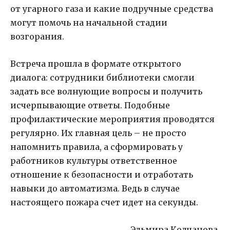
от угарного газа и какие подручные средства
могут помочь на начальной стадии
возгорания.
Встреча прошла в формате открытого
диалога: сотрудники библиотеки смогли
задать все волнующие вопросы и получить
исчерпывающие ответы. Подобные
профилактические мероприятия проводятся
регулярно. Их главная цель – не просто
напомнить правила, а сформировать у
работников культуры ответственное
отношение к безопасности и отработать
навыки до автоматизма. Ведь в случае
настоящего пожара счет идет на секунды.
Эльмира Колчанова,