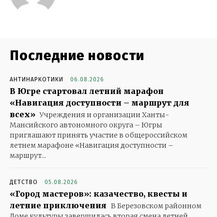
Последние новости
АНТИНАРКОТИКИ
06.08.2026
В Югре стартовал летний марафон
«Навигация доступности – маршрут для
всех»
Учреждения и организации Ханты-
Мансийского автономного округа – Югры
приглашают принять участие в общероссийском
летнем марафоне «Навигация доступности –
маршрут...
ДЕТСТВО
05.08.2026
«Город мастеров»: казачество, квесты и
летние приключения
В Березовском районном
Доме культуры завершилась вторая смена летней