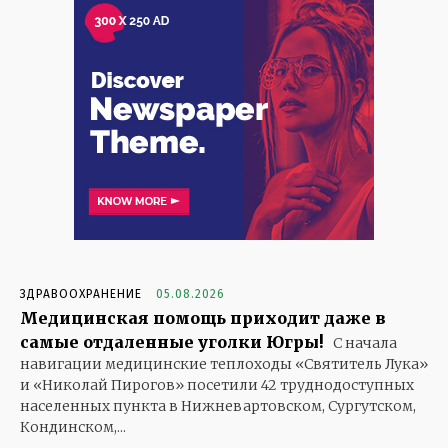
ЗДРАВООХРАНЕНИЕ
05.08.2026
Медицинская помощь приходит даже в
самые отдаленные уголки Югры!
С начала
навигации медицинские теплоходы «Святитель Лука»
и «Николай Пирогов» посетили 42 труднодоступных
населенных пункта в Нижневартовском, Сургутском,
Кондинском,...