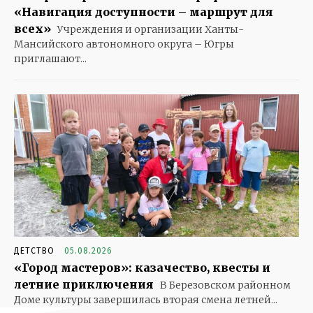
«Навигация доступности – маршрут для
всех»
Учреждения и организации Ханты-
Мансийского автономного округа – Югры
приглашают...
ДЕТСТВО
05.08.2026
«Город мастеров»: казачество, квесты и
летние приключения
В Березовском районном
Доме культуры завершилась вторая смена летней...