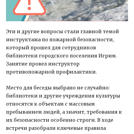
Эти и другие вопросы стали главной темой
инструктажа по пожарной безопасности,
который прошел для сотрудников
библиотеки городского поселения Игрим.
Занятие провел инструктор
противопожарной профилактики.
Место для беседы выбрано не случайно:
библиотеки и другие учреждения культуры
относятся к объектам с массовым
пребыванием людей, а значит, требования к
их безопасности особенно строги. В ходе
встречи разобрали ключевые правила