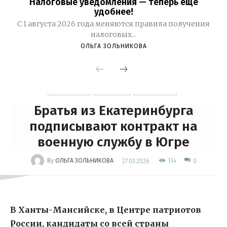
Налоговые уведомления — теперь еще
удобнее!
С 1 августа 2026 года меняются правила получения
налоговых...
ОЛЬГА ЗОЛЬНИКОВА