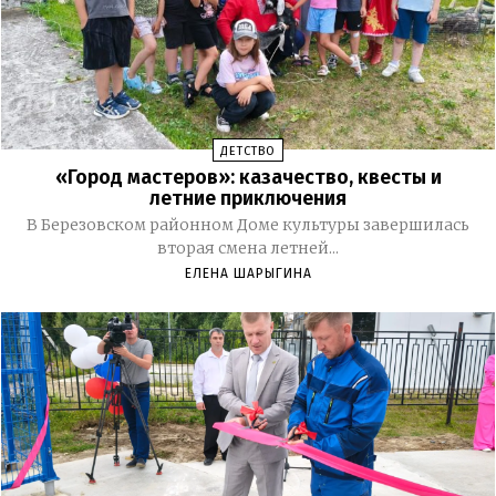
ДЕТСТВО
«Город мастеров»: казачество, квесты и
летние приключения
В Березовском районном Доме культуры завершилась
вторая смена летней...
ЕЛЕНА ШАРЫГИНА