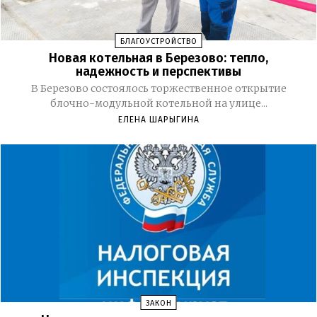
БЛАГОУСТРОЙСТВО
Новая котельная в Березово: тепло,
надежность и перспективы
В Березово состоялось торжественное открытие
блочно-модульной котельной на улице...
ЕЛЕНА ШАРЫГИНА
ЗАКОН