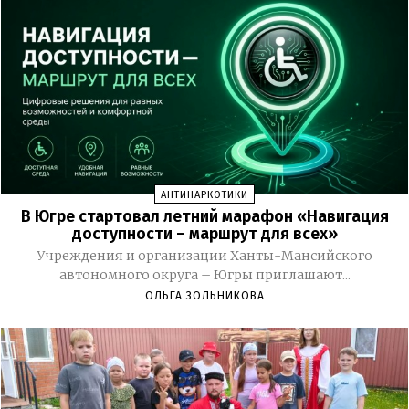
АНТИНАРКОТИКИ
В Югре стартовал летний марафон «Навигация
доступности – маршрут для всех»
Учреждения и организации Ханты-Мансийского
автономного округа – Югры приглашают...
ОЛЬГА ЗОЛЬНИКОВА