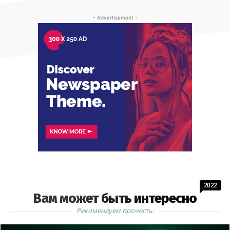
- Advertisement -
2022
Вам может быть интересно
Рекомендуем прочесть: