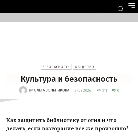
БЕЗОПАСНОСТЬ
ОБЩЕСТВО
Культура и безопасность
-
By
ОЛЬГА ЗОЛЬНИКОВА
111
27.03.2026
0
Как защитить библиотеку от огня и что
делать, если возгорание все же произошло?