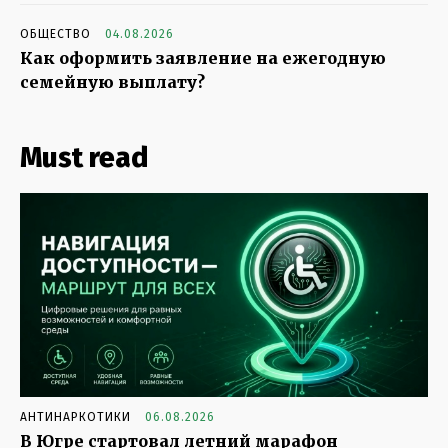
ОБЩЕСТВО
04.08.2026
Как оформить заявление на ежегодную
семейную выплату?
Must read
АНТИНАРКОТИКИ
06.08.2026
В Югре стартовал летний марафон