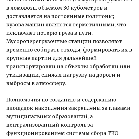
в ломовозы объёмом 30 кубометров и
доставляется на постоянные полигоны;
кузова машин являются герметичными, что
исключает потерю груза в пути.
Мусороперегрузочные станции позволяют
временно собирать отходы, формировать их в
крупные партии для дальнейшей
транспортировки на объекты обработки или
утилизации, снижая нагрузку на дороги и
выбросы в атмосферу.
Полномочия по созданию и содержанию
площадок накопления закреплены за главами
муниципальных образований, а
централизованный контроль за
функционированием системы сбора ТКО