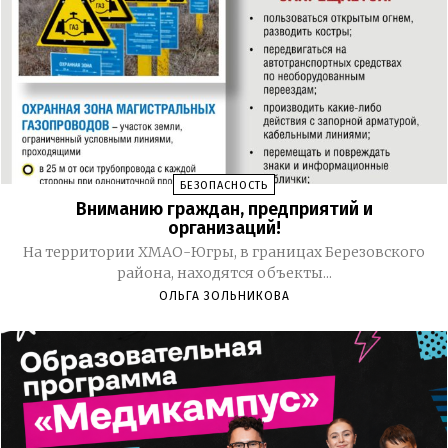
БЕЗОПАСНОСТЬ
Вниманию граждан, предприятий и
организаций!
На территории ХМАО-Югры, в границах Березовского
района, находятся объекты...
ОЛЬГА ЗОЛЬНИКОВА