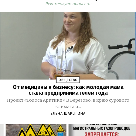
Рекомендуем прочесть:
ОБЩЕСТВО
От медицины к бизнесу: как молодая мама
стала предпринимателем года
Проект «Голоса Арктики» В Березово, в краю сурового
климата и...
ЕЛЕНА ШАРЫГИНА