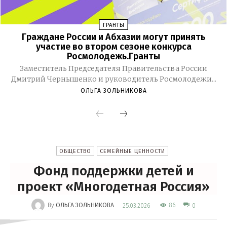
ГРАНТЫ
Граждане России и Абхазии могут принять
участие во втором сезоне конкурса
Росмолодежь.Гранты
Заместитель Председателя Правительства России
Дмитрий Чернышенко и руководитель Росмолодежи...
ОЛЬГА ЗОЛЬНИКОВА