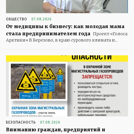
ОБЩЕСТВО
07.08.2026
От медицины к бизнесу: как молодая мама
стала предпринимателем года
Проект «Голоса
Арктики» В Березово, в краю сурового климата и...
БЕЗОПАСНОСТЬ
07.08.2026
Вниманию граждан, предприятий и