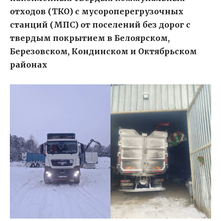
отходов (ТКО) с мусороперегрузочных
станций (МПС) от поселений без дорог с
твердым покрытием в Белоярском,
Березовском, Кондинском и Октябрьском
районах