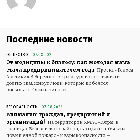
Последние новости
ОБЩЕСТВО
07.08.2026
От медицины к бизнесу: как молодая мама
стала предпринимателем года
Проект «Голоса
Арктики» В Березово, в краю сурового климата и
долгих зим, живут люди, которые не боятся
рисковать. Они начинают...
БЕЗОПАСНОСТЬ
07.08.2026
Вниманию граждан, предприятий и
организаций!
На территории ХМАО-Югры, в
границах Березовского района, находятся объекты
повышенной пожаро- и взрывоопасности –