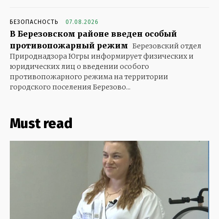
БЕЗОПАСНОСТЬ
07.08.2026
В Березовском районе введен особый
противопожарный режим
Березовский отдел
Природнадзора Югры информирует физических и
юридических лиц о введении особого
противопожарного режима на территории
городского поселения Березово...
Must read