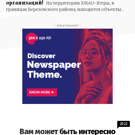
организаций!
На территории ХМАО-Югры, в
границах Березовского района, находятся объекты...
- Advertisement -
2022
Вам может быть интересно