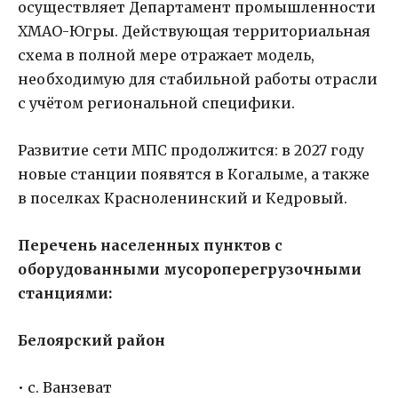
осуществляет Департамент промышленности
ХМАО-Югры. Действующая территориальная
схема в полной мере отражает модель,
необходимую для стабильной работы отрасли
с учётом региональной специфики.
Развитие сети МПС продолжится: в 2027 году
новые станции появятся в Когалыме, а также
в поселках Красноленинский и Кедровый.
Перечень населенных пунктов с
оборудованными мусороперегрузочными
станциями:
Белоярский район
• с. Ванзеват