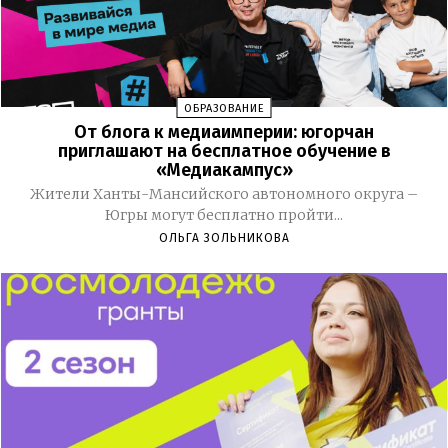
ОБРАЗОВАНИЕ
От блога к медиаимперии: югорчан
приглашают на бесплатное обучение в
«Медиакампус»
Жители Ханты-Мансийского автономного округа –
Югры могут бесплатно пройти...
ОЛЬГА ЗОЛЬНИКОВА