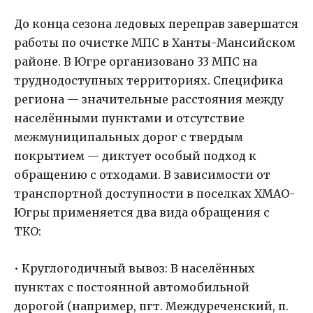
До конца сезона ледовых переправ завершатся
работы по очистке МПС в Ханты-Мансийском
районе. В Югре организовано 33 МПС на
труднодоступных территориях. Специфика
региона — значительные расстояния между
населёнными пунктами и отсутствие
межмуниципальных дорог с твердым
покрытием — диктует особый подход к
обращению с отходами. В зависимости от
транспортной доступности в поселках ХМАО-
Югры применяется два вида обращения с
ТКО:
• Круглогодичный вывоз: В населённых
пунктах с постоянной автомобильной
дорогой (например, пгт. Междуреченский, п.