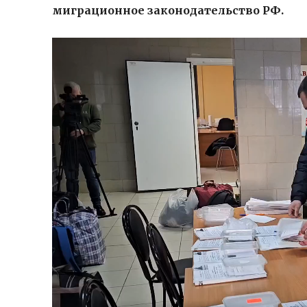
миграционное законодательство РФ.