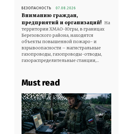
БЕЗОПАСНОСТЬ
07.08.2026
Вниманию граждан,
предприятий и организаций!
На
территории ХМАО-Югры, в границах
Березовского района, находятся
объекты повышенной пожаро- и
взрывоопасности – магистральные
газопроводы, газопроводы-отводы,
газораспределительные станции,...
Must read