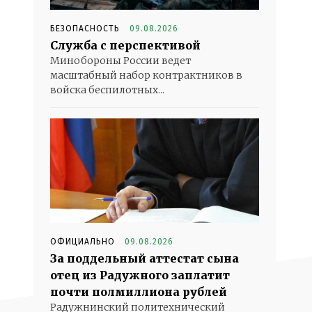
БЕЗОПАСНОСТЬ
09.08.2026
Служба с перспективой
Минобороны России ведет
масштабный набор контрактников в
войска беспилотных...
ОФИЦИАЛЬНО
09.08.2026
За поддельный аттестат сына
отец из Радужного заплатит
почти полмиллиона рублей
Радужнинский политехнический