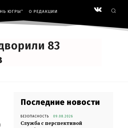
ЗНЬ ЮГРЫ”
О РЕДАКЦИИ
дворили 83
в
Последние новости
БЕЗОПАСНОСТЬ
09.08.2026
Служба с перспективой
и