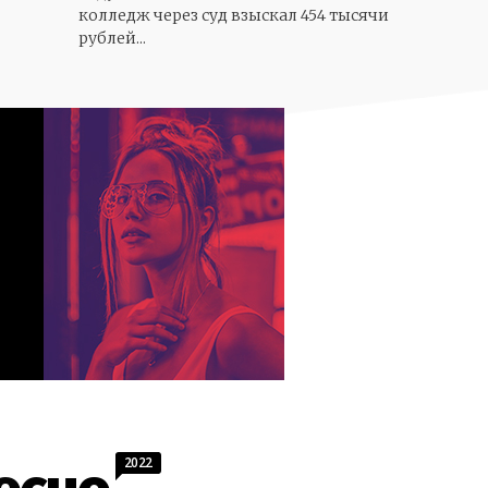
колледж через суд взыскал 454 тысячи
рублей...
2022