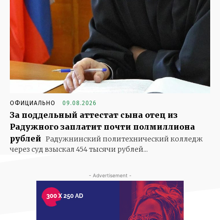
ОФИЦИАЛЬНО
09.08.2026
За поддельный аттестат сына отец из
Радужного заплатит почти полмиллиона
рублей
Радужнинский политехнический колледж
через суд взыскал 454 тысячи рублей...
- Advertisement -