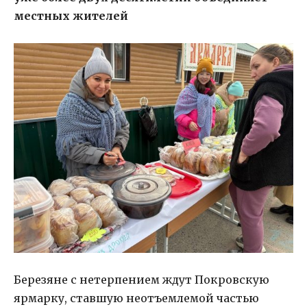
местных жителей
Березяне с нетерпением ждут Покровскую
ярмарку, ставшую неотъемлемой частью