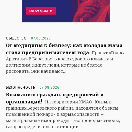
ОБЩЕСТВО
07.08.2026
От медицины к бизнесу: как молодая мама
стала предпринимателем года
Проект «Голоса
Арктики» В Березово, в краю сурового климата и
долгих зим, живут люди, которые не боятся
рисковать. Они начинают...
БЕЗОПАСНОСТЬ
07.08.2026
Вниманию граждан, предприятий и
организаций!
На территории ХМАО-Югры, в
границах Березовского района, находятся объекты
повышенной пожаро- и взрывоопасности –
магистральные газопроводы, газопроводы-отводы,
газораспределительные станции,...