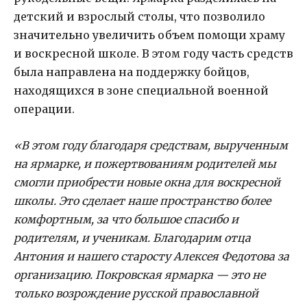
детский и взрослый столы, что позволило
значительно увеличить объем помощи храму
и воскресной школе. В этом году часть средств
была направлена на поддержку бойцов,
находящихся в зоне специальной военной
операции.
«В этом году благодаря средствам, вырученным
на ярмарке, и пожертвованиям родителей мы
смогли приобрести новые окна для воскресной
школы. Это сделает наше пространство более
комфортным, за что большое спасибо и
родителям, и ученикам. Благодарим отца
Антония и нашего старосту Алексея Федотова за
организацию. Покровская ярмарка — это не
только возрождение русской православной