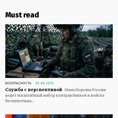
Must read
БЕЗОПАСНОСТЬ
09.08.2026
Служба с перспективой
Минобороны России
ведет масштабный набор контрактников в войска
беспилотных...