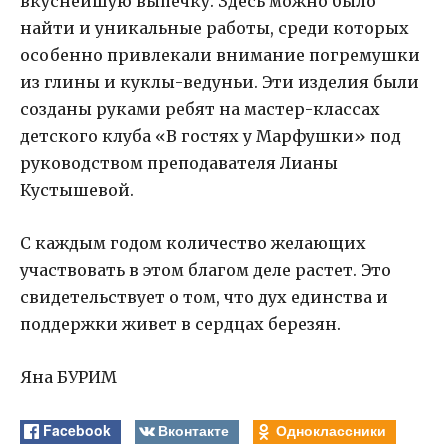
вкуснейшую выпечку. Здесь можно было
найти и уникальные работы, среди которых
особенно привлекали внимание погремушки
из глины и куклы-ведуньи. Эти изделия были
созданы руками ребят на мастер-классах
детского клуба «В гостях у Марфушки» под
руководством преподавателя Лианы
Кустышевой.
С каждым годом количество желающих
участвовать в этом благом деле растет. Это
свидетельствует о том, что дух единства и
поддержки живет в сердцах березян.
Яна БУРИМ
Facebook
Вконтакте
Одноклассники