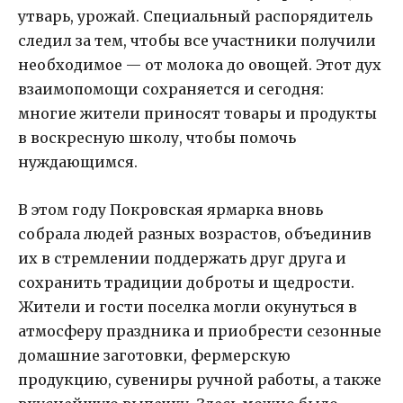
утварь, урожай. Специальный распорядитель
следил за тем, чтобы все участники получили
необходимое — от молока до овощей. Этот дух
взаимопомощи сохраняется и сегодня:
многие жители приносят товары и продукты
в воскресную школу, чтобы помочь
нуждающимся.
В этом году Покровская ярмарка вновь
собрала людей разных возрастов, объединив
их в стремлении поддержать друг друга и
сохранить традиции доброты и щедрости.
Жители и гости поселка могли окунуться в
атмосферу праздника и приобрести сезонные
домашние заготовки, фермерскую
продукцию, сувениры ручной работы, а также