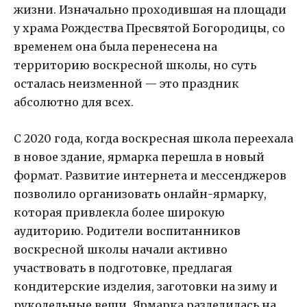
жизни. Изначально проходившая на площади
у храма Рождества Пресвятой Богородицы, со
временем она была перенесена на
территорию воскресной школы, но суть
осталась неизменной — это праздник
абсолютно для всех.
С 2020 года, когда воскресная школа переехала
в новое здание, ярмарка перешла в новый
формат. Развитие интернета и мессенджеров
позволило организовать онлайн-ярмарку,
которая привлекла более широкую
аудиторию. Родители воспитанников
воскресной школы начали активно
участвовать в подготовке, предлагая
кондитерские изделия, заготовки на зиму и
рукодельные вещи. Ярмарка разделилась на