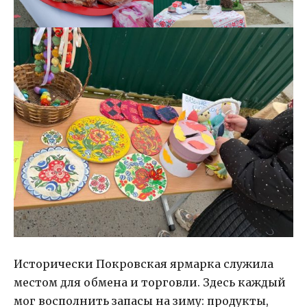
Исторически Покровская ярмарка служила
местом для обмена и торговли. Здесь каждый
мог восполнить запасы на зиму: продукты,