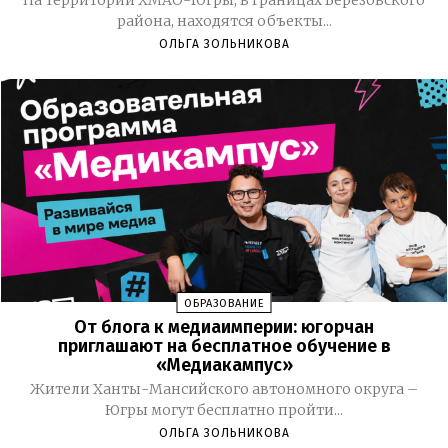
района, находятся объекты...
ОЛЬГА ЗОЛЬНИКОВА
ОБРАЗОВАНИЕ
От блога к медиаимперии: югорчан
приглашают на бесплатное обучение в
«Медиакампус»
Жители Ханты-Мансийского автономного округа –
Югры могут бесплатно пройти...
ОЛЬГА ЗОЛЬНИКОВА