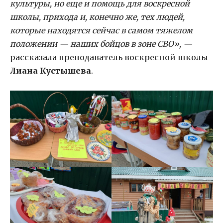
культуры, но еще и помощь для воскресной
школы, прихода и, конечно же, тех людей,
которые находятся сейчас в самом тяжелом
положении — наших бойцов в зоне СВО», —
рассказала преподаватель воскресной школы
Лиана Кустышева
.