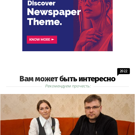
2022
Вам может быть интересно
Рекомендуем прочесть: