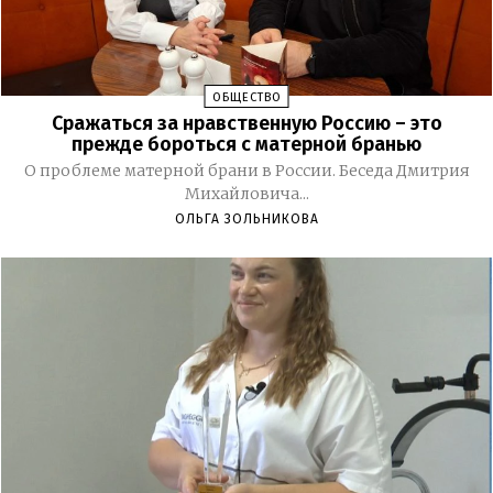
ОБЩЕСТВО
Сражаться за нравственную Россию – это
прежде бороться с матерной бранью
О проблеме матерной брани в России. Беседа Дмитрия
Михайловича...
ОЛЬГА ЗОЛЬНИКОВА