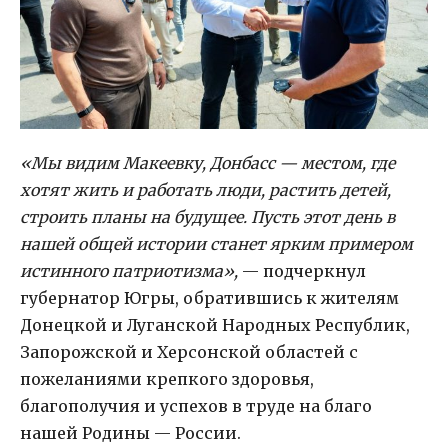
«Мы видим Макеевку, Донбасс — местом, где
хотят жить и работать люди, растить детей,
строить планы на будущее. Пусть этот день в
нашей общей истории станет ярким примером
истинного патриотизма»,
— подчеркнул
губернатор Югры, обратившись к жителям
Донецкой и Луганской Народных Республик,
Запорожской и Херсонской областей с
пожеланиями крепкого здоровья,
благополучия и успехов в труде на благо
нашей Родины — России.