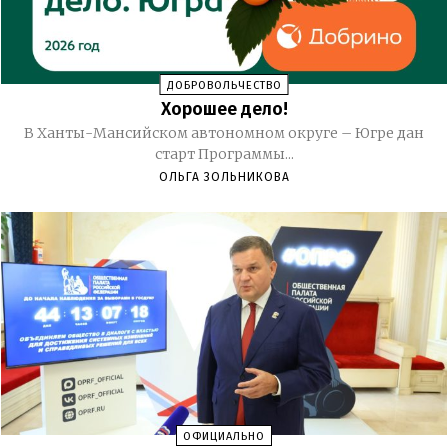
ДОБРОВОЛЬЧЕСТВО
Хорошее дело!
В Ханты-Мансийском автономном округе – Югре дан
старт Программы...
ОЛЬГА ЗОЛЬНИКОВА
ОФИЦИАЛЬНО