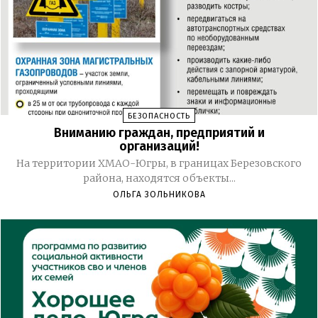
БЕЗОПАСНОСТЬ
Вниманию граждан, предприятий и
организаций!
На территории ХМАО-Югры, в границах Березовского
района, находятся объекты...
ОЛЬГА ЗОЛЬНИКОВА