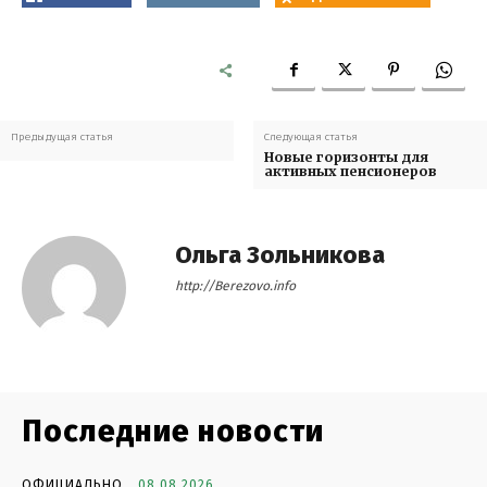
Предыдущая статья
Следующая статья
Новые горизонты для
активных пенсионеров
Ольга Зольникова
http://Berezovo.info
Последние новости
ОФИЦИАЛЬНО
08.08.2026