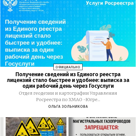
ОФИЦИАЛЬНО
Получение сведений из Единого реестра
лицензий стало быстрее и удобнее: выписка за
один рабочий день через Госуслуги
Отдел геодезии и картографии Управления
Росреестра по ХМАО -Югре...
ОЛЬГА ЗОЛЬНИКОВА