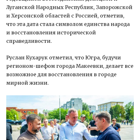
Луганской Народных Республик, Запорожской
и Херсонской областей с Россией, отметив,
что эта дата стала символом единства народа
и восстановления исторической
справедливости.
Руслан Кухарук отметил, что Югра, будучи
регионом-шефом города Макеевки, делает все
возможное для восстановления в городе
мирной жизни.