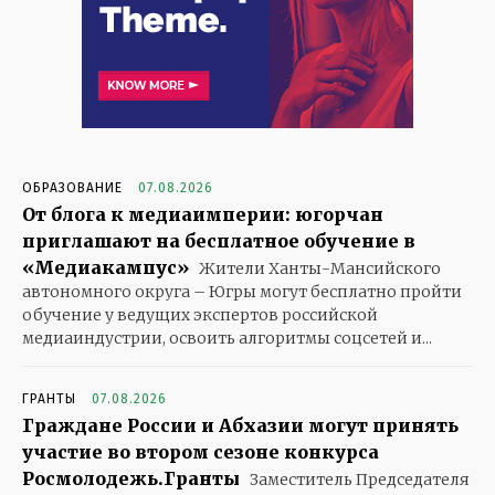
ОБРАЗОВАНИЕ
07.08.2026
От блога к медиаимперии: югорчан
приглашают на бесплатное обучение в
«Медиакампус»
Жители Ханты-Мансийского
автономного округа – Югры могут бесплатно пройти
обучение у ведущих экспертов российской
медиаиндустрии, освоить алгоритмы соцсетей и...
ГРАНТЫ
07.08.2026
Граждане России и Абхазии могут принять
участие во втором сезоне конкурса
Росмолодежь.Гранты
Заместитель Председателя