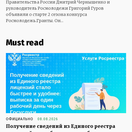
Правительства России Дмитрий Чернышенко и
руководитель Росмолодежи Григорий Гуров
объявили о старте 2 сезона конкурса
Росмолодежь.Гранты. Он...
Must read
ОФИЦИАЛЬНО
08.08.2026
Получение сведений из Единого реестра