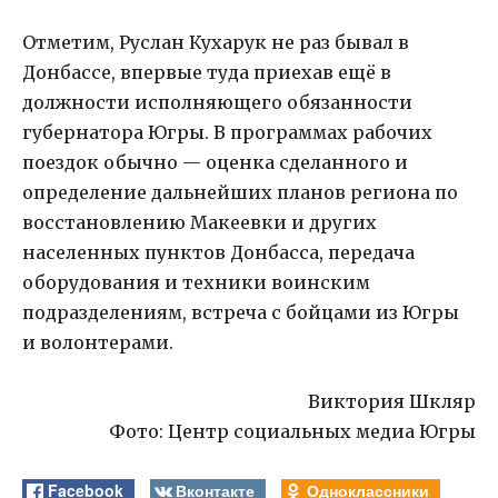
Отметим, Руслан Кухарук не раз бывал в
Донбассе, впервые туда приехав ещё в
должности исполняющего обязанности
губернатора Югры. В программах рабочих
поездок обычно — оценка сделанного и
определение дальнейших планов региона по
восстановлению Макеевки и других
населенных пунктов Донбасса, передача
оборудования и техники воинским
подразделениям, встреча с бойцами из Югры
и волонтерами.
Виктория Шкляр
Фото: Центр социальных медиа Югры
Facebook
Вконтакте
Одноклассники