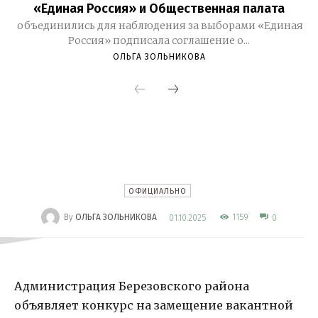
«Единая Россия» и Общественная палата
объединились для наблюдения за выборами «Единая
Россия» подписала соглашение о...
ОЛЬГА ЗОЛЬНИКОВА