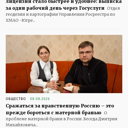
лицензий стало быстрее и удобнее: выписка
за один рабочий день через Госуслуги
Отдел
геодезии и картографии Управления Росреестра по
ХМАО -Югре...
ОБЩЕСТВО
08.08.2026
Сражаться за нравственную Россию – это
прежде бороться с матерной бранью
О
проблеме матерной брани в России. Беседа Дмитрия
Михайловича...