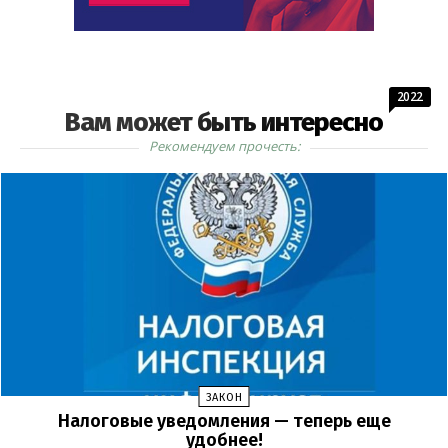
2022
Вам может быть интересно
Рекомендуем прочесть:
ЗАКОН
Налоговые уведомления — теперь еще
удобнее!