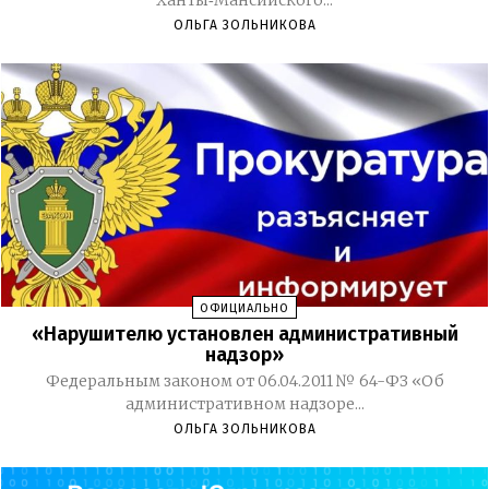
ОЛЬГА ЗОЛЬНИКОВА
ОФИЦИАЛЬНО
«Нарушителю установлен административный
надзор»
Федеральным законом от 06.04.2011 № 64-ФЗ «Об
административном надзоре...
ОЛЬГА ЗОЛЬНИКОВА