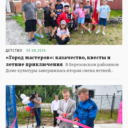
ДЕТСТВО
05.08.2026
«Город мастеров»: казачество, квесты и
летние приключения
В Березовском районном
Доме культуры завершилась вторая смена летней...