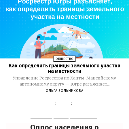
ОБЩЕСТВО
Как определить границы земельного участка
на местности
Управление Росреестра по Ханты-Мансийскому
автономному округу — Югре разъясняет...
ОЛЬГА ЗОЛЬНИКОВА