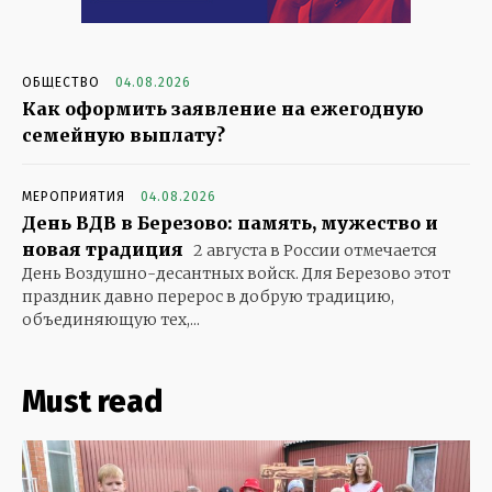
ОБЩЕСТВО
04.08.2026
Как оформить заявление на ежегодную
семейную выплату?
МЕРОПРИЯТИЯ
04.08.2026
День ВДВ в Березово: память, мужество и
новая традиция
2 августа в России отмечается
День Воздушно-десантных войск. Для Березово этот
праздник давно перерос в добрую традицию,
объединяющую тех,...
Must read