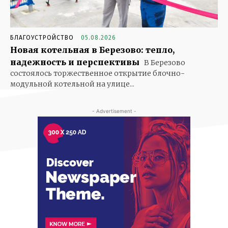
БЛАГОУСТРОЙСТВО
05.08.2026
Новая котельная в Березово: тепло,
надежность и перспективы
В Березово
состоялось торжественное открытие блочно-
модульной котельной на улице...
- Advertisement -