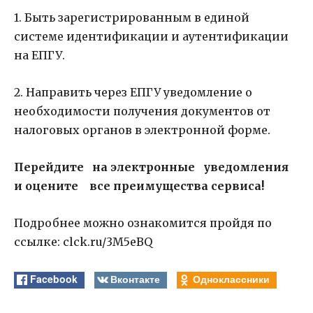
1. Быть зарегистрированным в единой
системе идентификации и аутентификации
на ЕПГУ.
2. Направить через ЕПГУ уведомление о
необходимости получения документов от
налоговых органов в электронной форме.
Перейдите на электронные уведомления
и оцените все преимущества сервиса!
Подробнее можно ознакомится пройдя по
ссылке: clck.ru/3M5eBQ
Facebook
Вконтакте
Одноклассники