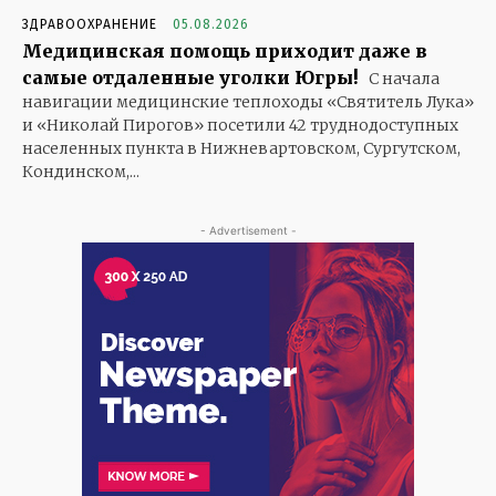
ЗДРАВООХРАНЕНИЕ
05.08.2026
Медицинская помощь приходит даже в
самые отдаленные уголки Югры!
С начала
навигации медицинские теплоходы «Святитель Лука»
и «Николай Пирогов» посетили 42 труднодоступных
населенных пункта в Нижневартовском, Сургутском,
Кондинском,...
- Advertisement -