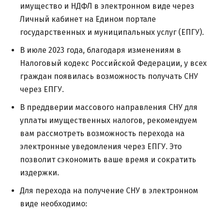
имущество и НДФЛ в электронном виде через
Личный кабинет на Едином портале
государственных и муниципальных услуг (ЕПГУ).
В июле 2023 года, благодаря изменениям в
Налоговый кодекс Российской Федерации, у всех
граждан появилась возможность получать СНУ
через ЕПГУ.
В преддверии массового направления СНУ для
уплаты имущественных налогов, рекомендуем
вам рассмотреть возможность перехода на
электронные уведомления через ЕПГУ. Это
позволит сэкономить ваше время и сократить
издержки.
Для перехода на получение СНУ в электронном
виде необходимо: