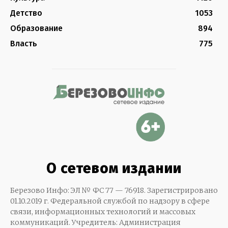
Детство
1053
Образование
894
Власть
775
О сетевом издании
Березово Инфо: ЭЛ № ФС 77 — 76918. Зарегистрировано
01.10.2019 г. Федеральной службой по надзору в сфере
связи, информационных технологий и массовых
коммуникаций. Учредитель: Администрация