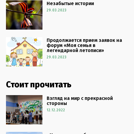
Незабытые истории
29.03.2023
Продолжается прием заявок на
форум «Моя семья в
легендарной летописи»
29.03.2023
Стоит прочитать
Взгляд на мир с прекрасной
стороны
12.12.2022