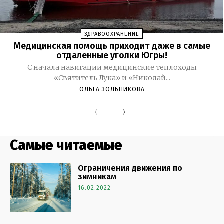
Самые читаемые
Ограничения движения по
зимникам
16.02.2022