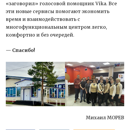
«заговорил» голосовой помощник Vika. Все
эти новые сервисы помогают экономить
время и взаимодействовать с
многофункциональным центром легко,
комфортно и без очередей.
— Спасибо!
Михаил МОРЕВ