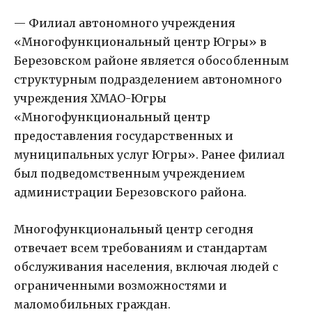
—
Филиал автономного учреждения
«Многофункциональный центр Югры» в
Березовском районе является обособленным
структурным подразделением автономного
учреждения ХМАО-Югры
«Многофункциональный центр
предоставления государственных и
муниципальных услуг Югры». Ранее филиал
был подведомственным учреждением
администрации Березовского района.
Многофункциональный центр сегодня
отвечает всем требованиям и стандартам
обслуживания населения, включая людей с
ограниченными возможностями и
маломобильных граждан.