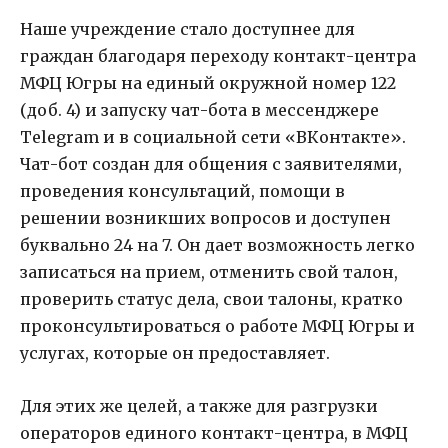
Наше учреждение стало доступнее для
граждан благодаря переходу контакт-центра
МФЦ Югры на единый окружной номер 122
(доб. 4) и запуску чат-бота в мессенджере
Telegram и в социальной сети «ВКонтакте».
Чат-бот создан для общения с заявителями,
проведения консультаций, помощи в
решении возникших вопросов и доступен
буквально 24 на 7. Он дает возможность легко
записаться на прием, отменить свой талон,
проверить статус дела, свои талоны, кратко
проконсультироваться о работе МФЦ Югры и
услугах, которые он предоставляет.
Для этих же целей, а также для разгрузки
операторов единого контакт-центра, в МФЦ