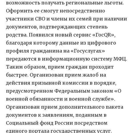
возможность получать региональные льготы.
Оформить ее смогут непосредственно
участники СВО и члены их семей при наличии
документов, подтверждающих степень
родства. Появился новый сервис «ГосQR»,
благодаря которому данные из цифрового
профиля гражданина на «Госуслугах»
передаются в информационную систему МФЦ.
Таким образом, прием граждан проходит
быстрее. Организован прием жалоб на
действия призывной комиссии в порядке,
предусмотренном Федеральным законом «О
военной обязанности и военной службе».
Организован прием дополнительного пакета
документов к заявлениям, поданным в
Социальный фонд России посредством
единого портала государственных услуг.