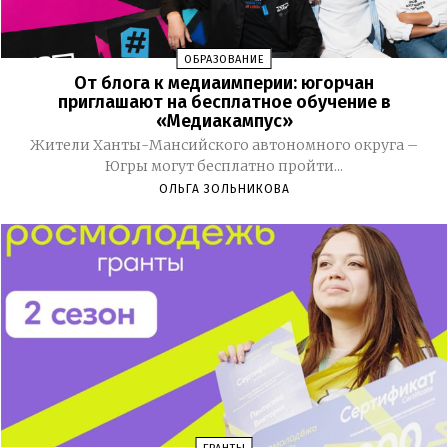
ОБРАЗОВАНИЕ
От блога к медиаимперии: югорчан
приглашают на бесплатное обучение в
«Медиакампус»
Жители Ханты-Мансийского автономного округа –
Югры могут бесплатно пройти...
ОЛЬГА ЗОЛЬНИКОВА