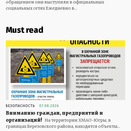
обращением они выступили в официальных
социальных сетях Ежедневно в...
Must read
БЕЗОПАСНОСТЬ
07.08.2026
Вниманию граждан, предприятий и
организаций!
На территории ХМАО-Югры, в
границах Березовского района, находятся объекты...