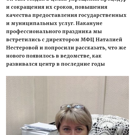
и сокращения их сроков, повышения
качества предоставления государственных
и муниципальных услуг. Накануне
профессионального праздника мы
встретились с директором МФЦ Наталией
Нестеровой и попросили рассказать, что же
нового появилось в ведомстве, как
развивался центр в последние годы