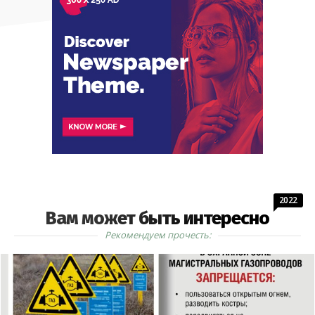
2022
Вам может быть интересно
Рекомендуем прочесть: