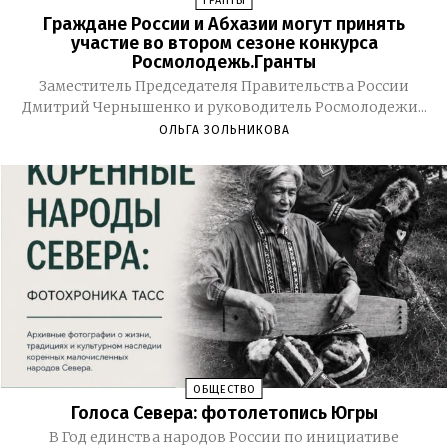
ГРАНТЫ
Граждане России и Абхазии могут принять
участие во втором сезоне конкурса
Росмолодежь.Гранты
Заместитель Председателя Правительства России
Дмитрий Чернышенко и руководитель Росмолодежи...
ОЛЬГА ЗОЛЬНИКОВА
ОБЩЕСТВО
Голоса Севера: фотолетопись Югры
В Год единства народов России по инициативе