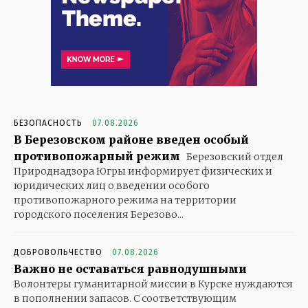
БЕЗОПАСНОСТЬ
07.08.2026
В Березовском районе введен особый
противопожарный режим
Березовский отдел
Природнадзора Югры информирует физических и
юридических лиц о введении особого
противопожарного режима на территории
городского поселения Березово...
ДОБРОВОЛЬЧЕСТВО
07.08.2026
Важно не оставаться равнодушными
Волонтеры гуманитарной миссии в Курске нуждаются
в пополнении запасов. С соответствующим