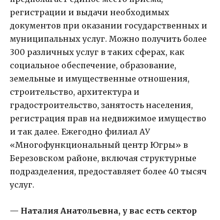
регистрации и выдачи необходимых
документов при оказании государственных и
муниципальных услуг. Можно получить более
300 различных услуг в таких сферах, как
социальное обеспечение, образование,
земельные и имущественные отношения,
строительство, архитектура и
градостроительство, занятость населения,
регистрация прав на недвижимое имущество
и так далее. Ежегодно филиал АУ
«Многофункциональный центр Югры» в
Березовском районе, включая структурные
подразделения, предоставляет более 40 тысяч
услуг.
— Наталия Анатольевна, у вас есть сектор