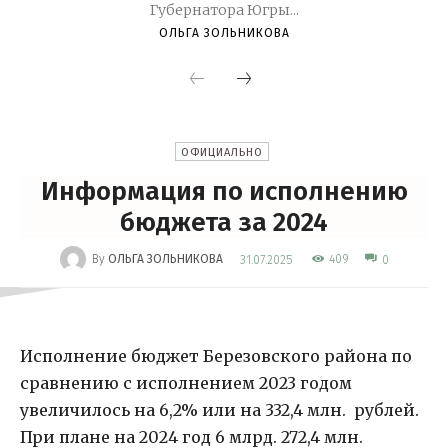
Губернатора Югры...
ОЛЬГА ЗОЛЬНИКОВА