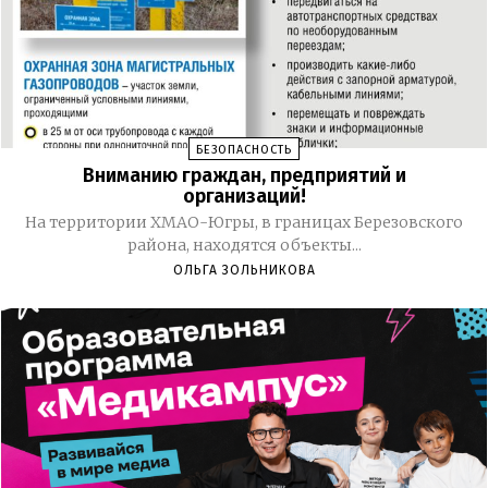
БЕЗОПАСНОСТЬ
Вниманию граждан, предприятий и
организаций!
На территории ХМАО-Югры, в границах Березовского
района, находятся объекты...
ОЛЬГА ЗОЛЬНИКОВА