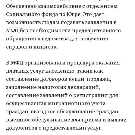
Обеспечено взаимодействие с отделением
Социального фонда по Югре. Это дает
возможность людям подавать заявления в
МФЦ без необходимости предварительного
обращения в ведомства для получения
справок и выписок.
В МФЦ организована и процедура оказания
платных услуг населению, таких как
составление договоров купли-продажи,
заполнение налоговых деклараций,
составление заявлений о регистрации для
осуществления миграционного учета
граждан, выездное обслуживание граждан,
выездное обслуживание для приема и выдачи
документов о предоставлении услуг.