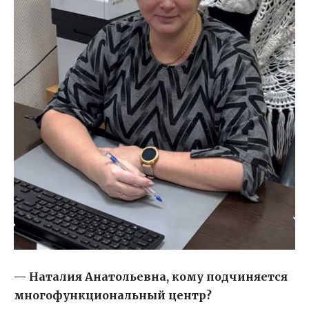
— Наталия Анатольевна, кому подчиняется
многофункциональный центр?