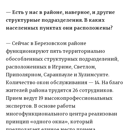
— Есть у нас в районе, наверное, и другие
структурные подразделения. В каких
населенных пунктах они расположены?
— Сейчас в Березовском районе
функционируют пять территориально
обособленных структурных подразделений,
расположенных в Игриме, Светлом,
Приполярном, Саранпауле и Хулимсунте.
Количество окон обслуживания — 14. На благо
жителей района трудятся 26 сотрудников.
Прием ведут 19 высокопрофессиональных
экспертов. В основе работы
многофункционального центра реализован
принцип «одного окна», который
предполагает единое место приема,