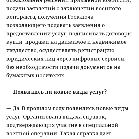
подачи заявлений о заключении военного
контракта, получения Госключа,
позволяющего подавать заявления о
предоставлении услуг, подписывать договоры
купли-продажи на движимое и недвижимое
имущество, осуществлять регистрацию
юридических лиц через цифровые сервисы
без необходимости подачи документов на
бумажных носителях.
— Появились ли новые виды услуг?
— Да. В прошлом году появились новые виды
услуг. Организована выдача справок,
подтверждающих участие в специальной
военной операции. Такая справка дает