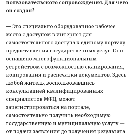
пользовательского сопровождения. Для чего
он создан?
— Это специально оборудованное рабочее
место с доступом в интернет для
самостоятельного доступа к единому порталу
предоставления государственных услуг. Оно
оснащено многофункциональным
устройством с возможностью сканирования,
копирования и распечатки документов. Здесь
любой житель, воспользовавшись
консультацией квалифицированных
специалистов МФЦ, может
зарегистрироваться на портале,
самостоятельно получить необходимую
государственную и муниципальную услугу —
от подачи заявления до получения результата