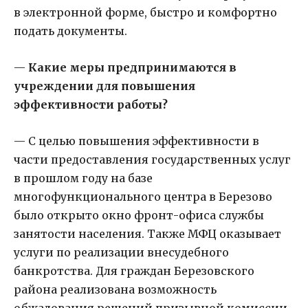
в электронной форме, быстро и комфортно
подать документы.
—
Какие меры предпринимаются в
учреждении для повышения
эффективности работы?
— С целью повышения эффективности в
части предоставления государственных услуг
в прошлом году на базе
многофункционального центра в Березово
было открыто окно фронт-офиса службы
занятости населения. Также МФЦ оказывает
услуги по реализации внесудебного
банкротства. Для граждан Березовского
района реализована возможность
обжалования решений призывной комиссии,