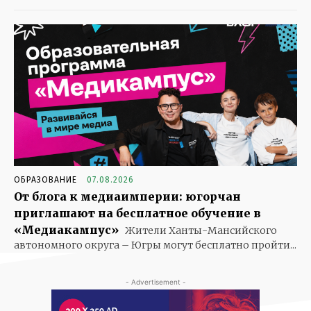
ОБРАЗОВАНИЕ
07.08.2026
От блога к медиаимперии: югорчан
приглашают на бесплатное обучение в
«Медиакампус»
Жители Ханты-Мансийского
автономного округа – Югры могут бесплатно пройти...
- Advertisement -