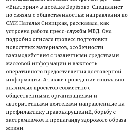
«Виктория» в посёлке Берёзово. Специалист
по связям с общественностью направления по
СМИ Наталья Сивицкая, рассказала, как
устроена работа пресс-службы МВД. Она
подробно описала процесс подготовки
новостных материалов, особенности
взаимодействия с различными средствами
массовой информации и важность
оперативного предоставления достоверной
информации. А также проведение социально
значимых проектов совместно с
общественными организациями и
авторитетными деятелями направленные на
профилактику правонарушений, борьбу с
экстремизмом и пропаганду здорового образа
жизни.