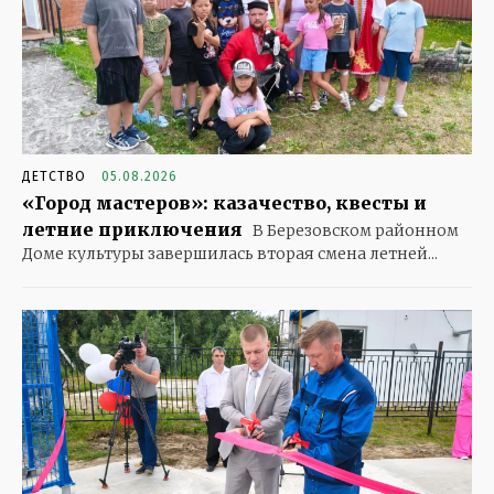
ДЕТСТВО
05.08.2026
«Город мастеров»: казачество, квесты и
летние приключения
В Березовском районном
Доме культуры завершилась вторая смена летней...