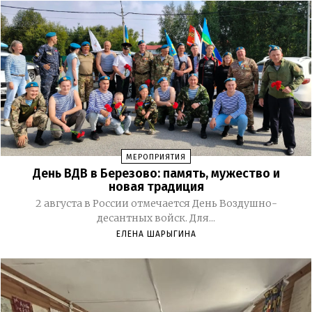
МЕРОПРИЯТИЯ
День ВДВ в Березово: память, мужество и
новая традиция
2 августа в России отмечается День Воздушно-
десантных войск. Для...
ЕЛЕНА ШАРЫГИНА