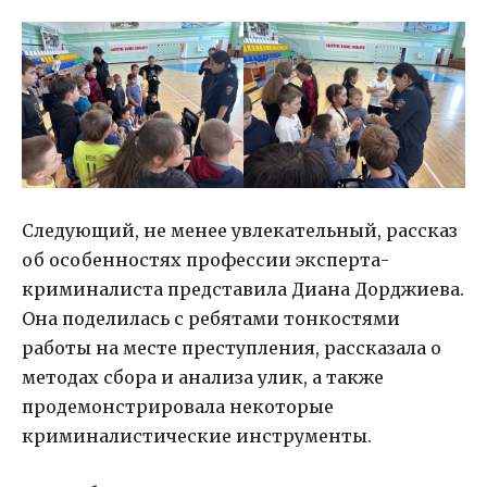
Следующий, не менее увлекательный, рассказ
об особенностях профессии эксперта-
криминалиста представила Диана Дорджиева.
Она поделилась с ребятами тонкостями
работы на месте преступления, рассказала о
методах сбора и анализа улик, а также
продемонстрировала некоторые
криминалистические инструменты.