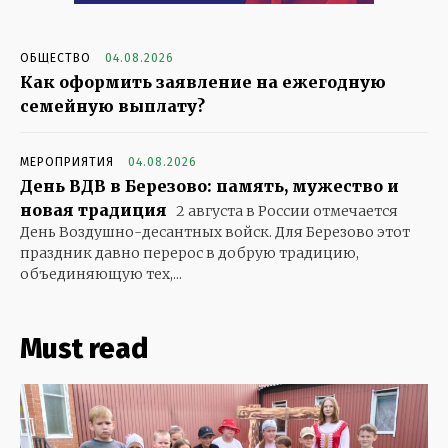
ОБЩЕСТВО
04.08.2026
Как оформить заявление на ежегодную
семейную выплату?
МЕРОПРИЯТИЯ
04.08.2026
День ВДВ в Березово: память, мужество и
новая традиция
2 августа в России отмечается
День Воздушно-десантных войск. Для Березово этот
праздник давно перерос в добрую традицию,
объединяющую тех,...
Must read