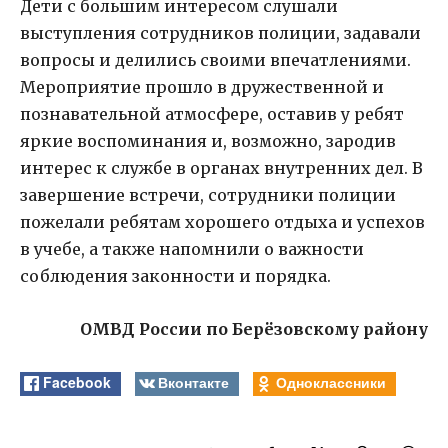
Дети с большим интересом слушали
выступления сотрудников полиции, задавали
вопросы и делились своими впечатлениями.
Мероприятие прошло в дружественной и
познавательной атмосфере, оставив у ребят
яркие воспоминания и, возможно, зародив
интерес к службе в органах внутренних дел. В
завершение встречи, сотрудники полиции
пожелали ребятам хорошего отдыха и успехов
в учебе, а также напомнили о важности
соблюдения законности и порядка.
ОМВД России по Берёзовскому району
Facebook
Вконтакте
Одноклассники