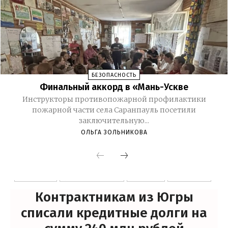
БЕЗОПАСНОСТЬ
Финальный аккорд в «Мань-Ускве
Инструкторы противопожарной профилактики
пожарной части села Саранпауль посетили
заключительную...
ОЛЬГА ЗОЛЬНИКОВА