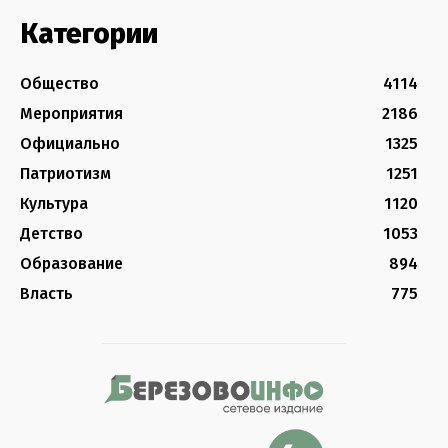
Категории
Общество
4114
Мероприятия
2186
Официально
1325
Патриотизм
1251
Культура
1120
Детство
1053
Образование
894
Власть
775