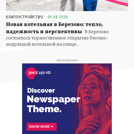
БЛАГОУСТРОЙСТВО
05.08.2026
Новая котельная в Березово: тепло,
надежность и перспективы
В Березово
состоялось торжественное открытие блочно-
модульной котельной на улице...
- Advertisement -