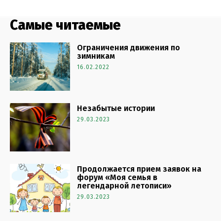
Самые читаемые
Ограничения движения по
зимникам
16.02.2022
Незабытые истории
29.03.2023
Продолжается прием заявок на
форум «Моя семья в
легендарной летописи»
29.03.2023