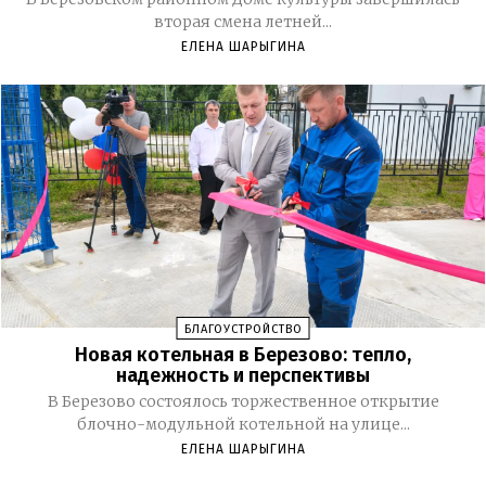
вторая смена летней...
ЕЛЕНА ШАРЫГИНА
БЛАГОУСТРОЙСТВО
Новая котельная в Березово: тепло,
надежность и перспективы
В Березово состоялось торжественное открытие
блочно-модульной котельной на улице...
ЕЛЕНА ШАРЫГИНА