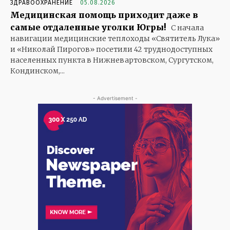
ЗДРАВООХРАНЕНИЕ
05.08.2026
Медицинская помощь приходит даже в
самые отдаленные уголки Югры!
С начала
навигации медицинские теплоходы «Святитель Лука»
и «Николай Пирогов» посетили 42 труднодоступных
населенных пункта в Нижневартовском, Сургутском,
Кондинском,...
- Advertisement -