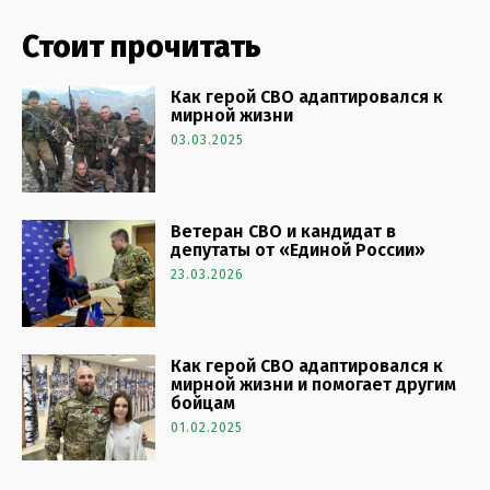
Стоит прочитать
Как герой СВО адаптировался к
мирной жизни
03.03.2025
Ветеран СВО и кандидат в
депутаты от «Единой России»
23.03.2026
Как герой СВО адаптировался к
мирной жизни и помогает другим
бойцам
01.02.2025