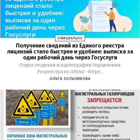
ОФИЦИАЛЬНО
Получение сведений из Единого реестра
лицензий стало быстрее и удобнее: выписка за
один рабочий день через Госуслуги
Отдел геодезии и картографии Управления
Росреестра по ХМАО -Югре...
ОЛЬГА ЗОЛЬНИКОВА