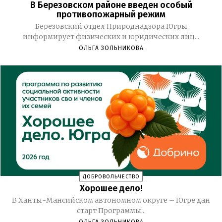
В Березовском районе введен особый
противопожарный режим
Березовский отдел Природнадзора Югры
информирует физических и юридических лиц...
ОЛЬГА ЗОЛЬНИКОВА
ДОБРОВОЛЬЧЕСТВО
Хорошее дело!
В Ханты-Мансийском автономном округе – Югре дан
старт Программы...
ОЛЬГА ЗОЛЬНИКОВА