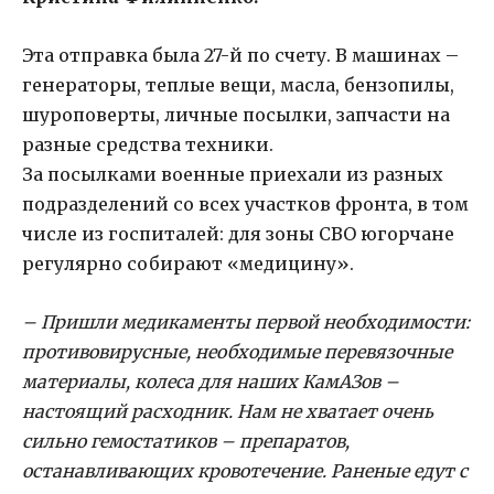
Эта отправка была 27-й по счету. В машинах –
генераторы, теплые вещи, масла, бензопилы,
шуроповерты, личные посылки, запчасти на
разные средства техники.
За посылками военные приехали из разных
подразделений со всех участков фронта, в том
числе из госпиталей: для зоны СВО югорчане
регулярно собирают «медицину».
– Пришли медикаменты первой необходимости:
противовирусные, необходимые перевязочные
материалы, колеса для наших КамАЗов –
настоящий расходник. Нам не хватает очень
сильно гемостатиков – препаратов,
останавливающих кровотечение. Раненые едут с