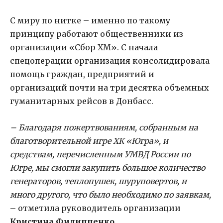
С миру по нитке – именно по такому
принципу работают общественники из
организации «Сбор ХМ». С начала
спецоперации организация консолидировала
помощь граждан, предприятий и
организаций почти на три десятка объемных
гуманитарных рейсов в Донбасс.
– Благодаря пожертвованиям, собранным на
благотворительной игре ХК «Югра», и
средствам, перечисленным УМВД России по
Югре, мы смогли закупить большое количество
генераторов, теплопушек, шуруповертов, и
много другого, что было необходимо по заявкам,
– отметила руководитель организации
Кристина Филиппенко.