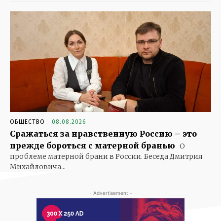
ОБЩЕСТВО
08.08.2026
Сражаться за нравственную Россию – это
прежде бороться с матерной бранью
О
проблеме матерной брани в России. Беседа Дмитрия
Михайловича...
- Advertisement -