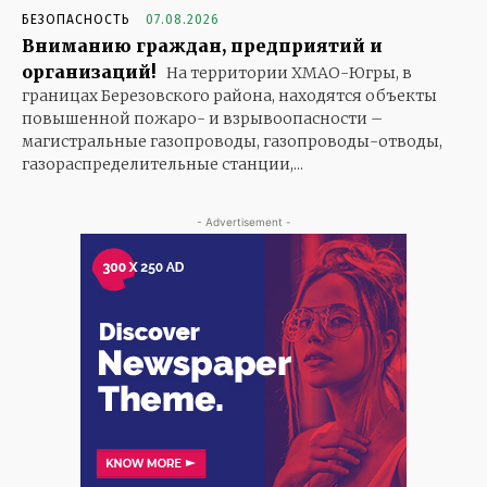
БЕЗОПАСНОСТЬ
07.08.2026
Вниманию граждан, предприятий и
организаций!
На территории ХМАО-Югры, в
границах Березовского района, находятся объекты
повышенной пожаро- и взрывоопасности –
магистральные газопроводы, газопроводы-отводы,
газораспределительные станции,...
- Advertisement -