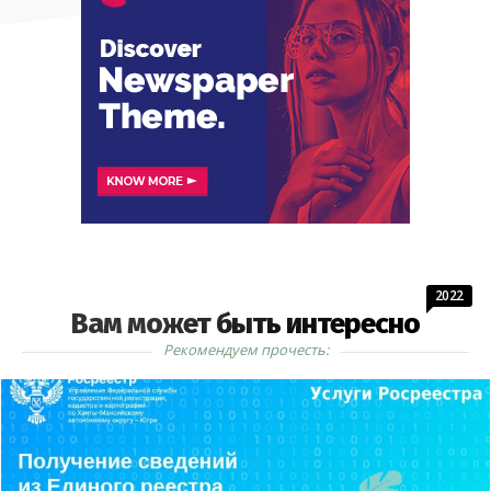
2022
Вам может быть интересно
Рекомендуем прочесть: