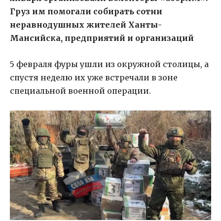
Груз им помогали собирать сотни
неравнодушных жителей Ханты-
Мансийска, предприятий и организаций
5 февраля фуры ушли из окружной столицы, а
спустя неделю их уже встречали в зоне
специальной военной операции.