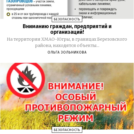
БЕЗОПАСНОСТЬ
Вниманию граждан, предприятий и
организаций!
На территории ХМАО-Югры, в границах Березовского
района, находятся объекты...
ОЛЬГА ЗОЛЬНИКОВА
БЕЗОПАСНОСТЬ