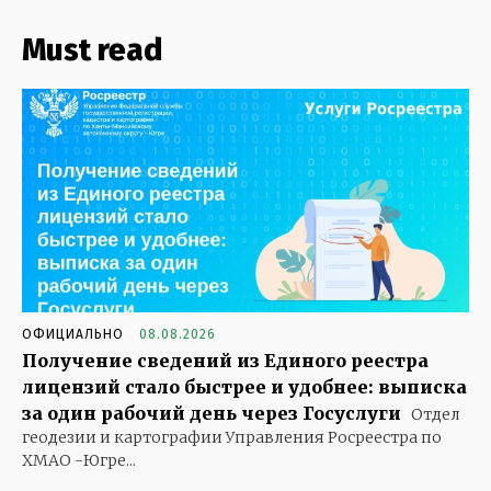
Must read
ОФИЦИАЛЬНО
08.08.2026
Получение сведений из Единого реестра
лицензий стало быстрее и удобнее: выписка
за один рабочий день через Госуслуги
Отдел
геодезии и картографии Управления Росреестра по
ХМАО -Югре...