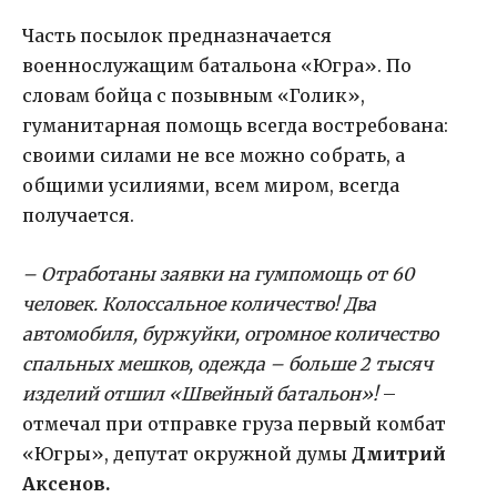
Часть посылок предназначается
военнослужащим батальона «Югра». По
словам бойца с позывным «Голик»,
гуманитарная помощь всегда востребована:
своими силами не все можно собрать, а
общими усилиями, всем миром, всегда
получается.
– Отработаны заявки на гумпомощь от 60
человек. Колоссальное количество! Два
автомобиля, буржуйки, огромное количество
спальных мешков, одежда – больше 2 тысяч
изделий отшил «Швейный батальон»!
–
отмечал при отправке груза первый комбат
«Югры», депутат окружной думы
Дмитрий
Аксенов.