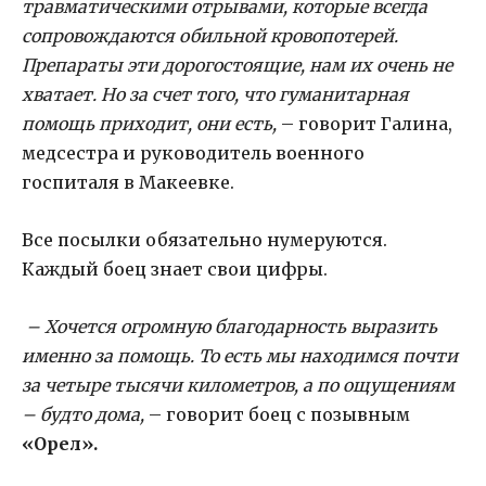
травматическими отрывами, которые всегда
сопровождаются обильной кровопотерей.
Препараты эти дорогостоящие, нам их очень не
хватает. Но за счет того, что гуманитарная
помощь приходит, они есть,
– говорит Галина,
медсестра и руководитель военного
госпиталя в Макеевке.
Все посылки обязательно нумеруются.
Каждый боец знает свои цифры.
– Хочется огромную благодарность выразить
именно за помощь. То есть мы находимся почти
за четыре тысячи километров, а по ощущениям
– будто дома,
– говорит боец с позывным
«Орел».