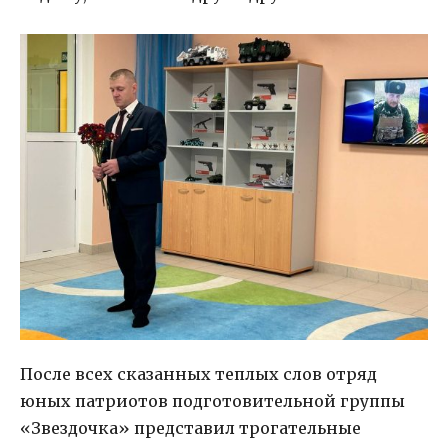
После всех сказанных теплых слов отряд
юных патриотов подготовительной группы
«Звездочка» представил трогательные