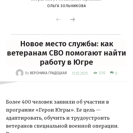
ОЛЬГА ЗОЛЬНИКОВА