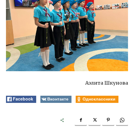
Аэлита Шкунова
Facebook
Вконтакте
Одноклассники