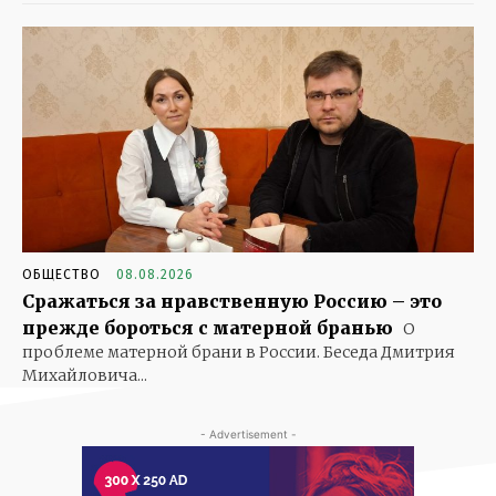
ОБЩЕСТВО
08.08.2026
Сражаться за нравственную Россию – это
прежде бороться с матерной бранью
О
проблеме матерной брани в России. Беседа Дмитрия
Михайловича...
- Advertisement -