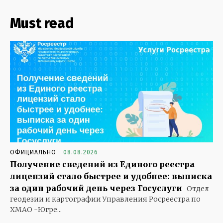
Must read
ОФИЦИАЛЬНО
08.08.2026
Получение сведений из Единого реестра
лицензий стало быстрее и удобнее: выписка
за один рабочий день через Госуслуги
Отдел
геодезии и картографии Управления Росреестра по
ХМАО -Югре...