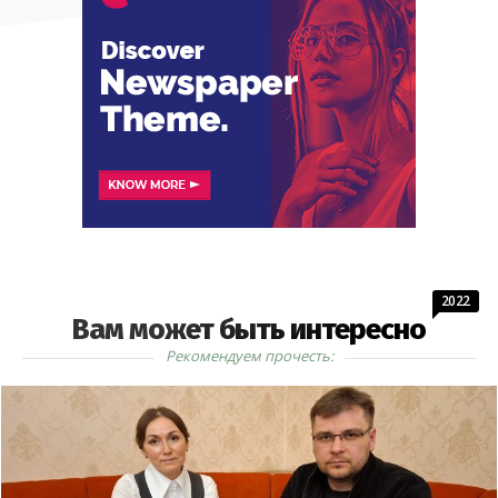
2022
Вам может быть интересно
Рекомендуем прочесть: