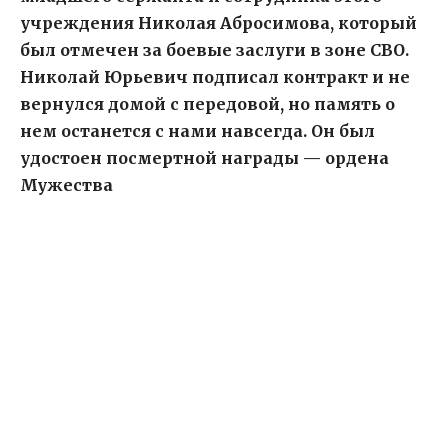
учреждения Николая Абросимова, который
был отмечен за боевые заслуги в зоне СВО.
Николай Юрьевич подписал контракт и не
вернулся домой с передовой, но память о
нем останется с нами навсегда. Он был
удостоен посмертной награды — ордена
Мужества