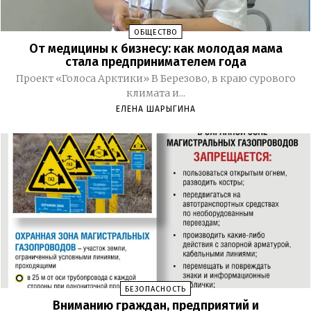
ОБЩЕСТВО
От медицины к бизнесу: как молодая мама
стала предпринимателем года
Проект «Голоса Арктики» В Березово, в краю сурового
климата и...
ЕЛЕНА ШАРЫГИНА
БЕЗОПАСНОСТЬ
Вниманию граждан, предприятий и