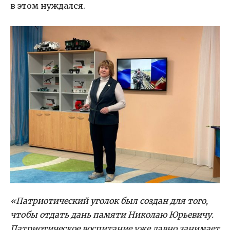
в этом нуждался.
«Патриотический уголок был создан для того,
чтобы отдать дань памяти Николаю Юрьевичу.
Патриотическое воспитание уже давно занимает