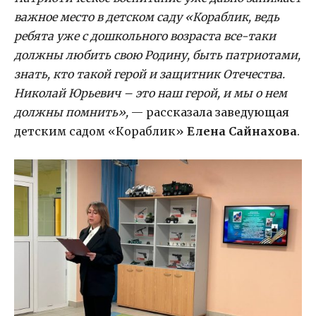
важное место в детском саду «Кораблик, ведь
ребята уже с дошкольного возраста все-таки
должны любить свою Родину, быть патриотами,
знать, кто такой герой и защитник Отечества.
Николай Юрьевич – это наш герой, и мы о нем
должны помнить»,
— рассказала заведующая
детским садом «Кораблик»
Елена Сайнахова
.