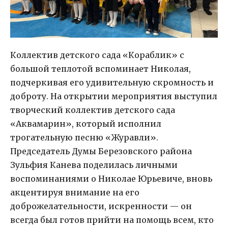
Коллектив детского сада «Кораблик» с
большой теплотой вспоминает Николая,
подчеркивая его удивительную скромность и
доброту. На открытии мероприятия выступил
творческий коллектив детского сада
«Аквамарин», который исполнил
трогательную песню «Журавли».
Председатель Думы Березовского района
Зульфия Канева поделилась личными
воспоминаниями о Николае Юрьевиче, вновь
акцентируя внимание на его
доброжелательности, искренности — он
всегда был готов прийти на помощь всем, кто