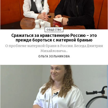
ОБЩЕСТВО
Сражаться за нравственную Россию – это
прежде бороться с матерной бранью
О проблеме матерной брани в России. Беседа Дмитрия
Михайловича...
ОЛЬГА ЗОЛЬНИКОВА