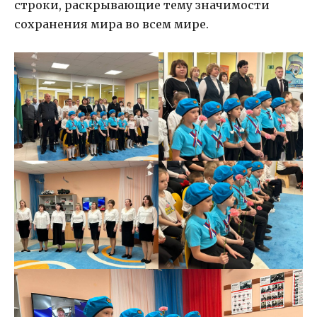
строки, раскрывающие тему значимости
сохранения мира во всем мире.