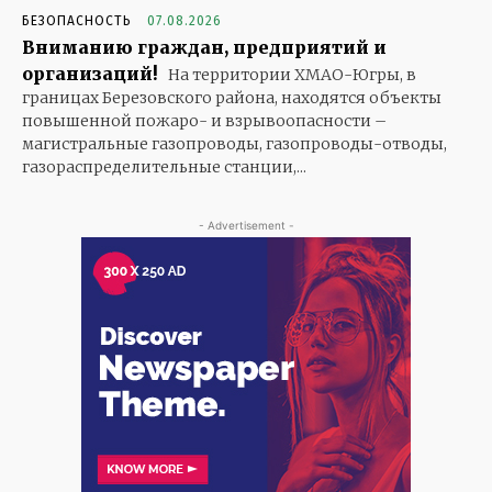
БЕЗОПАСНОСТЬ
07.08.2026
Вниманию граждан, предприятий и
организаций!
На территории ХМАО-Югры, в
границах Березовского района, находятся объекты
повышенной пожаро- и взрывоопасности –
магистральные газопроводы, газопроводы-отводы,
газораспределительные станции,...
- Advertisement -