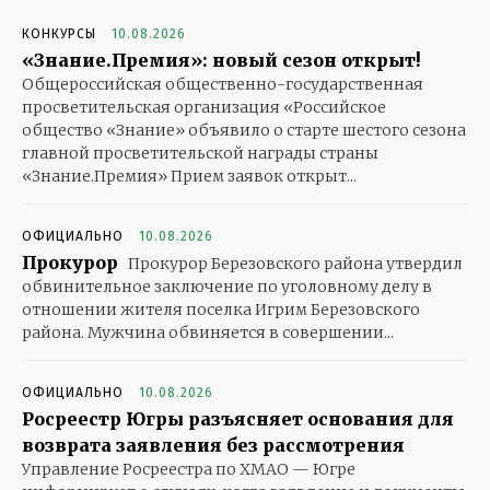
КОНКУРСЫ
10.08.2026
«Знание.Премия»: новый сезон открыт!
Общероссийская общественно-государственная
просветительская организация «Российское
общество «Знание» объявило о старте шестого сезона
главной просветительской награды страны
«Знание.Премия» Прием заявок открыт...
ОФИЦИАЛЬНО
10.08.2026
Прокурор
Прокурор Березовского района утвердил
обвинительное заключение по уголовному делу в
отношении жителя поселка Игрим Березовского
района. Мужчина обвиняется в совершении...
ОФИЦИАЛЬНО
10.08.2026
Росреестр Югры разъясняет основания для
возврата заявления без рассмотрения
Управление Росреестра по ХМАО — Югре