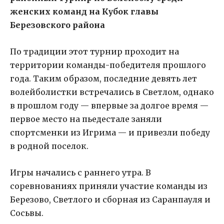
женских команд на Кубок главы
Березовского района
По традиции этот турнир проходит на
территории команды-победителя прошлого
года. Таким образом, последние девять лет
волейболистки встречались в Светлом, однако
в прошлом году — впервые за долгое время —
первое место на пьедестале заняли
спортсменки из Игрима — и привезли победу
в родной поселок.
Игры начались с раннего утра. В
соревнованиях приняли участие команды из
Березово, Светлого и сборная из Саранпауля и
Сосьвы.