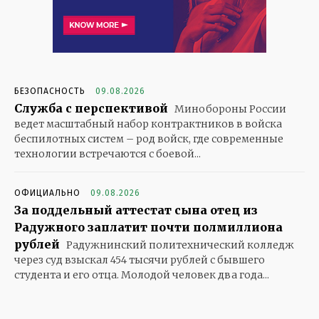
БЕЗОПАСНОСТЬ
09.08.2026
Служба с перспективой
Минобороны России
ведет масштабный набор контрактников в войска
беспилотных систем – род войск, где современные
технологии встречаются с боевой...
ОФИЦИАЛЬНО
09.08.2026
За поддельный аттестат сына отец из
Радужного заплатит почти полмиллиона
рублей
Радужнинский политехнический колледж
через суд взыскал 454 тысячи рублей с бывшего
студента и его отца. Молодой человек два года...