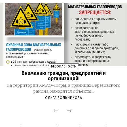
БЕЗОПАСНОСТЬ
Вниманию граждан, предприятий и
организаций!
На территории ХМАО-Югры, в границах Березовского
района, находятся объекты...
ОЛЬГА ЗОЛЬНИКОВА