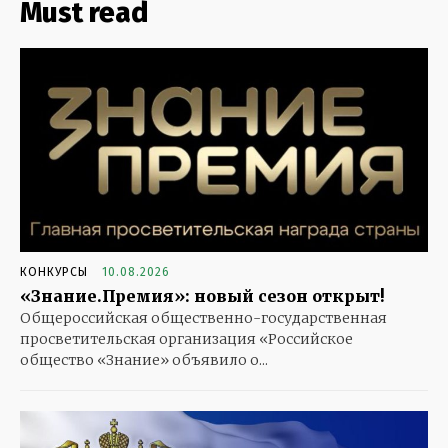
Must read
КОНКУРСЫ
10.08.2026
«Знание.Премия»: новый сезон открыт!
Общероссийская общественно-государственная
просветительская организация «Российское
общество «Знание» объявило о...