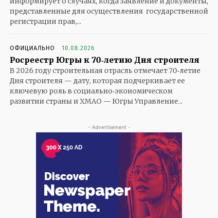
информирует о случаях, когда заявление и документы,
представленные для осуществления государственной
регистрации прав,...
ОФИЦИАЛЬНО
10.08.2026
Росреестр Югры к 70‑летию Дня строителя
В 2026 году строительная отрасль отмечает 70‑летие
Дня строителя — дату, которая подчеркивает ее
ключевую роль в социально‑экономическом
развитии страны и ХМАО — Югры Управление...
- Advertisement -