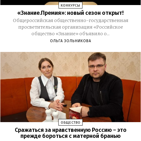
КОНКУРСЫ
«Знание.Премия»: новый сезон открыт!
Общероссийская общественно-государственная
просветительская организация «Российское
общество «Знание» объявило о...
ОЛЬГА ЗОЛЬНИКОВА
ОБЩЕСТВО
Сражаться за нравственную Россию – это
прежде бороться с матерной бранью