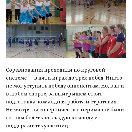
Соревнования проходили по круговой
системе — в пяти играх до трех побед. Никто
не мог уступить победу оппонентам. Но, как и
в любом спорте, за выигрышем стоят
подготовка, командная работа и стратегия.
Несмотря на соперничество, игримчане были
готовы болеть за каждую команду и
поддерживать участниц.