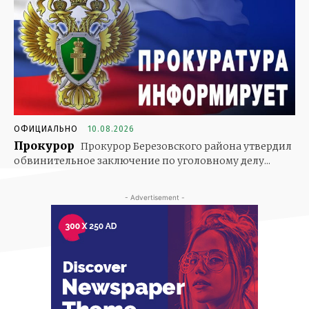
ОФИЦИАЛЬНО
10.08.2026
Прокурор
Прокурор Березовского района утвердил
обвинительное заключение по уголовному делу...
- Advertisement -