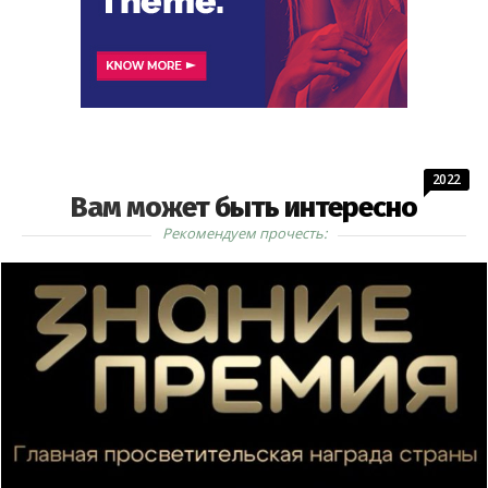
2022
Вам может быть интересно
Рекомендуем прочесть: