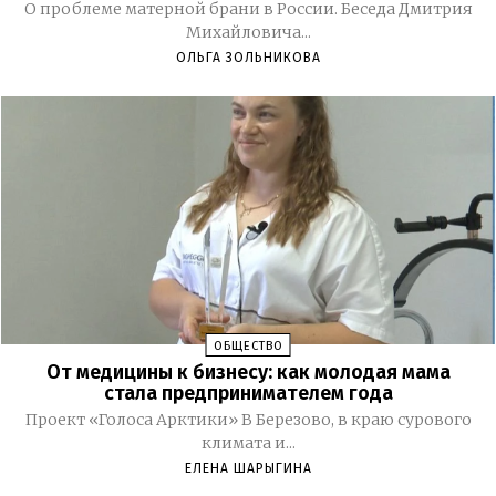
О проблеме матерной брани в России. Беседа Дмитрия
Михайловича...
ОЛЬГА ЗОЛЬНИКОВА
ОБЩЕСТВО
От медицины к бизнесу: как молодая мама
стала предпринимателем года
Проект «Голоса Арктики» В Березово, в краю сурового
климата и...
ЕЛЕНА ШАРЫГИНА