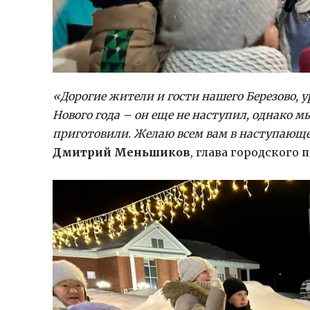
«Дорогие жители и гости нашего Березово, 
Нового года – он еще не наступил, однако м
приготовили. Желаю всем вам в наступающем 
Дмитрий Меньшиков
, глава городского 