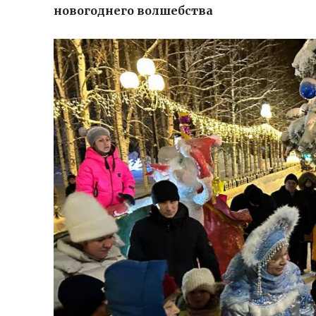
новогоднего волшебства