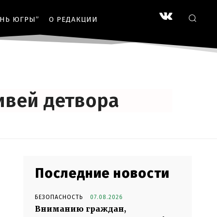
ЗНЬ ЮГРЫ”
О РЕДАКЦИИ
ливей детвора
Последние новости
БЕЗОПАСНОСТЬ
07.08.2026
Вниманию граждан,