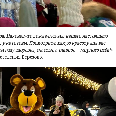
ура! Наконец-то дождались мы нашего настоящего
ы уже готовы. Посмотрите, какую красоту для вас
году здоровья, счастья, а главное – мирного неба!»
поселения Березово.