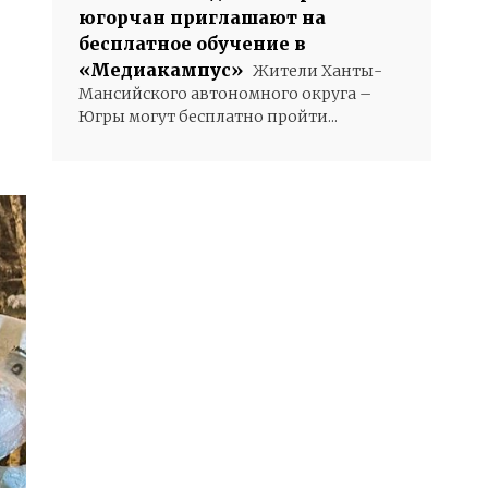
югорчан приглашают на
бесплатное обучение в
«Медиакампус»
Жители Ханты-
Мансийского автономного округа –
Югры могут бесплатно пройти...