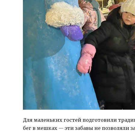
Для маленьких гостей подготовили тради
бег в мешках — эти забавы не позволяли 