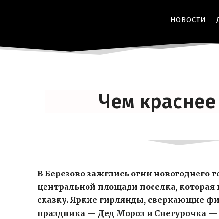
НОВОСТИ
Чем краснее 
В Березово зажглись огни новогоднего 
центральной площади поселка, которая
сказку. Яркие гирлянды, сверкающие фи
праздника — Дед Мороз и Снегурочка —