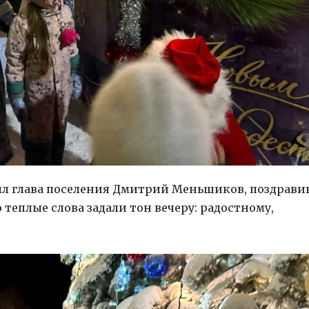
л глава поселения Дмитрий Меньшиков, поздрави
теплые слова задали тон вечеру: радостному,