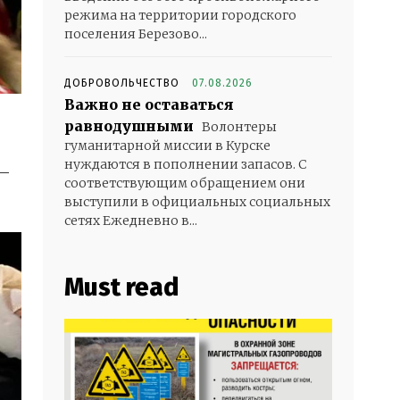
режима на территории городского
поселения Березово...
ДОБРОВОЛЬЧЕСТВО
07.08.2026
Важно не оставаться
равнодушными
Волонтеры
гуманитарной миссии в Курске
нуждаются в пополнении запасов. С
—
соответствующим обращением они
выступили в официальных социальных
сетях Ежедневно в...
Must read