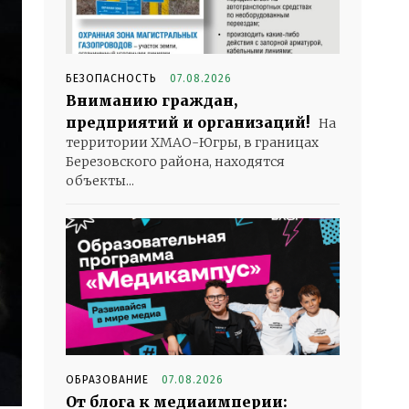
БЕЗОПАСНОСТЬ
07.08.2026
Вниманию граждан,
предприятий и организаций!
На
территории ХМАО-Югры, в границах
Березовского района, находятся
объекты...
ОБРАЗОВАНИЕ
07.08.2026
От блога к медиаимперии: