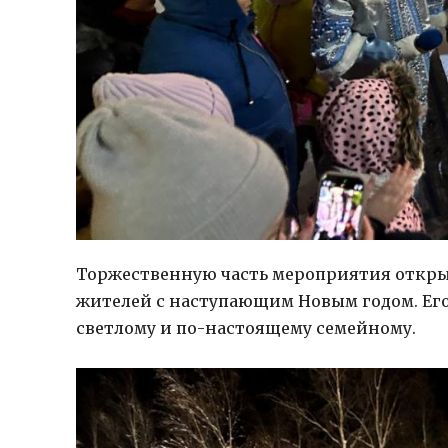
Торжественную часть мероприятия откры
жителей с наступающим Новым годом. Его 
светлому и по-настоящему семейному.