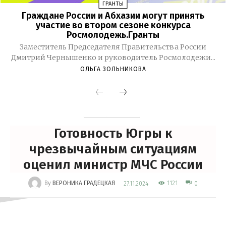
ГРАНТЫ
Граждане России и Абхазии могут принять
участие во втором сезоне конкурса
Росмолодежь.Гранты
Заместитель Председателя Правительства России
Дмитрий Чернышенко и руководитель Росмолодежи...
ОЛЬГА ЗОЛЬНИКОВА