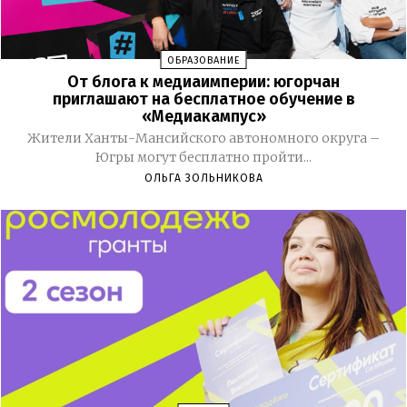
ОБРАЗОВАНИЕ
От блога к медиаимперии: югорчан
приглашают на бесплатное обучение в
«Медиакампус»
Жители Ханты-Мансийского автономного округа –
Югры могут бесплатно пройти...
ОЛЬГА ЗОЛЬНИКОВА