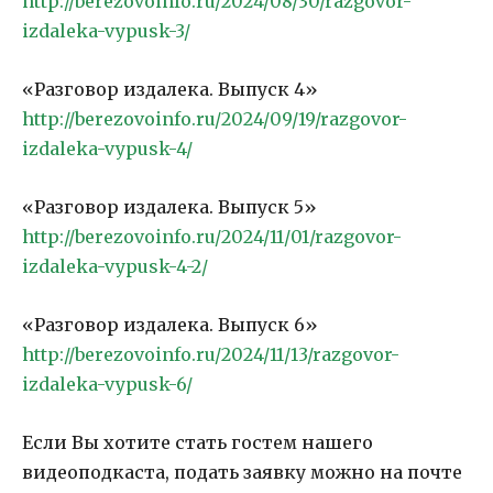
http://berezovoinfo.ru/2024/08/30/razgovor-
izdaleka-vypusk-3/
«Разговор издалека. Выпуск 4»
http://berezovoinfo.ru/2024/09/19/razgovor-
izdaleka-vypusk-4/
«Разговор издалека. Выпуск 5»
http://berezovoinfo.ru/2024/11/01/razgovor-
izdaleka-vypusk-4-2/
«Разговор издалека. Выпуск 6»
http://berezovoinfo.ru/2024/11/13/razgovor-
izdaleka-vypusk-6/
Если Вы хотите стать гостем нашего
видеоподкаста, подать заявку можно на почте