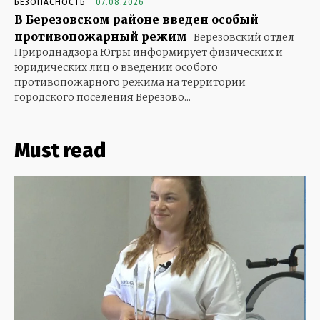
БЕЗОПАСНОСТЬ
07.08.2026
В Березовском районе введен особый
противопожарный режим
Березовский отдел
Природнадзора Югры информирует физических и
юридических лиц о введении особого
противопожарного режима на территории
городского поселения Березово...
Must read