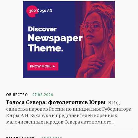
ОБЩЕСТВО
07.08.2026
Голоса Севера: фотолетопись Югры
В Год
единства народов России по инициативе Губернатора
Югры Р. Н. Кухарука и представителей коренных
малочисленных народов Севера автономного...