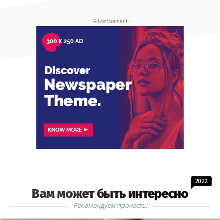
- Advertisement -
2022
Вам может быть интересно
Рекомендуем прочесть: