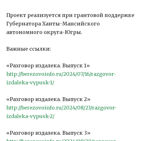
Проект реализуется при грантовой поддержке
Губернатора Ханты-Мансийского
автономного округа-Югры.
Важные ссылки:
«Разговор издалека. Выпуск 1»
http://berezovoinfo.ru/2024/07/16/razgovor-
izdaleka-vypusk-1/
«Разговор издалека. Выпуск 2»
http://berezovoinfo.ru/2024/08/23/razgovor-
izdaleka-vypusk-2/
«Разговор издалека. Выпуск 3»