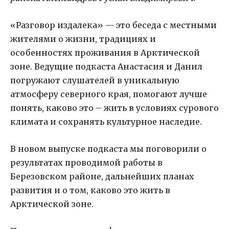
«Разговор издалека» — это беседа с местными
жителями о жизни, традициях и
особенностях проживания в Арктической
зоне. Ведущие подкаста Анастасия и Данил
погружают слушателей в уникальную
атмосферу северного края, помогают лучше
понять, каково это – жить в условиях сурового
климата и сохранять культурное наследие.
В новом выпуске подкаста мы поговорили о
результатах проводимой работы в
Березовском районе, дальнейших планах
развития и о том, каково это жить в
Арктической зоне.