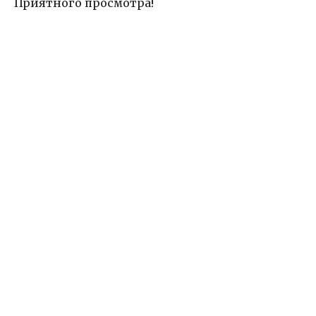
Приятного просмотра!