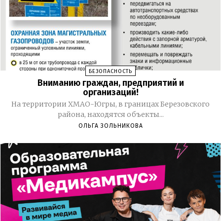
БЕЗОПАСНОСТЬ
Вниманию граждан, предприятий и
организаций!
На территории ХМАО-Югры, в границах Березовского
района, находятся объекты...
ОЛЬГА ЗОЛЬНИКОВА