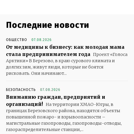
Последние новости
ОБЩЕСТВО
07.08.2026
От медицины к бизнесу: как молодая мама
стала предпринимателем года
Проект «Голоса
Арктики» В Березово, в краю сурового климата и
долгих зим, живут люди, которые не боятся
рисковать. Они начинают...
БЕЗОПАСНОСТЬ
07.08.2026
Вниманию граждан, предприятий и
организаций!
На территории ХМАО-Югры, в
границах Березовского района, находятся объекты
повышенной пожаро- и взрывоопасности –
магистральные газопроводы, газопроводы-отводы,
газораспределительные станции,...