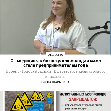
ОБЩЕСТВО
От медицины к бизнесу: как молодая мама
стала предпринимателем года
Проект «Голоса Арктики» В Березово, в краю сурового
климата и...
ЕЛЕНА ШАРЫГИНА