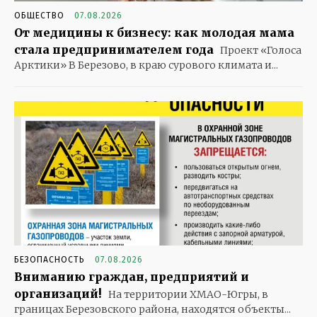
ОБЩЕСТВО
07.08.2026
От медицины к бизнесу: как молодая мама
стала предпринимателем года
Проект «Голоса
Арктики» В Березово, в краю сурового климата и...
БЕЗОПАСНОСТЬ
07.08.2026
Вниманию граждан, предприятий и
организаций!
На территории ХМАО-Югры, в
границах Березовского района, находятся объекты...