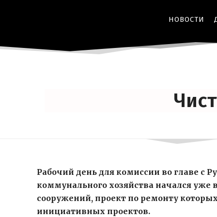
НОВОСТИ
Чис
Рабочий день для комиссии во главе с
коммунального хозяйства начался уже в
сооружений, проект по ремонту которых
инициативных проектов.