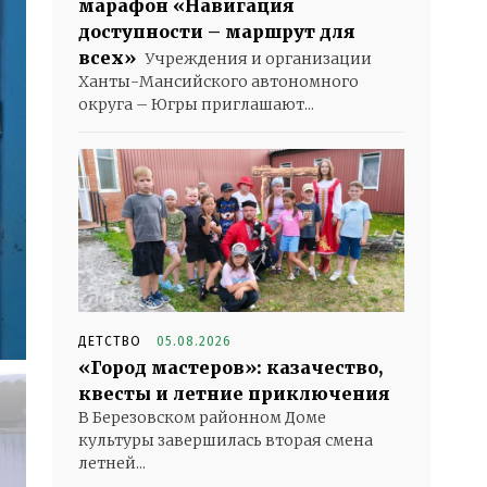
марафон «Навигация
доступности – маршрут для
всех»
Учреждения и организации
Ханты-Мансийского автономного
округа – Югры приглашают...
ДЕТСТВО
05.08.2026
«Город мастеров»: казачество,
квесты и летние приключения
В Березовском районном Доме
культуры завершилась вторая смена
летней...