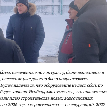
работы, намеченные по контракту, были выполнены в
я, население уже должно было почувствовать
удем надеяться, что оборудование не даст сбой, по
 будет хорошо. Необходимо отметить, что правительс
жали идею строительства новых водоочистных
на 2026 год, а строительство — на следующий, 2027