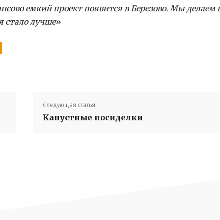
нсово емкий проект появится в Березово. Мы делаем 
я стало лучше
»
Следующая статья
Капустные посиделки