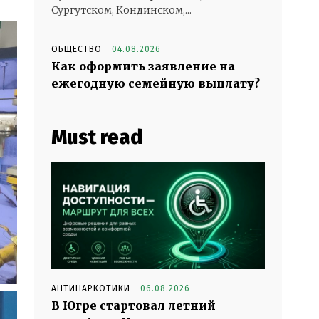
Сургутском, Кондинском,...
ОБЩЕСТВО
04.08.2026
Как оформить заявление на
ежегодную семейную выплату?
Must read
АНТИНАРКОТИКИ
06.08.2026
В Югре стартовал летний