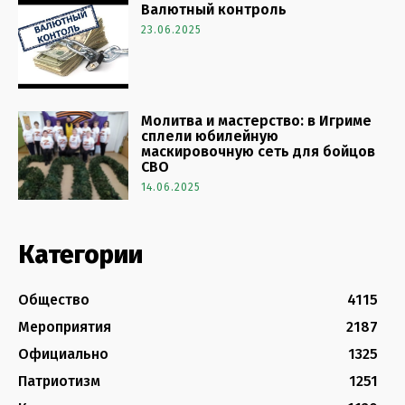
Валютный контроль
23.06.2025
Молитва и мастерство: в Игриме
сплели юбилейную
маскировочную сеть для бойцов
СВО
14.06.2025
Категории
Общество
4115
Мероприятия
2187
Официально
1325
Патриотизм
1251