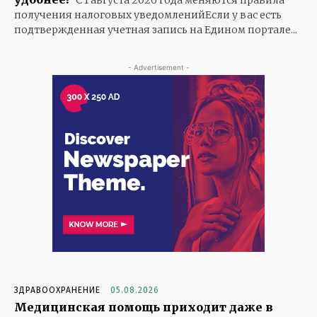
получения налоговых уведомленийЕсли у вас есть
подтвержденная учетная запись на Едином портале...
- Advertisement -
ЗДРАВООХРАНЕНИЕ
05.08.2026
Медицинская помощь приходит даже в