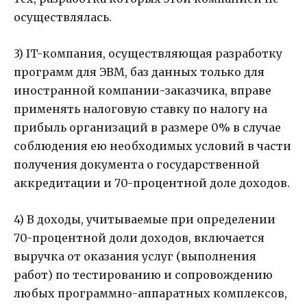
осуществлялась.
3) IT-компания, осуществляющая разработку
программ для ЭВМ, баз данных только для
иностранной компании-заказчика, вправе
применять налоговую ставку по налогу на
прибыль организаций в размере 0% в случае
соблюдения ею необходимых условий в части
получения документа о государственной
аккредитации и 70-процентной доле доходов.
4) В доходы, учитываемые при определении
70-процентной доли доходов, включается
выручка от оказания услуг (выполнения
работ) по тестированию и сопровождению
любых программно-аппаратных комплексов,