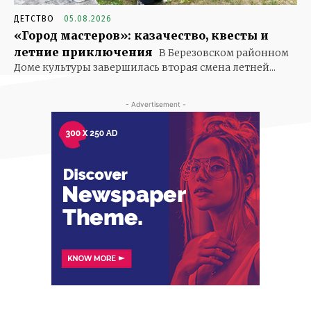
ДЕТСТВО
05.08.2026
«Город мастеров»: казачество, квесты и
летние приключения
В Березовском районном
Доме культуры завершилась вторая смена летней...
- Advertisement -