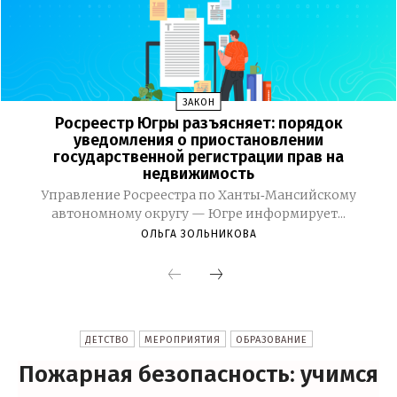
ЗАКОН
Росреестр Югры разъясняет: порядок
уведомления о приостановлении
государственной регистрации прав на
недвижимость
Управление Росреестра по Ханты‑Мансийскому
автономному округу — Югре информирует...
ОЛЬГА ЗОЛЬНИКОВА