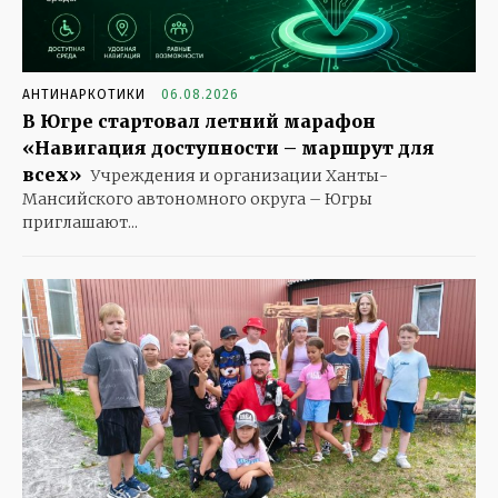
АНТИНАРКОТИКИ
06.08.2026
В Югре стартовал летний марафон
«Навигация доступности – маршрут для
всех»
Учреждения и организации Ханты-
Мансийского автономного округа – Югры
приглашают...