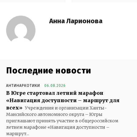
Анна Ларионова
Последние новости
АНТИНАРКОТИКИ
06.08.2026
В Югре стартовал летний марафон
«Навигация доступности – маршрут для
всех»
Учреждения и организации Ханты-
Мансийского автономного округа – Югры
приглашают принять участие в общероссийском
летнем марафоне «Навигация доступности –
маршрут...