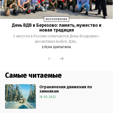
Самые читаемые
Ограничения движения по
зимникам
16.02.2022