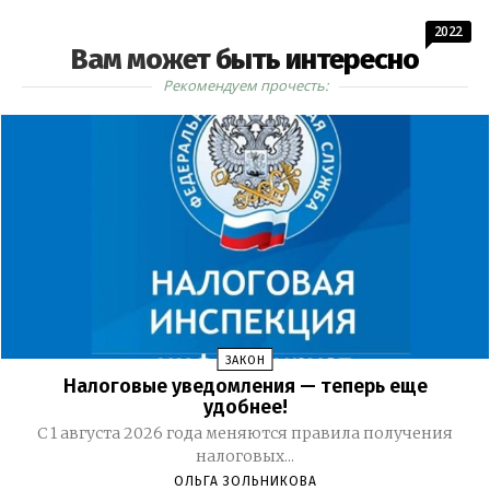
2022
Вам может быть интересно
Рекомендуем прочесть:
ЗАКОН
Налоговые уведомления — теперь еще
удобнее!
С 1 августа 2026 года меняются правила получения
налоговых...
ОЛЬГА ЗОЛЬНИКОВА