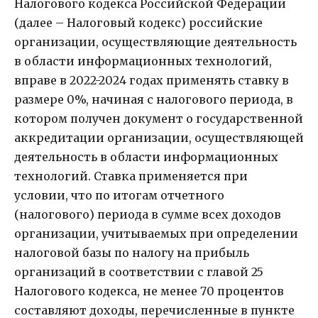
Налогового кодекса Российской Федерации
(далее – Налоговый кодекс) российские
организации, осуществляющие деятельность
в области информационных технологий,
вправе в 2022-2024 годах применять ставку в
размере 0%, начиная с налогового периода, в
котором получен документ о государственной
аккредитации организации, осуществляющей
деятельность в области информационных
технологий. Ставка применяется при
условии, что по итогам отчетного
(налогового) периода в сумме всех доходов
организации, учитываемых при определении
налоговой базы по налогу на прибыль
организаций в соответствии с главой 25
Налогового кодекса, не менее 70 процентов
составляют доходы, перечисленные в пункте