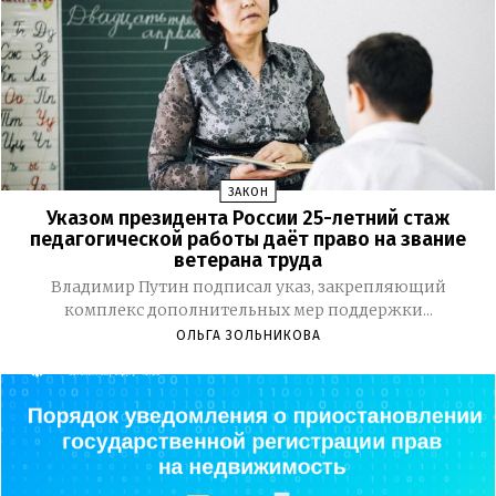
ЗАКОН
Указом президента России 25-летний стаж
педагогической работы даёт право на звание
ветерана труда
Владимир Путин подписал указ, закрепляющий
комплекс дополнительных мер поддержки...
ОЛЬГА ЗОЛЬНИКОВА