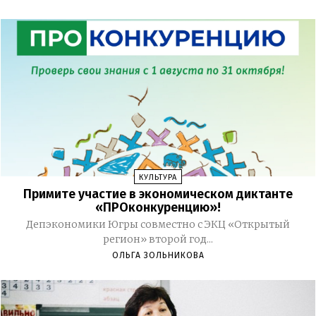
КУЛЬТУРА
Примите участие в экономическом диктанте
«ПРОконкуренцию»!
Депэкономики Югры совместно с ЭКЦ «Открытый
регион» второй год...
ОЛЬГА ЗОЛЬНИКОВА