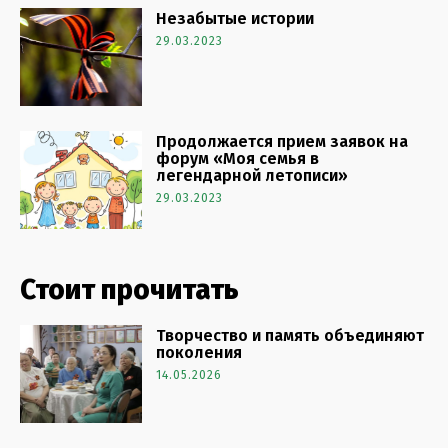
Незабытые истории
29.03.2023
Продолжается прием заявок на
форум «Моя семья в
легендарной летописи»
29.03.2023
Стоит прочитать
Творчество и память объединяют
поколения
14.05.2026