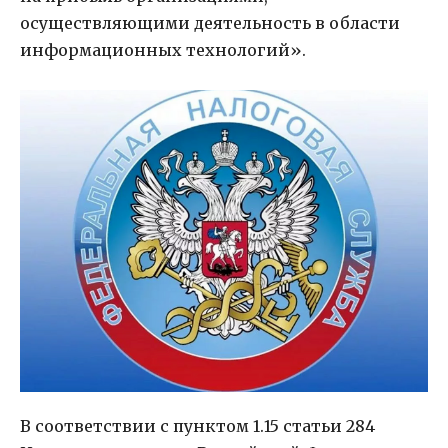
осуществляющими деятельность в области
информационных технологий».
В соответствии с пунктом 1.15 статьи 284