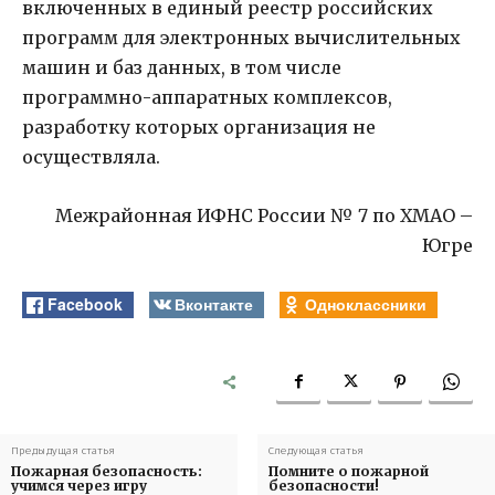
включенных в единый реестр российских
программ для электронных вычислительных
машин и баз данных, в том числе
программно-аппаратных комплексов,
разработку которых организация не
осуществляла.
Межрайонная ИФНС России № 7 по ХМАО –
Югре
Facebook
Вконтакте
Одноклассники
Предыдущая статья
Следующая статья
Пожарная безопасность:
Помните о пожарной
учимся через игру
безопасности!