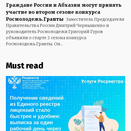
Граждане России и Абхазии могут принять
участие во втором сезоне конкурса
Росмолодежь.Гранты
Заместитель Председателя
Правительства России Дмитрий Чернышенко и
руководитель Росмолодежи Григорий Гуров
объявили о старте 2 сезона конкурса
Росмолодежь.Гранты. Он...
Must read