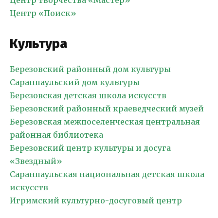
Центр творчества «Мастер»
Центр «Поиск»
Культура
Березовский районный дом культуры
Саранпаульский дом культуры
Березовская детская школа искусств
Березовский районный краеведческий музей
Березовская межпоселенческая центральная
районная библиотека
Березовский центр культуры и досуга
«Звездный»
Саранпаульская национальная детская школа
искусств
Игримский культурно-досуговый центр