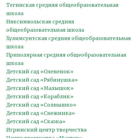
Тегинская средняя общеобразовательная
школа
Няксимвольская средняя
общеобразовательная школа
Хулимсунтская средняя общеобразовательная
школа
Приполярная средняя общеобразовательная
школа
Детский сад «Олененок»
Детский сад «Рябинушка»
Детский сад «Малышок»
Детский сад «Кораблик»
Детский сад «Солнышко»
Детский сад «Снежинка»
Детский сад «Сказка»
Игримский центр творчества