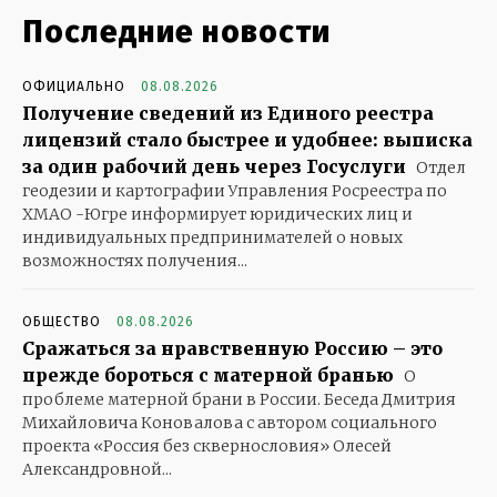
Последние новости
ОФИЦИАЛЬНО
08.08.2026
Получение сведений из Единого реестра
лицензий стало быстрее и удобнее: выписка
за один рабочий день через Госуслуги
Отдел
геодезии и картографии Управления Росреестра по
ХМАО -Югре информирует юридических лиц и
индивидуальных предпринимателей о новых
возможностях получения...
ОБЩЕСТВО
08.08.2026
Сражаться за нравственную Россию – это
прежде бороться с матерной бранью
О
проблеме матерной брани в России. Беседа Дмитрия
Михайловича Коновалова с автором социального
проекта «Россия без сквернословия» Олесей
Александровной...