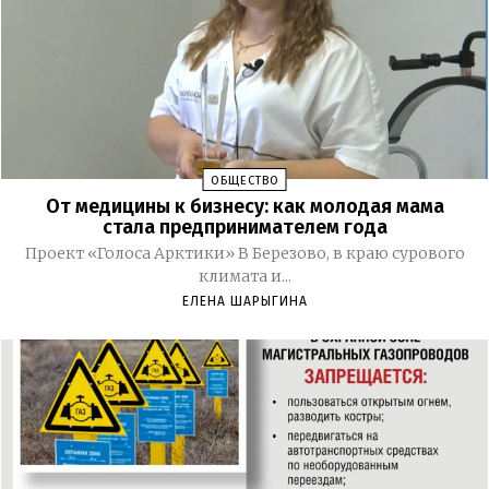
ОБЩЕСТВО
От медицины к бизнесу: как молодая мама
стала предпринимателем года
Проект «Голоса Арктики» В Березово, в краю сурового
климата и...
ЕЛЕНА ШАРЫГИНА