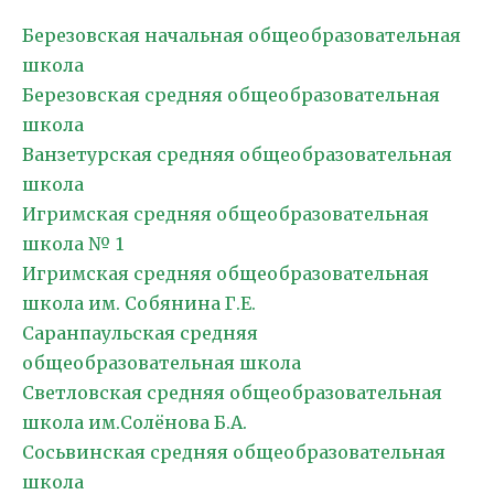
Березовская начальная общеобразовательная
школа
Березовская средняя общеобразовательная
школа
Ванзетурская средняя общеобразовательная
школа
Игримская средняя общеобразовательная
школа № 1
Игримская средняя общеобразовательная
школа им. Собянина Г.Е.
Саранпаульская средняя
общеобразовательная школа
Светловская средняя общеобразовательная
школа им.Солёнова Б.А.
Сосьвинская средняя общеобразовательная
школа