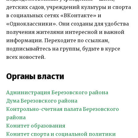
детских садов, учреждений культуры и спорта
в социальных сетях «ВКонтакте» и
«Одноклассники». Они созданы для удобства
получения жителями интересной и важной
информации. Переходите по ссылкам,
подписывайтесь на группы, будьте в курсе
всех новостей.
Органы власти
Администрация Березовского района
Дума Березовского района
Контрольно-счетная палата Березовского
района
Комитет образования
Комитет спорта и социальной политики