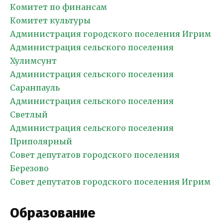
Комитет по финансам
Комитет культуры
Администрация городского поселения Игрим
Администрация сельского поселения
Хулимсунт
Администрация сельского поселения
Саранпауль
Администрация сельского поселения
Светлый
Администрация сельского поселения
Приполярный
Совет депутатов городского поселения
Березово
Совет депутатов городского поселения Игрим
Образование