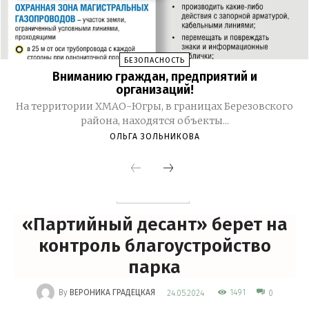
БЕЗОПАСНОСТЬ
Вниманию граждан, предприятий и
организаций!
На территории ХМАО-Югры, в границах Березовского
района, находятся объекты...
ОЛЬГА ЗОЛЬНИКОВА