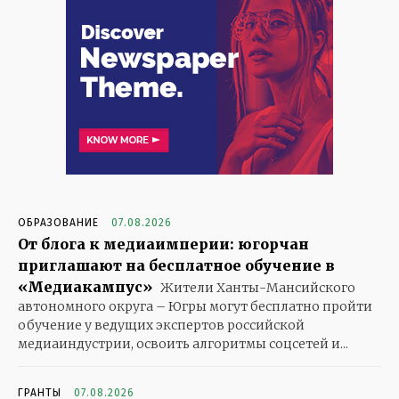
ОБРАЗОВАНИЕ
07.08.2026
От блога к медиаимперии: югорчан
приглашают на бесплатное обучение в
«Медиакампус»
Жители Ханты-Мансийского
автономного округа – Югры могут бесплатно пройти
обучение у ведущих экспертов российской
медиаиндустрии, освоить алгоритмы соцсетей и...
ГРАНТЫ
07.08.2026