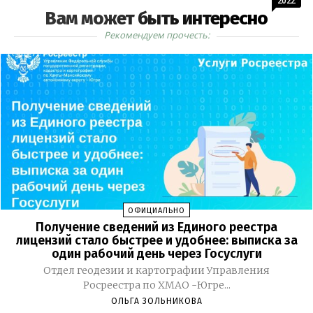
2022
Вам может быть интересно
Рекомендуем прочесть:
ОФИЦИАЛЬНО
Получение сведений из Единого реестра
лицензий стало быстрее и удобнее: выписка за
один рабочий день через Госуслуги
Отдел геодезии и картографии Управления
Росреестра по ХМАО -Югре...
ОЛЬГА ЗОЛЬНИКОВА