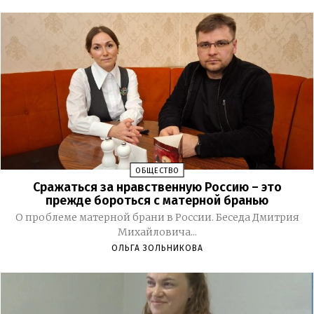
ОБЩЕСТВО
Сражаться за нравственную Россию – это
прежде бороться с матерной бранью
О проблеме матерной брани в России. Беседа Дмитрия
Михайловича...
ОЛЬГА ЗОЛЬНИКОВА