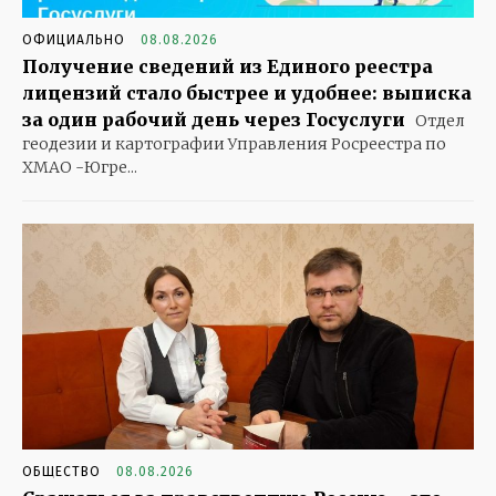
ОФИЦИАЛЬНО
08.08.2026
Получение сведений из Единого реестра
лицензий стало быстрее и удобнее: выписка
за один рабочий день через Госуслуги
Отдел
геодезии и картографии Управления Росреестра по
ХМАО -Югре...
ОБЩЕСТВО
08.08.2026