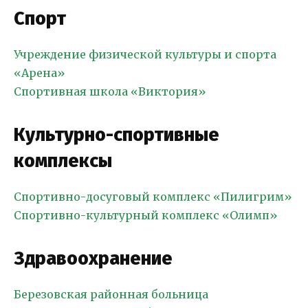
Спорт
Учреждение физической культуры и спорта
«Арена»
Спортивная школа «Виктория»
Культурно-спортивные
комплексы
Спортивно-досуговый комплекс «Пилигрим»
Спортивно-культурный комплекс «Олимп»
Здравоохранение
Березовская районная больница