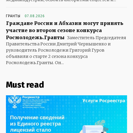
ГРАНТЫ
07.08.2026
Граждане России и Абхазии могут принять
участие во втором сезоне конкурса
Росмолодежь.Гранты
Заместитель Председателя
Правительства России Дмитрий Чернышенко и
руководитель Росмолодежи Григорий Гуров
объявили о старте 2 сезона конкурса
Росмолодежь.Гранты. Он...
Must read