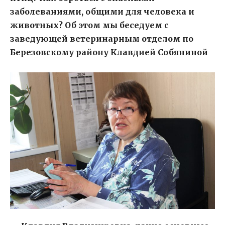
заболеваниями, общими для человека и
животных? Об этом мы беседуем с
заведующей ветеринарным отделом по
Березовскому району Клавдией Собяниной