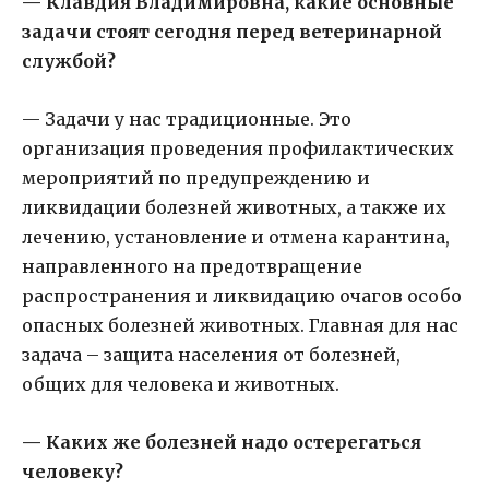
—
Клавдия Владимировна, какие основные
задачи стоят сегодня перед ветеринарной
службой?
— Задачи у нас традиционные. Это
организация проведения профилактических
мероприятий по предупреждению и
ликвидации болезней животных, а также их
лечению, установление и отмена карантина,
направленного на предотвращение
распространения и ликвидацию очагов особо
опасных болезней животных. Главная для нас
задача – защита населения от болезней,
общих для человека и животных.
— Каких же болезней надо остерегаться
человеку?