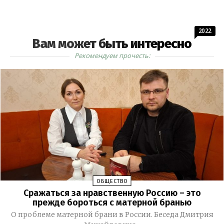
2022
Вам может быть интересно
Рекомендуем прочесть:
ОБЩЕСТВО
Сражаться за нравственную Россию – это
прежде бороться с матерной бранью
О проблеме матерной брани в России. Беседа Дмитрия