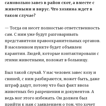
самовольно завез в район скот, а вместе с
животными и вирус. Что хозяина ждет в
таком случае?
— Тогда он несет полностью ответственность
сам. С ним уже будут разговаривать
представители правоохранительных органов.
В населенном пункте будет объявлен
карантин. Людей, которые контактировали с
этими животными, положат в больницу.
Был такой случай. У нас человек завес козу и
свиней, с ним разбираются, может быть, даже
штраф дадут, потому что был факт ввоза
животных без разрешения и документов. А
ведь мог этого избежать. Он должен был
прийти к нам с заявлением о том, что хочет