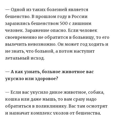
—
Одной из таких болезней является
бешенство. В прошлом году в России
заразились бешенством 500 с лишним
человек. Заражение опасно. Если человек
своевременно не обратится в больницу, то его
вылечить невозможно. Он может год ходить и
не знать, что больной, а потом наступит
летальный исход.
— А как узнать, больное животное вас
укусило или здоровое?
— Если вас укусило дикое животное, собака,
кошка или даже мышь, то вам сразу надо
обратиться в поликлинику. Вас там осмотрят
и назначат комплекс уколов от бешенства,