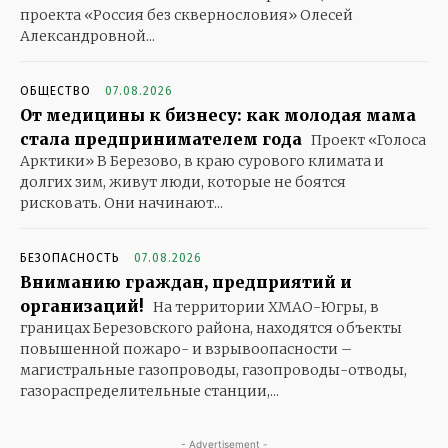
проекта «Россия без сквернословия» Олесей
Александровной...
ОБЩЕСТВО
07.08.2026
От медицины к бизнесу: как молодая мама
стала предпринимателем года
Проект «Голоса
Арктики» В Березово, в краю сурового климата и
долгих зим, живут люди, которые не боятся
рисковать. Они начинают...
БЕЗОПАСНОСТЬ
07.08.2026
Вниманию граждан, предприятий и
организаций!
На территории ХМАО-Югры, в
границах Березовского района, находятся объекты
повышенной пожаро- и взрывоопасности –
магистральные газопроводы, газопроводы-отводы,
газораспределительные станции,...
- Advertisement -