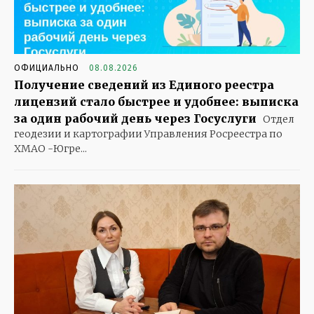
ОФИЦИАЛЬНО
08.08.2026
Получение сведений из Единого реестра
лицензий стало быстрее и удобнее: выписка
за один рабочий день через Госуслуги
Отдел
геодезии и картографии Управления Росреестра по
ХМАО -Югре...