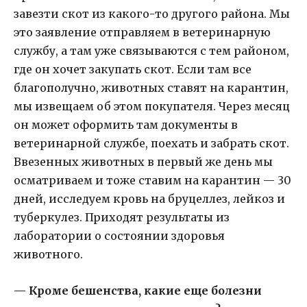
завезти скот из какого-то другого района. Мы
это заявление отправляем в ветеринарную
службу, а там уже связываются с тем районом,
где он хочет закупать скот. Если там все
благополучно, животных ставят на карантин,
мы извещаем об этом покупателя. Через месяц
он может оформить там документы в
ветеринарной службе, поехать и забрать скот.
Ввезенных животных в первый же день мы
осматриваем и тоже ставим на карантин — 30
дней, исследуем кровь на бруцеллез, лейкоз и
туберкулез. Приходят результаты из
лаборатории о состоянии здоровья
животного.
— Кроме бешенства, какие еще болезни