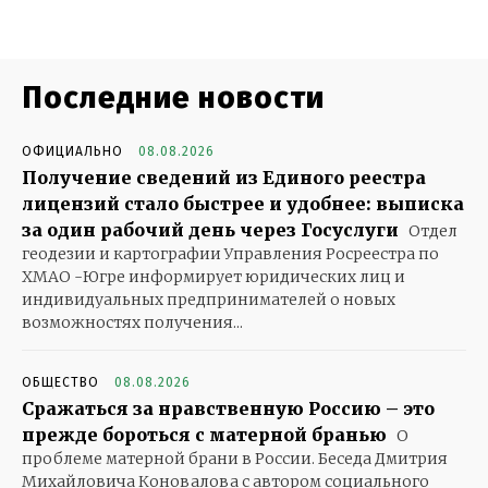
Последние новости
ОФИЦИАЛЬНО
08.08.2026
Получение сведений из Единого реестра
лицензий стало быстрее и удобнее: выписка
за один рабочий день через Госуслуги
Отдел
геодезии и картографии Управления Росреестра по
ХМАО -Югре информирует юридических лиц и
индивидуальных предпринимателей о новых
возможностях получения...
ОБЩЕСТВО
08.08.2026
Сражаться за нравственную Россию – это
прежде бороться с матерной бранью
О
проблеме матерной брани в России. Беседа Дмитрия
Михайловича Коновалова с автором социального