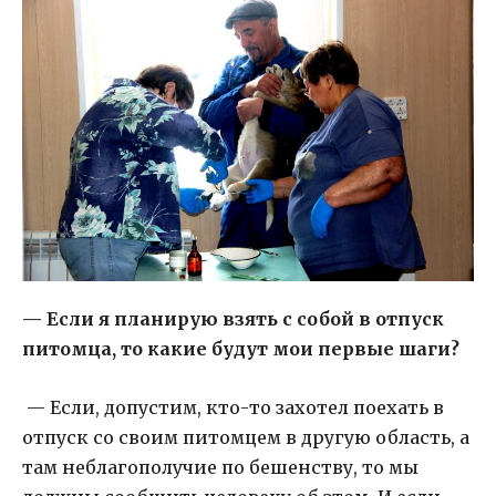
— Если я планирую взять с собой в отпуск
питомца, то какие будут мои первые шаги?
— Если, допустим, кто-то захотел поехать в
отпуск со своим питомцем в другую область, а
там неблагополучие по бешенству, то мы