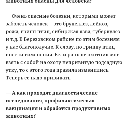
животных опасны для человека?
— Очень опасные болезни, которыми может
заболеть человек – это бруцеллез, лейкоз,
рожа, грипп птиц, сибирская язва, туберкулез
и т.д. В Березовском районе по этим болезням
у нас благополучие. К слову, по гриппу птиц
внесли изменения. Если раньше охотник мог
взять с собой на охоту непривитую подсадную
утку, то с этого года правила изменились.
Теперь ее надо прививать.
— А как проходят диагностические
исследования, профилактическая
вакцинация и обработки продуктивных
животных?