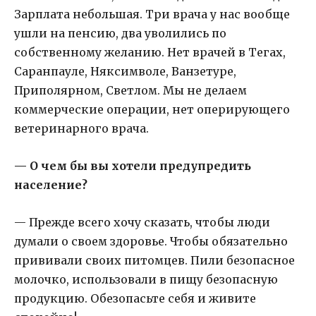
Зарплата небольшая. Три врача у нас вообще
ушли на пенсию, два уволились по
собственному желанию. Нет врачей в Тегах,
Саранпауле, Няксимволе, Ванзетуре,
Приполярном, Светлом. Мы не делаем
коммерческие операции, нет оперирующего
ветеринарного врача.
— О чем бы вы хотели предупредить
население?
— Прежде всего хочу сказать, чтобы люди
думали о своем здоровье. Чтобы обязательно
прививали своих питомцев. Пили безопасное
молочко, использовали в пищу безопасную
продукцию. Обезопасьте себя и живите