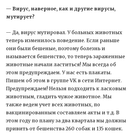
— Вирус, наверное, как и другие вирусы,
мутирует?
— Да, вирус мутировал. У больных животных
теперь изменилось поведение. Если раньше
они были бешеные, поэтому болезнь и
называется бешенство, то теперь зараженные
животные начали ластиться! Мы всегда об
этом предупреждаем. У нас есть плакаты.
Пишем об этом в группе VK в сети Интернет.
Предупреждаем! Нельзя подходить к ласковым
животным, гладить чужое животное. Мы
также ведем учет всех животных, по
вакцинированным составляем акты и т.д. В
этом году по плану за два квартала мы должны
привить от бешенства 260 собак и 135 кошек.