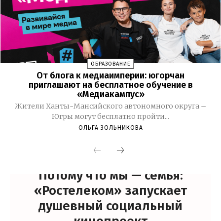
ОБРАЗОВАНИЕ
От блога к медиаимперии: югорчан
приглашают на бесплатное обучение в
«Медиакампус»
Жители Ханты-Мансийского автономного округа –
Югры могут бесплатно пройти...
ОЛЬГА ЗОЛЬНИКОВА