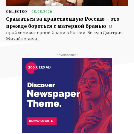
ОБЩЕСТВО
08.08.2026
Сражаться за нравственную Россию – это
прежде бороться с матерной бранью
О
проблеме матерной брани в России. Беседа Дмитрия
Михайловича...
- Advertisement -