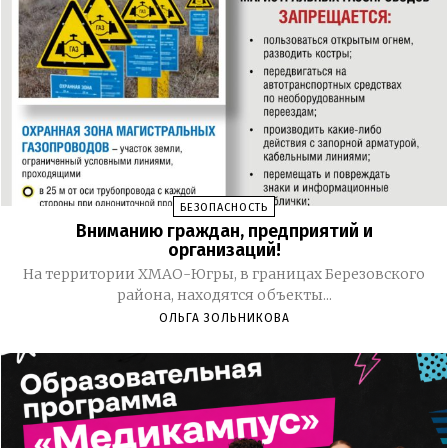
БЕЗОПАСНОСТЬ
Вниманию граждан, предприятий и
организаций!
На территории ХМАО-Югры, в границах Березовского
района, находятся объекты...
ОЛЬГА ЗОЛЬНИКОВА