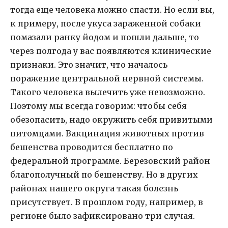
тогда еще человека можно спасти. Но если вы,
к примеру, после укуса зараженной собаки
помазали ранку йодом и пошли дальше, то
через полгода у вас появляются клинические
признаки. Это значит, что началось
поражение центральной нервной системы.
Такого человека вылечить уже невозможно.
Поэтому мы всегда говорим: чтобы себя
обезопасить, надо окружить себя привитыми
питомцами. Вакцинация животных против
бешенства проводится бесплатно по
федеральной программе. Березовский район
благополучный по бешенству. Но в других
районах нашего округа такая болезнь
присутствует. В прошлом году, например, в
регионе было зафиксировано три случая.