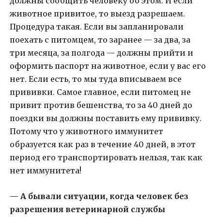
должны сообщить человеку об этом. И если
животное привитое, то выезд разрешаем.
Процедура такая. Если вы запланировали
поехать с питомцем, то заранее — за два, за
три месяца, за полгода — должны прийти и
оформить паспорт на животное, если у вас его
нет. Если есть, то мы туда вписываем все
прививки. Самое главное, если питомец не
привит против бешенства, то за 40 дней до
поездки вы должны поставить ему прививку.
Потому что у животного иммунитет
образуется как раз в течение 40 дней, в этот
период его транспортировать нельзя, так как
нет иммунитета!
— А бывали ситуации, когда человек без
разрешения ветеринарной службы