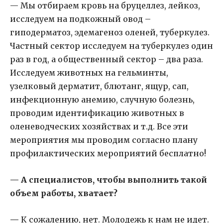
— Мы отбираем кровь на бруцеллез, лейкоз,
исследуем на подкожный овод –
гиподерматоз, эдемагеноз оленей, туберкулез.
Частный сектор исследуем на туберкулез один
раз в год, а общественный сектор – два раза.
Исследуем животных на гельминты,
узелковый дерматит, блютанг, ящур, сап,
инфекционную анемию, случную болезнь,
проводим идентификацию животных в
оленеводческих хозяйствах и т.д. Все эти
мероприятия мы проводим согласно плану
профилактических мероприятий бесплатно!
— А специалистов, чтобы выполнить такой
объем работы, хватает?
—
К сожалению, нет. Молодежь к нам не идет.