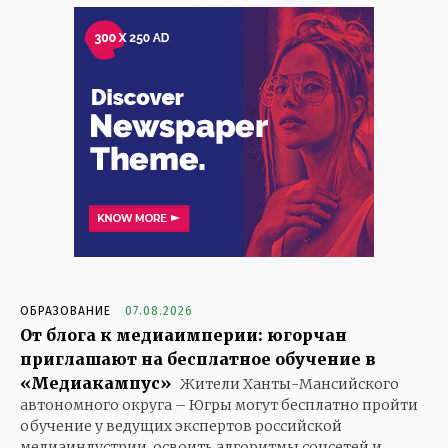
ОБРАЗОВАНИЕ
07.08.2026
От блога к медиаимперии: югорчан
приглашают на бесплатное обучение в
«Медиакампус»
Жители Ханты-Мансийского
автономного округа – Югры могут бесплатно пройти
обучение у ведущих экспертов российской
медиаиндустрии, освоить алгоритмы соцсетей и...