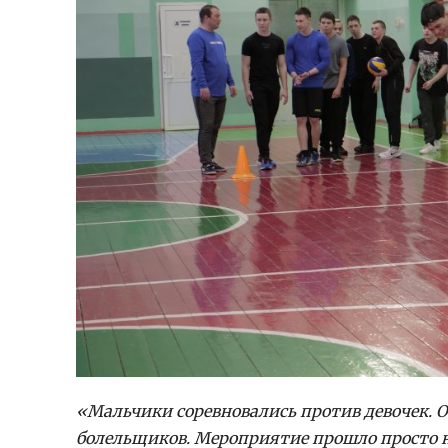
«Мальчики соревновались против девочек. О
болельщиков. Мероприятие прошло просто н