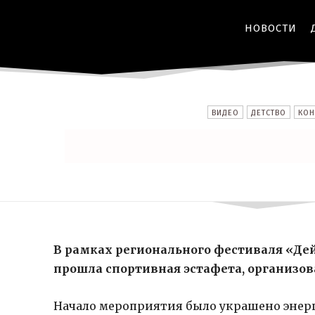
НОВОСТИ
ВИДЕО
ДЕТСТВО
КОН
В рамках регионального фестиваля «Де
прошла спортивная эстафета, организо
Начало мероприятия было украшено энер