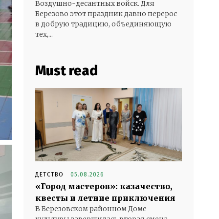
Воздушно-десантных войск. Для
Березово этот праздник давно перерос
в добрую традицию, объединяющую
тех,...
Must read
ДЕТСТВО
05.08.2026
«Город мастеров»: казачество,
квесты и летние приключения
В Березовском районном Доме