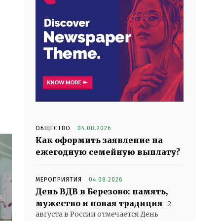
ОБЩЕСТВО
04.08.2026
Как оформить заявление на
ежегодную семейную выплату?
МЕРОПРИЯТИЯ
04.08.2026
День ВДВ в Березово: память,
мужество и новая традиция
2
августа в России отмечается День