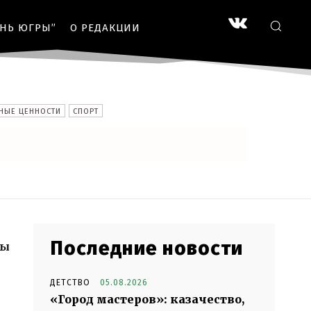
ЗНЬ ЮГРЫ”
О РЕДАКЦИИ
НЫЕ ЦЕННОСТИ
СПОРТ
Последние новости
лы
ДЕТСТВО
05.08.2026
«Город мастеров»: казачество,