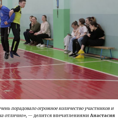
чень порадовало огромное количество участников и
а отлично»,
— делится впечатлениями
Анастасия