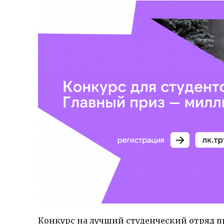
Конкурс на лучший студенческий отряд пр