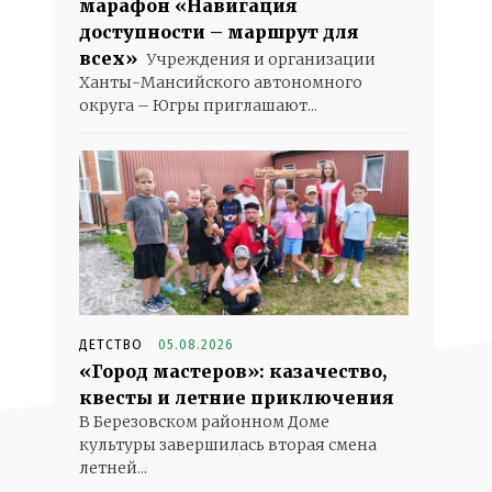
марафон «Навигация
доступности – маршрут для
всех»
Учреждения и организации
Ханты-Мансийского автономного
округа – Югры приглашают...
ДЕТСТВО
05.08.2026
«Город мастеров»: казачество,
квесты и летние приключения
В Березовском районном Доме
культуры завершилась вторая смена
летней...