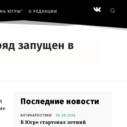
ЗНЬ ЮГРЫ”
О РЕДАКЦИИ
ряд запущен в
Последние новости
д
не
АНТИНАРКОТИКИ
06.08.2026
В Югре стартовал летний