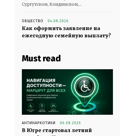
Сургутском, Кондинском,...
ОБЩЕСТВО
04.08.2026
Как оформить заявление на
ежегодную семейную выплату?
Must read
АНТИНАРКОТИКИ
06.08.2026
В Югре стартовал летний