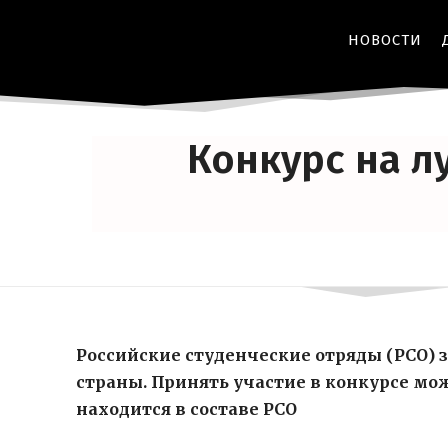
НОВОСТИ
Конкурс на л
Российские студенческие отряды (РСО) 
страны. Принять участие в конкурсе мо
находится в составе РСО