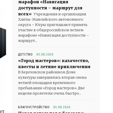
марафон «Навигация
доступности – маршрут для
всех»
Учреждения и организации
Ханты-Мансийского автономного
округа – Югры приглашают принять
участие в общероссийском летнем
марафоне «Навигация доступности –
маршрут...
ДЕТСТВО
05.08.2026
«Город мастеров»: казачество,
квесты и летние приключения
В Березовском районном Доме
культуры завершилась вторая смена
летней площадки временного
пребывания «Город мастеров». Две
недели пролетели очень быстро...
БЛАГОУСТРОЙСТВО
05.08.2026
ут