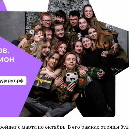
ойдет с марта по октябрь. В его рамках отряды буд