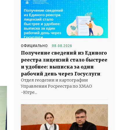
ОФИЦИАЛЬНО
08.08.2026
Получение сведений из Единого
реестра лицензий стало быстрее
и удобнее: выписка за один
рабочий день через Госуслуги
Отдел геодезии и картографии
Управления Росреестра по ХМАО
-Югре...