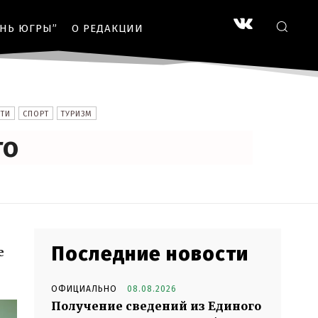
ЗНЬ ЮГРЫ”
О РЕДАКЦИИ
ТИ
СПОРТ
ТУРИЗМ
то
Последние новости
е
ОФИЦИАЛЬНО
08.08.2026
Получение сведений из Единого