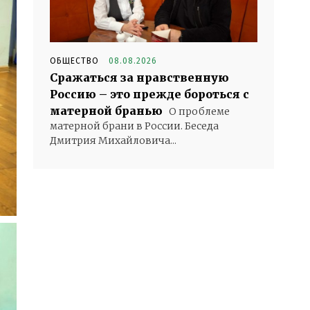
ОБЩЕСТВО
08.08.2026
Сражаться за нравственную
Россию – это прежде бороться с
матерной бранью
О проблеме
матерной брани в России. Беседа
Дмитрия Михайловича...