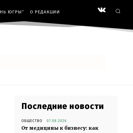
ЗНЬ ЮГРЫ”
О РЕДАКЦИИ
Последние новости
ОБЩЕСТВО
07.08.2026
От медицины к бизнесу: как