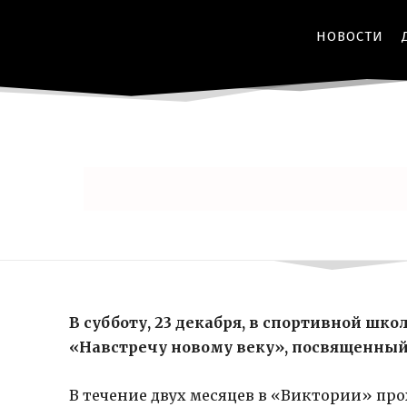
НОВОСТИ
В субботу, 23 декабря, в спортивной шк
«Навстречу новому веку», посвященный
В течение двух месяцев в «Виктории» пр