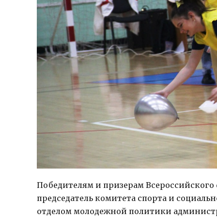
Победителям и призерам Всероссийского
председатель комитета спорта и социаль
отделом молодежной политики администр