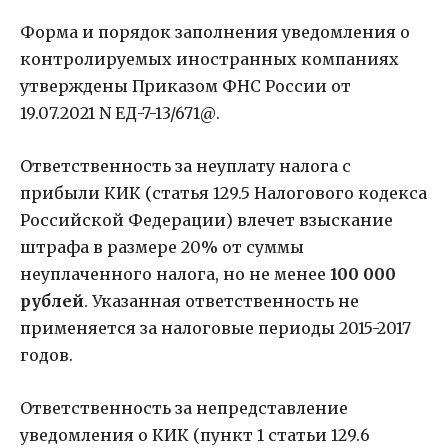
Форма и порядок заполнения уведомления о
контролируемых иностранных компаниях
утверждены Приказом ФНС России от
19.07.2021 N ЕД-7-13/671@.
Ответственность за неуплату налога с
прибыли КИК (статья 129.5 Налогового кодекса
Российской Федерации) влечет взыскание
штрафа в размере 20% от суммы
неуплаченного налога, но не менее
100 000
рублей
. Указанная ответственность не
применяется за налоговые периоды 2015-2017
годов.
Ответственность за непредставление
уведомления о КИК (пункт 1 статьи 129.6