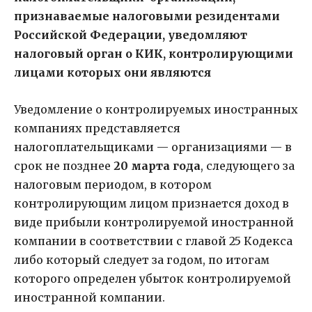
признаваемые налоговыми резидентами
Российской Федерации, уведомляют
налоговый орган о КИК, контролирующими
лицами которых они являются
Уведомление о контролируемых иностранных
компаниях представляется
налогоплательщиками — организациями — в
срок не позднее
20 марта года
, следующего за
налоговым периодом, в котором
контролирующим лицом признается доход в
виде прибыли контролируемой иностранной
компании в соответствии с главой 25 Кодекса
либо который следует за годом, по итогам
которого определен убыток контролируемой
иностранной компании.