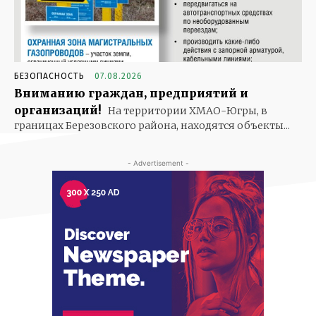
БЕЗОПАСНОСТЬ
07.08.2026
Вниманию граждан, предприятий и
организаций!
На территории ХМАО-Югры, в
границах Березовского района, находятся объекты...
- Advertisement -