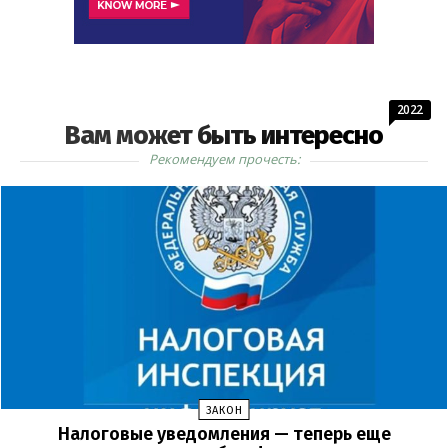
2022
Вам может быть интересно
Рекомендуем прочесть:
ЗАКОН
Налоговые уведомления — теперь еще