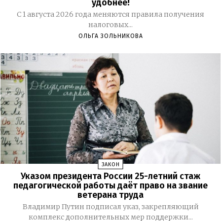
удобнее!
С 1 августа 2026 года меняются правила получения
налоговых...
ОЛЬГА ЗОЛЬНИКОВА
ЗАКОН
Указом президента России 25-летний стаж
педагогической работы даёт право на звание
ветерана труда
Владимир Путин подписал указ, закрепляющий
комплекс дополнительных мер поддержки...