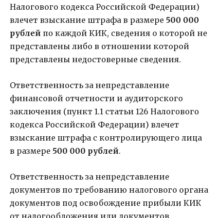
Налогового кодекса Российской Федерации)
влечет взыскание штрафа в размере
500 000
рублей
по каждой КИК, сведения о которой не
представлены либо в отношении которой
представлены недостоверные сведения.
Ответственность за непредставление
финансовой отчетности и аудиторского
заключения (пункт 1.1 статьи 126 Налогового
кодекса Российской Федерации) влечет
взыскание штрафа с контролирующего лица
в размере
500 000 рублей
.
Ответственность за непредставление
документов по требованию налогового органа
документов под освобождение прибыли КИК
от налогообложения или документов,