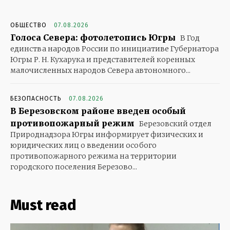
ОБЩЕСТВО
07.08.2026
Голоса Севера: фотолетопись Югры
В Год
единства народов России по инициативе Губернатора
Югры Р. Н. Кухарука и представителей коренных
малочисленных народов Севера автономного...
БЕЗОПАСНОСТЬ
07.08.2026
В Березовском районе введен особый
противопожарный режим
Березовский отдел
Природнадзора Югры информирует физических и
юридических лиц о введении особого
противопожарного режима на территории
городского поселения Березово...
Must read