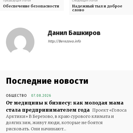
Предыдущая статья
Следующая статья
Обеспечение безопасности
Надежный тыл и доброе
слово
Данил Башкиров
http://Berezovo.info
Последние новости
ОБЩЕСТВО
07.08.2026
От медицины к бизнесу: как молодая мама
стала предпринимателем года
Проект «Голоса
Арктики» В Березово, в краю сурового климата и
долгих зим, живут люди, которые не боятся
рисковать. Они начинают...