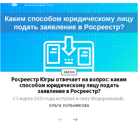
ЗАКОН
Росреестр Югры отвечает на вопрос: каким
способом юридическому лицу подать
заявление в Росреестр?
С 1 марта 2025 года вступил в силу Федеральный...
ОЛЬГА ЗОЛЬНИКОВА