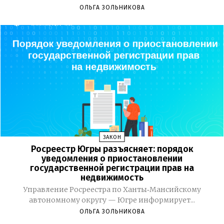
ОЛЬГА ЗОЛЬНИКОВА
ЗАКОН
Росреестр Югры разъясняет: порядок
уведомления о приостановлении
государственной регистрации прав на
недвижимость
Управление Росреестра по Ханты‑Мансийскому
автономному округу — Югре информирует...
ОЛЬГА ЗОЛЬНИКОВА