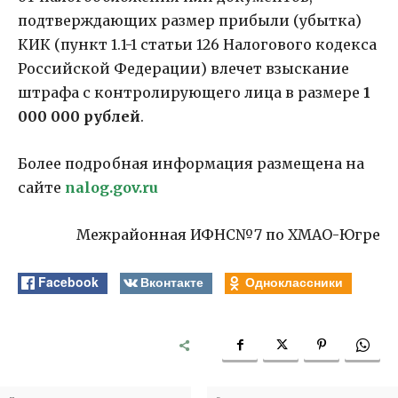
подтверждающих размер прибыли (убытка)
КИК (пункт 1.1-1 статьи 126 Налогового кодекса
Российской Федерации) влечет взыскание
штрафа с контролирующего лица в размере
1
000 000 рублей
.
Более подробная информация размещена на
сайте
nalog.gov.ru
Межрайонная ИФНС№7 по ХМАО-Югре
Facebook
Вконтакте
Одноклассники