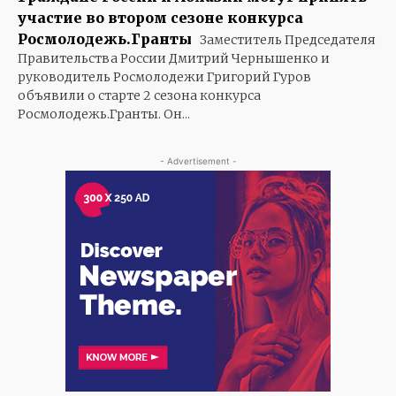
участие во втором сезоне конкурса
Росмолодежь.Гранты
Заместитель Председателя
Правительства России Дмитрий Чернышенко и
руководитель Росмолодежи Григорий Гуров
объявили о старте 2 сезона конкурса
Росмолодежь.Гранты. Он...
- Advertisement -