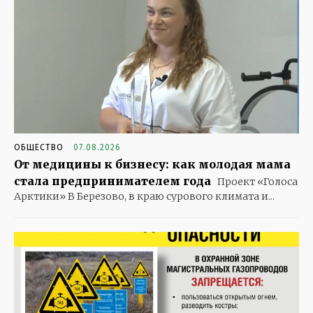
ОБЩЕСТВО
07.08.2026
От медицины к бизнесу: как молодая мама
стала предпринимателем года
Проект «Голоса
Арктики» В Березово, в краю сурового климата и...