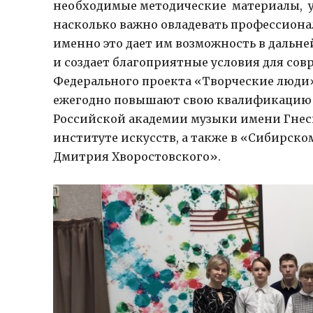
необходимые методические материалы, у
насколько важно овладевать профессион
именно это дает им возможность в даль
и создает благоприятные условия для со
Федерального проекта «Творческие люди
ежегодно повышают свою квалификацию 
Российской академии музыки имени Гнес
институте искусств, а также в «Сибирск
Дмитрия Хворостовского».