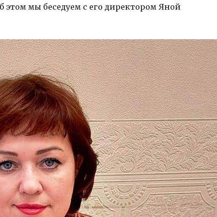
б этом мы беседуем с его директором Яной