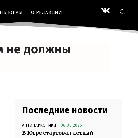
ЗНЬ ЮГРЫ”
О РЕДАКЦИИ
м не должны
Последние новости
АНТИНАРКОТИКИ
06.08.2026
В Югре стартовал летний