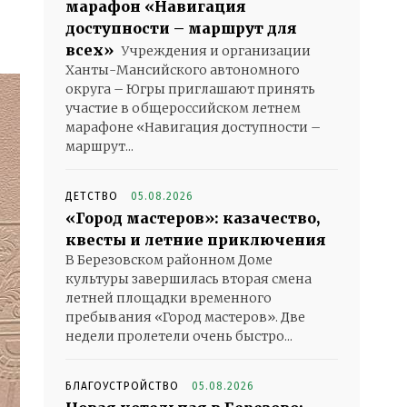
марафон «Навигация
доступности – маршрут для
всех»
Учреждения и организации
Ханты-Мансийского автономного
округа – Югры приглашают принять
участие в общероссийском летнем
марафоне «Навигация доступности –
маршрут...
ДЕТСТВО
05.08.2026
«Город мастеров»: казачество,
квесты и летние приключения
В Березовском районном Доме
культуры завершилась вторая смена
летней площадки временного
пребывания «Город мастеров». Две
недели пролетели очень быстро...
БЛАГОУСТРОЙСТВО
05.08.2026