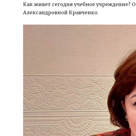
Как живет сегодня учебное учреждение? О
Александровной Кравченко.