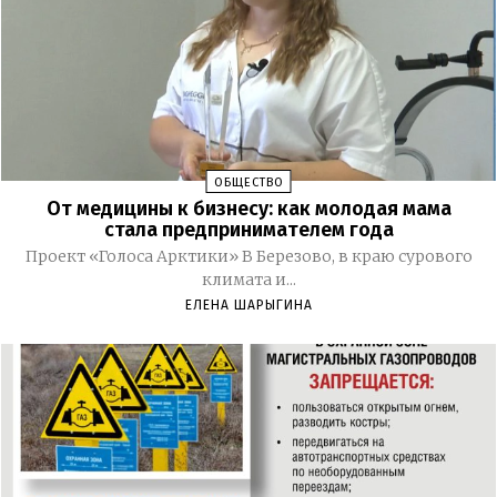
ОБЩЕСТВО
От медицины к бизнесу: как молодая мама
стала предпринимателем года
Проект «Голоса Арктики» В Березово, в краю сурового
климата и...
ЕЛЕНА ШАРЫГИНА