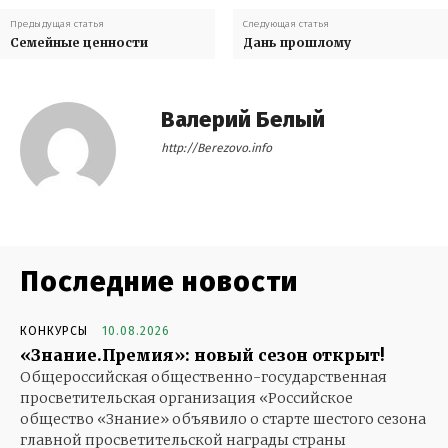
Предыдущая статья
Следующая статья
Семейные ценности
Дань прошлому
Валерий Белый
http://Berezovo.info
Последние новости
КОНКУРСЫ
10.08.2026
«Знание.Премия»: новый сезон открыт!
Общероссийская общественно-государственная
просветительская организация «Российское
общество «Знание» объявило о старте шестого сезона
главной просветительской награды страны