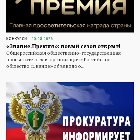
КОНКУРСЫ
10.08.2026
«Знание.Премия»: новый сезон открыт!
Общероссийская общественно-государственная
просветительская организация «Российское
общество «Знание» объявило о...