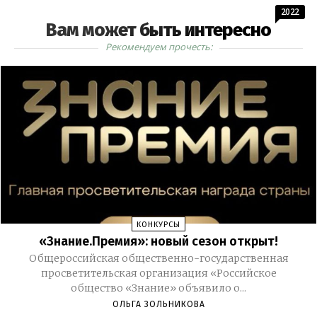
2022
Вам может быть интересно
Рекомендуем прочесть:
КОНКУРСЫ
«Знание.Премия»: новый сезон открыт!
Общероссийская общественно-государственная
просветительская организация «Российское
общество «Знание» объявило о...
ОЛЬГА ЗОЛЬНИКОВА