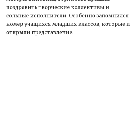
поздравить творческие коллективы и
сольные исполнители. Особенно запомнился
номер учащихся младших классов, которые и
открыли представление.