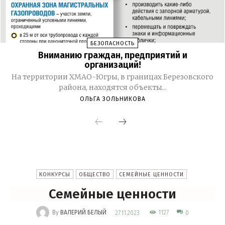
БЕЗОПАСНОСТЬ
Вниманию граждан, предприятий и
организаций!
На территории ХМАО-Югры, в границах Березовского
района, находятся объекты...
ОЛЬГА ЗОЛЬНИКОВА