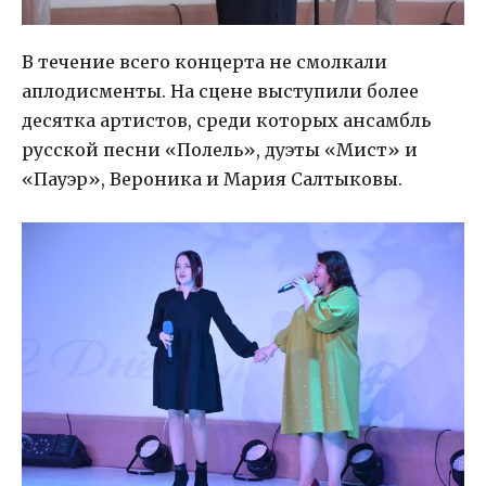
В течение всего концерта не смолкали
аплодисменты. На сцене выступили более
десятка артистов, среди которых ансамбль
русской песни «Полель», дуэты «Мист» и
«Пауэр», Вероника и Мария Салтыковы.