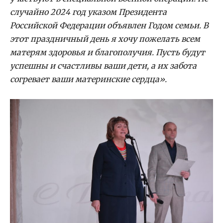
случайно 2024 год указом Президента
Российской Федерации объявлен Годом семьи. В
этот праздничный день я хочу пожелать всем
матерям здоровья и благополучия. Пусть будут
успешны и счастливы ваши дети, а их забота
согревает ваши материнские сердца».