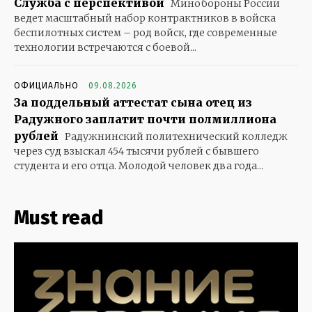
Служба с перспективой
Минобороны России
ведет масштабный набор контрактников в войска
беспилотных систем – род войск, где современные
технологии встречаются с боевой...
ОФИЦИАЛЬНО
09.08.2026
За поддельный аттестат сына отец из
Радужного заплатит почти полмиллиона
рублей
Радужнинский политехнический колледж
через суд взыскал 454 тысячи рублей с бывшего
студента и его отца. Молодой человек два года...
Must read