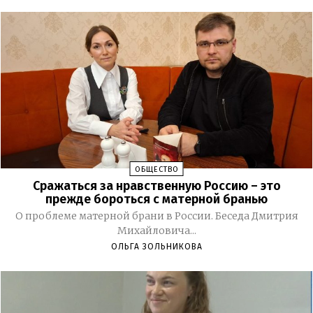
ОБЩЕСТВО
Сражаться за нравственную Россию – это
прежде бороться с матерной бранью
О проблеме матерной брани в России. Беседа Дмитрия
Михайловича...
ОЛЬГА ЗОЛЬНИКОВА