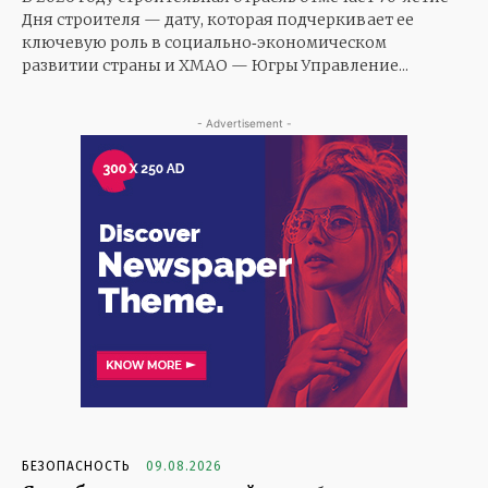
Дня строителя — дату, которая подчеркивает ее
ключевую роль в социально‑экономическом
развитии страны и ХМАО — Югры Управление...
- Advertisement -
БЕЗОПАСНОСТЬ
09.08.2026