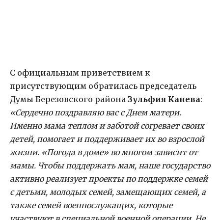
С официальным приветствием к
присутствующим обратилась председатель
Думы Березовского района
Зульфия Канева
:
«Сердечно поздравляю вас с Днем матери.
Именно мама теплом и заботой согревает своих
детей, помогает и поддерживает их во взрослой
жизни. «Погода в доме» во многом зависит от
мамы. Чтобы поддержать мам, наше государство
активно реализует проекты по поддержке семей
с детьми, молодых семей, замещающих семей, а
также семей военнослужащих, которые
участвуют в специальной военной операции. Не