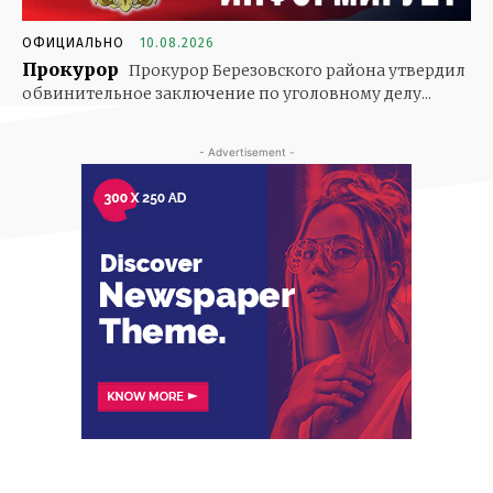
ОФИЦИАЛЬНО
10.08.2026
Прокурор
Прокурор Березовского района утвердил
обвинительное заключение по уголовному делу...
- Advertisement -