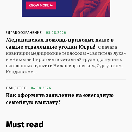
ЗДРАВООХРАНЕНИЕ
05.08.2026
Медицинская помощь приходит даже в
самые отдаленные уголки Югры!
С начала
навигации медицинские теплоходы «Святитель Лука»
и «Николай Пирогов» посетили 42 труднодоступных
населенных пункта в Нижневартовском, Сургутском,
Кондинском,...
ОБЩЕСТВО
04.08.2026
Как оформить заявление на ежегодную
семейную выплату?
Must read