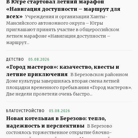
В Югре стартовал летний марафон
«Навигация доступности – маршрут для
всех»
Учреждения и организации Ханты-
Мансийского автономного округа – Югры
приглашают принять участие в общероссийском
летнем марафоне «Навигация доступности –
маршрут...
ДЕТСТВО
05.08.2026
«Город мастеров»: казачество, квесты и
летние приключения
В Березовском районном
Доме культуры завершилась вторая смена летней
площадки временного пребывания «Город мастеров».
Две недели пролетели очень быстро...
БЛАГОУСТРОЙСТВО
05.08.2026
Новая котельная в Березово: тепло,
надежность и перспективы
В Березово
состоялось торжественное открытие блочно-