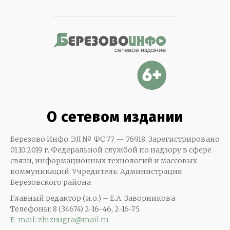
О сетевом издании
Березово Инфо: ЭЛ № ФС 77 — 76918. Зарегистрировано
01.10.2019 г. Федеральной службой по надзору в сфере
связи, информационных технологий и массовых
коммуникаций. Учредитель: Администрация
Березовского района
Главный редактор (и.о.) – Е.А. Заворникова
Телефоны: 8 (34674) 2-16-46, 2-16-75.
E-mail: zhiznugra@mail.ru