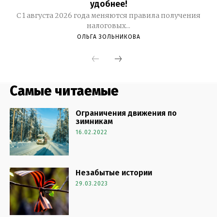
Самые читаемые
Ограничения движения по
зимникам
16.02.2022
Незабытые истории
29.03.2023