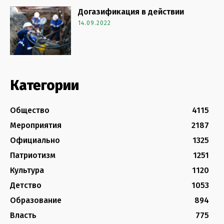
Догазификация в действии
14.09.2022
Категории
Общество
4115
Мероприятия
2187
Официально
1325
Патриотизм
1251
Культура
1120
Детство
1053
Образование
894
Власть
775