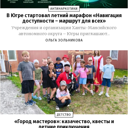
АНТИНАРКОТИКИ
В Югре стартовал летний марафон «Навигация
доступности – маршрут для всех»
Учреждения и организации Ханты-Мансийского
автономного округа – Югры приглашают...
ОЛЬГА ЗОЛЬНИКОВА
ДЕТСТВО
«Город мастеров»: казачество, квесты и
летние приключения