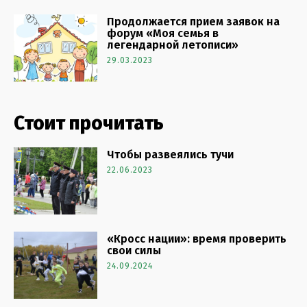
Продолжается прием заявок на
форум «Моя семья в
легендарной летописи»
29.03.2023
Стоит прочитать
Чтобы развеялись тучи
22.06.2023
«Кросс нации»: время проверить
свои силы
24.09.2024