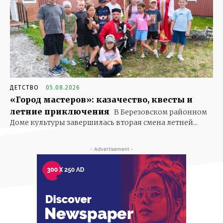
ДЕТСТВО
05.08.2026
«Город мастеров»: казачество, квесты и
летние приключения
В Березовском районном
Доме культуры завершилась вторая смена летней...
- Advertisement -