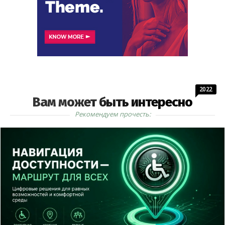
2022
Вам может быть интересно
Рекомендуем прочесть: