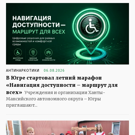
АНТИНАРКОТИКИ
06.08.2026
В Югре стартовал летний марафон
«Навигация доступности – маршрут для
всех»
Учреждения и организации Ханты-
Мансийского автономного округа – Югры
приглашают...