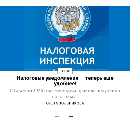
ЗАКОН
Налоговые уведомления — теперь еще
удобнее!
С 1 августа 2026 года меняются правила получения
налоговых...
ОЛЬГА ЗОЛЬНИКОВА