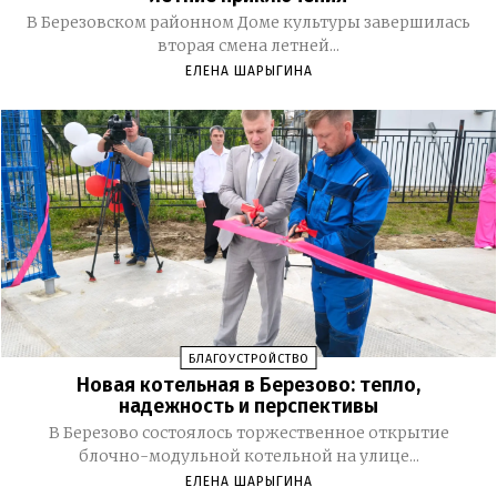
В Березовском районном Доме культуры завершилась
вторая смена летней...
ЕЛЕНА ШАРЫГИНА
БЛАГОУСТРОЙСТВО
Новая котельная в Березово: тепло,
надежность и перспективы
В Березово состоялось торжественное открытие
блочно-модульной котельной на улице...
ЕЛЕНА ШАРЫГИНА