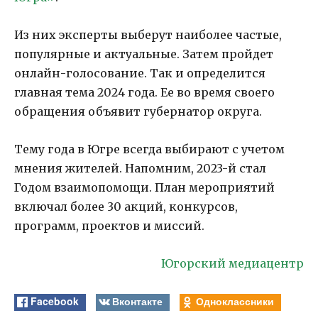
Из них эксперты выберут наиболее частые,
популярные и актуальные. Затем пройдет
онлайн-голосование. Так и определится
главная тема 2024 года. Ее во время своего
обращения объявит губернатор округа.
Тему года в Югре всегда выбирают с учетом
мнения жителей. Напомним, 2023-й стал
Годом взаимопомощи. План мероприятий
включал более 30 акций, конкурсов,
программ, проектов и миссий.
Югорский медиацентр
Facebook
Вконтакте
Одноклассники