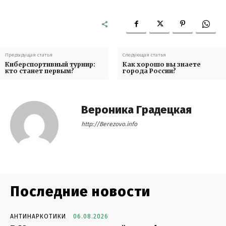
Предыдущая статья
Следующая статья
Киберспортивный турнир:
Как хорошо вы знаете
кто станет первым?
города России?
Вероника Градецкая
http://Berezovo.info
Последние новости
АНТИНАРКОТИКИ
06.08.2026