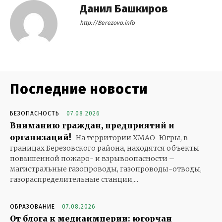
Данил Башкиров
http://Berezovo.info
Последние новости
БЕЗОПАСНОСТЬ
07.08.2026
Вниманию граждан, предприятий и
организаций!
На территории ХМАО-Югры, в
границах Березовского района, находятся объекты
повышенной пожаро- и взрывоопасности –
магистральные газопроводы, газопроводы-отводы,
газораспределительные станции,...
ОБРАЗОВАНИЕ
07.08.2026
От блога к медиаимперии: югорчан