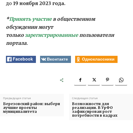
до
19 ноября 2023 года.
*
Принять участие
в общественном
обсуждении могут
только
зарегистрированные
пользователи
портала.
Facebook
Вконтакте
Одноклассники
Предыдущая статья
Следующая статья
Березовский район: выбери
Возможности для
лучшие проекты
реализации. В УрФО
муниципалитета
зафиксирован рост
потребности в кадрах