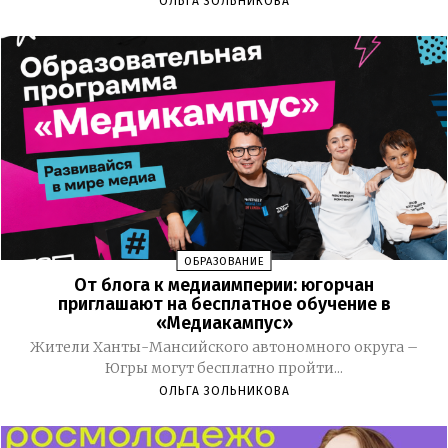
ОЛЬГА ЗОЛЬНИКОВА
ОБРАЗОВАНИЕ
От блога к медиаимперии: югорчан
приглашают на бесплатное обучение в
«Медиакампус»
Жители Ханты-Мансийского автономного округа –
Югры могут бесплатно пройти...
ОЛЬГА ЗОЛЬНИКОВА