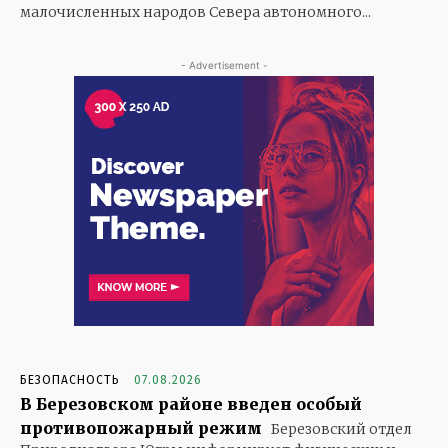
малочисленных народов Севера автономного...
- Advertisement -
БЕЗОПАСНОСТЬ
07.08.2026
В Березовском районе введен особый
противопожарный режим
Березовский отдел