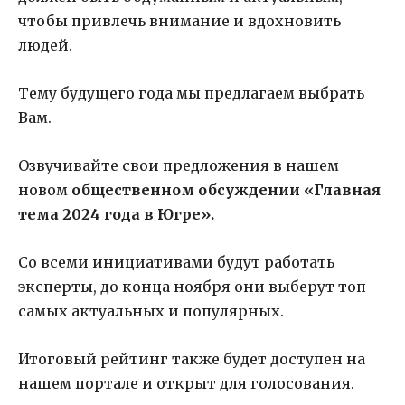
чтобы привлечь внимание и вдохновить
людей.
Тему будущего года мы предлагаем выбрать
Вам.
Озвучивайте свои предложения в нашем
новом
общественном обсуждении «Главная
тема 2024 года в Югре».
Со всеми инициативами будут работать
эксперты, до конца ноября они выберут топ
самых актуальных и популярных.
Итоговый рейтинг также будет доступен на
нашем портале и открыт для голосования.