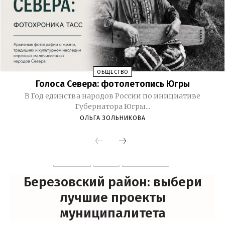
ОБЩЕСТВО
Голоса Севера: фотолетопись Югры
В Год единства народов России по инициативе
Губернатора Югры...
ОЛЬГА ЗОЛЬНИКОВА