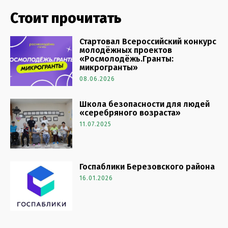
Стоит прочитать
Стартовал Всероссийский конкурс
молодёжных проектов
«Росмолодёжь.Гранты:
микрогранты»
08.06.2026
Школа безопасности для людей
«серебряного возраста»
11.07.2025
Госпаблики Березовского района
16.01.2026