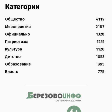
Категории
Общество
4119
Мероприятия
2187
Официально
1328
Патриотизм
1251
Культура
1120
Детство
1053
Образование
895
Власть
775