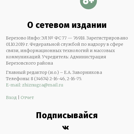
О сетевом издании
Березово Инфо: ЭЛ № ФС 77 — 76918. Зарегистрировано
01.10.2019 г. Федеральной службой по надзору в сфере
связи, информационных технологий и массовых
коммуникаций. Учредитель: Администрация
Березовского района
Главный редактор (и.о.) – Е.А. Заворникова
Телефоны: 8 (34674) 2-16-46, 2-16-75.
E-mail: zhiznugra@mail.ru
Вход
|
Отчет
Подписывайся