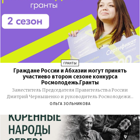
ГРАНТЫ
Граждане России и Абхазии могут принять
участиево втором сезоне конкурса
Росмолодежь.Гранты
Заместитель Председателя Правительства России
Дмитрий Чернышенко и руководитель Росмолодежи...
ОЛЬГА ЗОЛЬНИКОВА