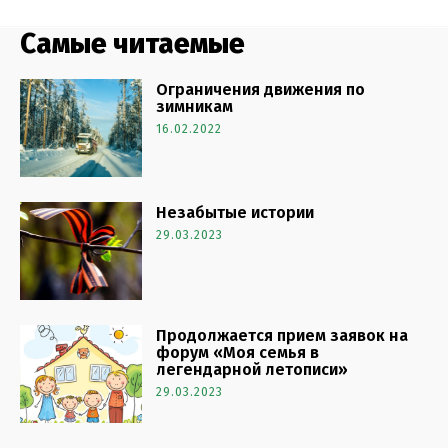
Самые читаемые
Ограничения движения по
зимникам
16.02.2022
Незабытые истории
29.03.2023
Продолжается прием заявок на
форум «Моя семья в
легендарной летописи»
29.03.2023