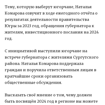
Тему, которую выберут югорчане, Наталья
Комарова озвучит в ходе ежегодного отчёта о
результатах деятельности правительства
Югры за 2023 год, обращения губернатора к
жителям, инвестиционного послания на 2024
год.
C инициативой выступили югорчане на
встрече губернатора с жителями Сургутского
района. Наталья Комарова поддержала
граждан и поручила ответственным лицам в
кратчайшие сроки организовать
общественные обсуждения.
Высказать своё мнение о том, чему должен
быть посвящён 2024 год в регионе вы можете