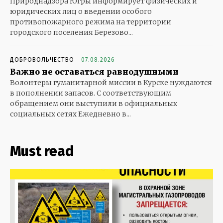
Природнадзора Югры информирует физических и
юридических лиц о введении особого
противопожарного режима на территории
городского поселения Березово...
ДОБРОВОЛЬЧЕСТВО
07.08.2026
Важно не оставаться равнодушными
Волонтеры гуманитарной миссии в Курске нуждаются
в пополнении запасов. С соответствующим
обращением они выступили в официальных
социальных сетях Ежедневно в...
Must read