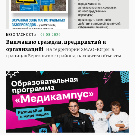
БЕЗОПАСНОСТЬ
07.08.2026
Вниманию граждан, предприятий и
организаций!
На территории ХМАО-Югры, в
границах Березовского района, находятся объекты...