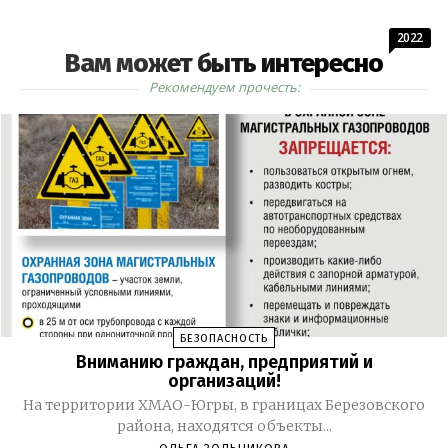
2022
Вам может быть интересно
Рекомендуем прочесть:
БЕЗОПАСНОСТЬ
Вниманию граждан, предприятий и
организаций!
На территории ХМАО-Югры, в границах Березовского
района, находятся объекты...