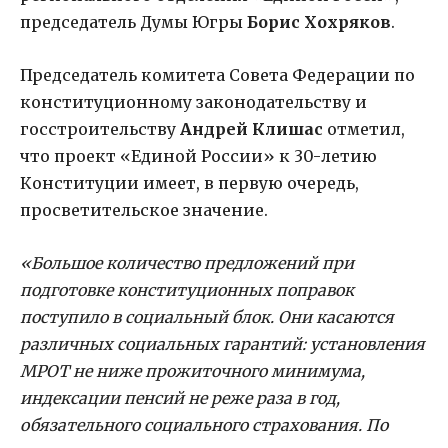
председатель Думы Югры
Борис Хохряков
.
Председатель комитета Совета Федерации по
конституционному законодательству и
госстроительству
Андрей Клишас
отметил,
что проект «Единой России» к 30-летию
Конституции имеет, в первую очередь,
просветительское значение.
«Большое количество предложений при
подготовке конституционных поправок
поступило в социальный блок. Они касаются
различных социальных гарантий: установления
МРОТ не ниже прожиточного минимума,
индексации пенсий не реже раза в год,
обязательного социального страхования. По