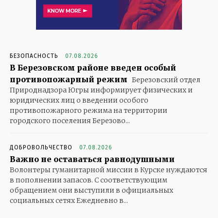
БЕЗОПАСНОСТЬ
07.08.2026
В Березовском районе введен особый
противопожарный режим
Березовский отдел
Природнадзора Югры информирует физических и
юридических лиц о введении особого
противопожарного режима на территории
городского поселения Березово...
ДОБРОВОЛЬЧЕСТВО
07.08.2026
Важно не оставаться равнодушными
Волонтеры гуманитарной миссии в Курске нуждаются
в пополнении запасов. С соответствующим
обращением они выступили в официальных
социальных сетях Ежедневно в...