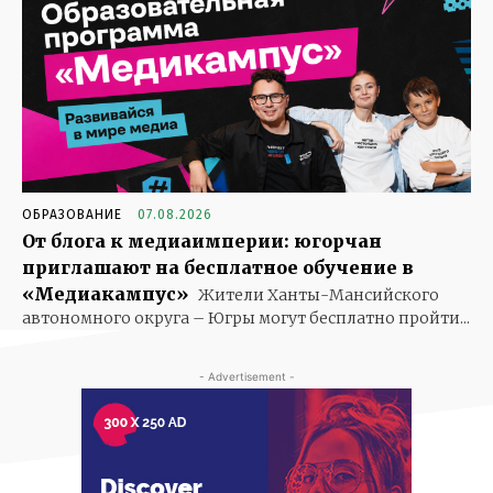
ОБРАЗОВАНИЕ
07.08.2026
От блога к медиаимперии: югорчан
приглашают на бесплатное обучение в
«Медиакампус»
Жители Ханты-Мансийского
автономного округа – Югры могут бесплатно пройти...
- Advertisement -