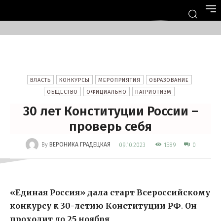
ВЛАСТЬ
КОНКУРСЫ
МЕРОПРИЯТИЯ
ОБРАЗОВАНИЕ
ОБЩЕСТВО
ОФИЦИАЛЬНО
ПАТРИОТИЗМ
30 лет Конституции России –
проверь себя
-
By
ВЕРОНИКА ГРАДЕЦКАЯ
1589
09.10.2023
0
«Единая Россия» дала старт Всероссийскому
конкурсу к 30-летию Конституции РФ
.
Он
проходит до 25 ноября