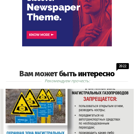
2022
Вам может быть интересно
Рекомендуем прочесть: