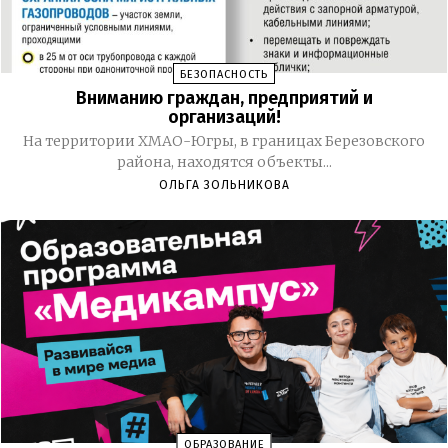
БЕЗОПАСНОСТЬ
Вниманию граждан, предприятий и
организаций!
На территории ХМАО-Югры, в границах Березовского
района, находятся объекты...
ОЛЬГА ЗОЛЬНИКОВА
ОБРАЗОВАНИЕ