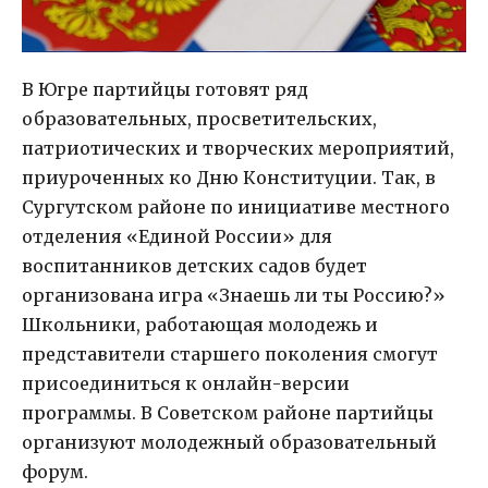
В Югре партийцы готовят ряд
образовательных, просветительских,
патриотических и творческих мероприятий,
приуроченных ко Дню Конституции. Так, в
Сургутском районе по инициативе местного
отделения «Единой России» для
воспитанников детских садов будет
организована игра «Знаешь ли ты Россию?»
Школьники, работающая молодежь и
представители старшего поколения смогут
присоединиться к онлайн-версии
программы. В Советском районе партийцы
организуют молодежный образовательный
форум.