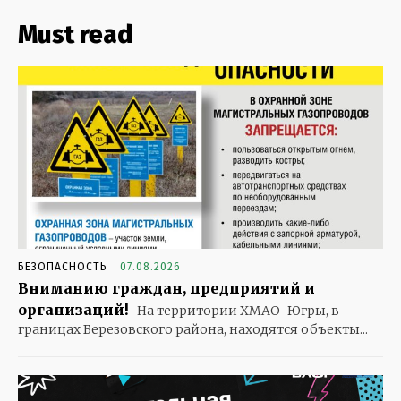
Must read
БЕЗОПАСНОСТЬ
07.08.2026
Вниманию граждан, предприятий и
организаций!
На территории ХМАО-Югры, в
границах Березовского района, находятся объекты...