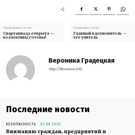
Предыдущая статья
Следующая статья
Спартакиада открыта —
Главный вдохновитель —
коллективы готовы!
это учитель
Вероника Градецкая
http://Berezovo.info
Последние новости
БЕЗОПАСНОСТЬ
07.08.2026
Вниманию граждан, предприятий и