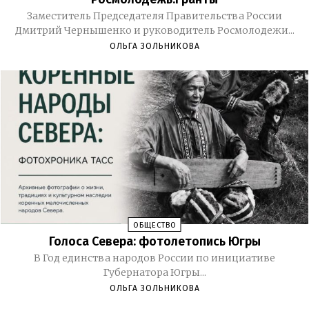
Заместитель Председателя Правительства России
Дмитрий Чернышенко и руководитель Росмолодежи...
ОЛЬГА ЗОЛЬНИКОВА
ОБЩЕСТВО
Голоса Севера: фотолетопись Югры
В Год единства народов России по инициативе
Губернатора Югры...
ОЛЬГА ЗОЛЬНИКОВА