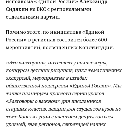
исполкома «Единой России»
Александр
Сидякин
на ВКС с региональными
отделениями партии.
Помимо этого, по инициативе «Единой
России» в регионах состоится более 600
мероприятий, посвященных Конституции.
«Это викторины, интеллектуальные игры,
конкурсы детских рисунков, цикл тематических
экскурсий, мероприятия в штабах
общественной поддержки «Единой России». Мы
также планируем провести серию уроков
«Разговоры о важном» для школьников
старших классов, лекции для студентов вузов по
теме Конституции с участием депутатов всех
уровней, глав регионов, секретарей наших