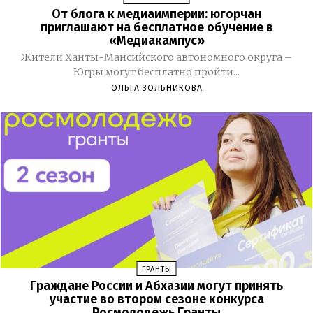
От блога к медиаимперии: югорчан
приглашают на бесплатное обучение в
«Медиакампус»
Жители Ханты-Мансийского автономного округа –
Югры могут бесплатно пройти...
ОЛЬГА ЗОЛЬНИКОВА
ГРАНТЫ
Граждане России и Абхазии могут принять
участие во втором сезоне конкурса
Росмолодежь.Гранты