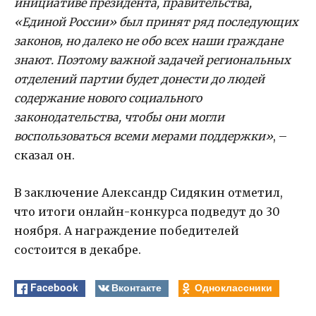
инициативе президента, правительства,
«Единой России» был принят ряд последующих
законов, но далеко не обо всех наши граждане
знают. Поэтому важной задачей региональных
отделений партии будет донести до людей
содержание нового социального
законодательства, чтобы они могли
воспользоваться всеми мерами поддержки»
, –
сказал он.
В заключение Александр Сидякин отметил,
что итоги онлайн-конкурса подведут до 30
ноября. А награждение победителей
состоится в декабре.
Facebook
Вконтакте
Одноклассники