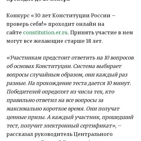
Конкурс «30 лет Конституции России –
проверь себя!» проходит онлайн на
сайте
constitution.er.ru
. Принять участие в нем
могут все желающие старше 18 лет.
«Участникам предстоит ответить на 10 вопросов
об основах Конституции. Система выбирает
вопросы случайным образом, они каждый раз
разные. На прохождение теста дается 10 минут.
Победителей определят из числа тех, кто
правильно ответил на все вопросы за
максимально короткое время. Они получат
ценные призы. А каждый участник, прошедший
тест, получит электронный сертификат»
, –
рассказал руководитель Центрального