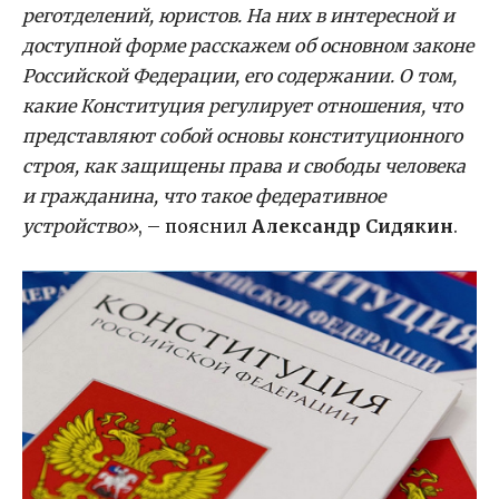
реготделений, юристов. На них в интересной и
доступной форме расскажем об основном законе
Российской Федерации, его содержании. О том,
какие Конституция регулирует отношения, что
представляют собой основы конституционного
строя, как защищены права и свободы человека
и гражданина, что такое федеративное
устройство»
, – пояснил
Александр Сидякин
.