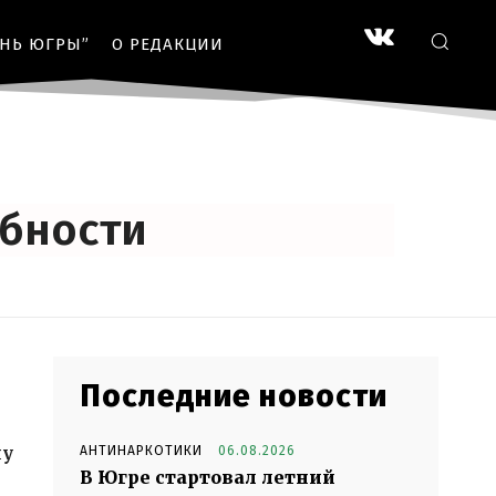
ЗНЬ ЮГРЫ”
О РЕДАКЦИИ
обности
Последние новости
ну
АНТИНАРКОТИКИ
06.08.2026
В Югре стартовал летний