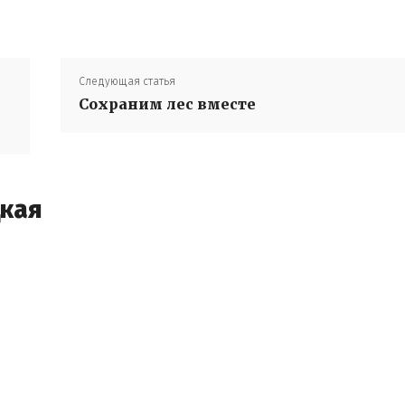
Следующая статья
Сохраним лес вместе
цкая