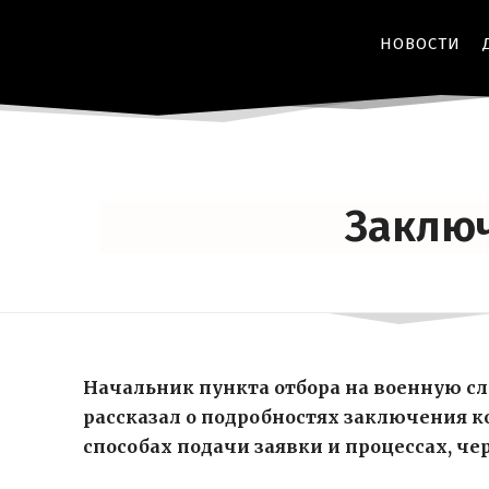
НОВОСТИ
Заключ
Начальник пункта отбора на военную 
рассказал о подробностях заключения 
способах подачи заявки и процессах, ч