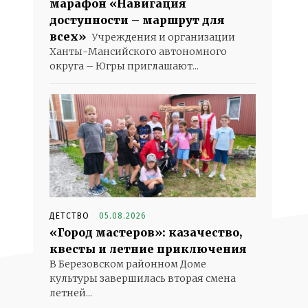
марафон «Навигация
доступности – маршрут для
всех»
Учреждения и организации
Ханты-Мансийского автономного
округа – Югры приглашают...
ДЕТСТВО
05.08.2026
«Город мастеров»: казачество,
квесты и летние приключения
В Березовском районном Доме
культуры завершилась вторая смена
летней...