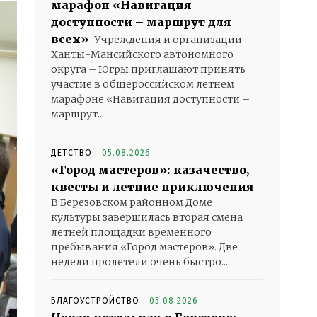
марафон «Навигация
доступности – маршрут для
всех»
Учреждения и организации
Ханты-Мансийского автономного
округа – Югры приглашают принять
участие в общероссийском летнем
марафоне «Навигация доступности –
маршрут...
ДЕТСТВО
05.08.2026
«Город мастеров»: казачество,
квесты и летние приключения
В Березовском районном Доме
культуры завершилась вторая смена
летней площадки временного
пребывания «Город мастеров». Две
недели пролетели очень быстро...
БЛАГОУСТРОЙСТВО
05.08.2026