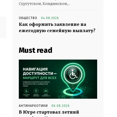
Сургутском, Кондинском,...
ОБЩЕСТВО
04.08.2026
Как оформить заявление на
ежегодную семейную выплату?
Must read
АНТИНАРКОТИКИ
06.08.2026
В Югре стартовал летний