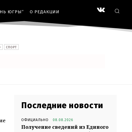
ЗНЬ ЮГРЫ”
О РЕДАКЦИИ
О
СПОРТ
Последние новости
ие
ОФИЦИАЛЬНО
08.08.2026
Получение сведений из Единого