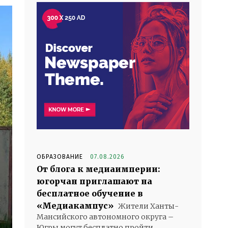
ОБРАЗОВАНИЕ
07.08.2026
От блога к медиаимперии:
югорчан приглашают на
бесплатное обучение в
«Медиакампус»
Жители Ханты-
Мансийского автономного округа –
Югры могут бесплатно пройти