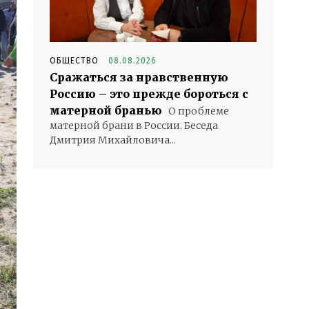
ОБЩЕСТВО
08.08.2026
Сражаться за нравственную
Россию – это прежде бороться с
матерной бранью
О проблеме
матерной брани в России. Беседа
Дмитрия Михайловича...