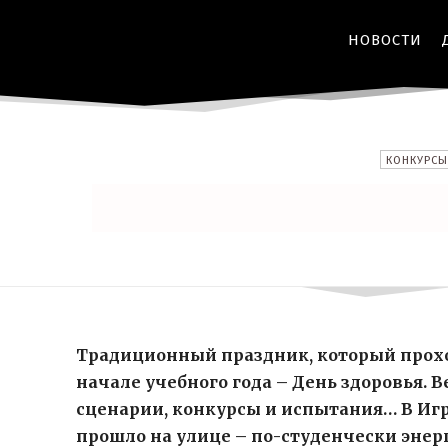
НОВОСТИ
КОНКУРСЫ
Традиционный праздник, который прохо
начале учебного года – День здоровья. 
сценарии, конкурсы и испытания… В И
прошло на улице – по-студенчески энер