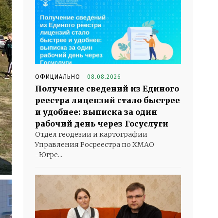
ОФИЦИАЛЬНО
08.08.2026
Получение сведений из Единого
реестра лицензий стало быстрее
и удобнее: выписка за один
рабочий день через Госуслуги
Отдел геодезии и картографии
Управления Росреестра по ХМАО
-Югре...