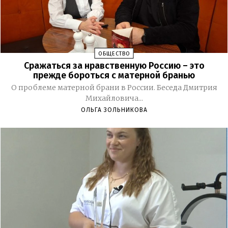
ОБЩЕСТВО
Сражаться за нравственную Россию – это
прежде бороться с матерной бранью
О проблеме матерной брани в России. Беседа Дмитрия
Михайловича...
ОЛЬГА ЗОЛЬНИКОВА