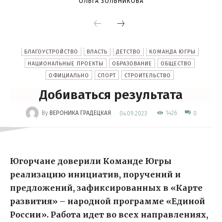
ОЛЬГА ЗОЛЬНИКОВА