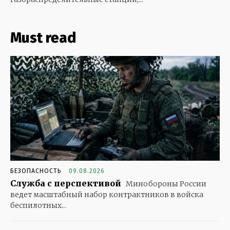
Must read
БЕЗОПАСНОСТЬ
09.08.2026
Служба с перспективой
Минобороны России
ведет масштабный набор контрактников в войска
беспилотных...