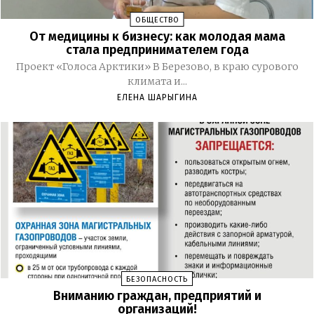
ОБЩЕСТВО
От медицины к бизнесу: как молодая мама
стала предпринимателем года
Проект «Голоса Арктики» В Березово, в краю сурового
климата и...
ЕЛЕНА ШАРЫГИНА
БЕЗОПАСНОСТЬ
Вниманию граждан, предприятий и
организаций!