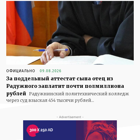
ОФИЦИАЛЬНО
09.08.2026
За поддельный аттестат сына отец из
Радужного заплатит почти полмиллиона
рублей
Радужнинский политехнический колледж
через суд взыскал 454 тысячи рублей...
- Advertisement -