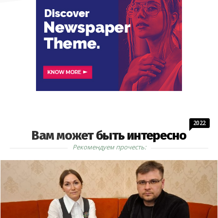
2022
Вам может быть интересно
Рекомендуем прочесть: