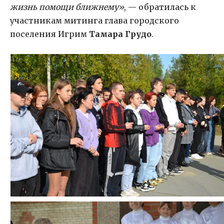
жизнь помощи ближнему»
, — обратилась к
участникам митинга глава городского
поселения Игрим
Тамара Грудо
.