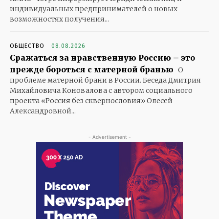
индивидуальных предпринимателей о новых
возможностях получения...
ОБЩЕСТВО
08.08.2026
Сражаться за нравственную Россию – это
прежде бороться с матерной бранью
О
проблеме матерной брани в России. Беседа Дмитрия
Михайловича Коновалова с автором социального
проекта «Россия без сквернословия» Олесей
Александровной...
- Advertisement -