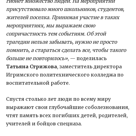
гибнет множество людей. На мероприятии
присутствовало много школьников, студентов,
жителей поселка. Принимая участие в таких
мероприятиях, мы выражаем свою
сопричастность тем событиям. Об этой
трагедии нельзя забывать, нужно не просто
помнить, а стараться сделать все, чтобы такого
больше не повторилось»
, — поделилась
Татьяна Стрижова
, заместитель директора
Игримского политехнического колледжа по
воспитательной работе.
Спустя столько лет люди по всему миру
выражают свои глубочайшие соболезнования,
чтят память всех погибших детей, родителей,
учителей и бойцов спецназа.