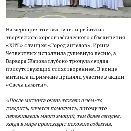
На мероприятии выступили ребята из
творческого хореографического объединения
«ХИТ» с танцем «Город ангелов». Ирина
Четвертных исполнила душевную песню, а
Варвара Жарова глубоко тронула сердца
присутствующих стихотворением. В конце
митинга игримчане приняли участие в акции
«Свеча памяти».
«После митинга очень тяжело о чем-то
говорить, хочется помолчать, потому что
переживаешь много эмоций, тем более сегодня,
когда в мире происходят похожие события,