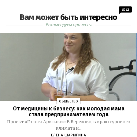
2022
Вам может быть интересно
Рекомендуем прочесть:
ОБЩЕСТВО
От медицины к бизнесу: как молодая мама
стала предпринимателем года
Проект «Голоса Арктики» В Березово, в краю сурового
климата и...
ЕЛЕНА ШАРЫГИНА