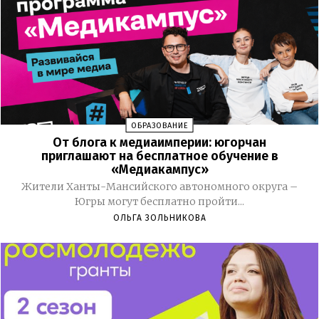
ОБРАЗОВАНИЕ
От блога к медиаимперии: югорчан
приглашают на бесплатное обучение в
«Медиакампус»
Жители Ханты-Мансийского автономного округа –
Югры могут бесплатно пройти...
ОЛЬГА ЗОЛЬНИКОВА