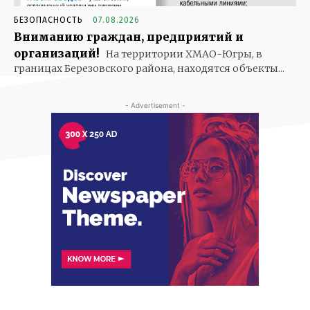
БЕЗОПАСНОСТЬ
07.08.2026
Вниманию граждан, предприятий и
организаций!
На территории ХМАО-Югры, в
границах Березовского района, находятся объекты...
- Advertisement -