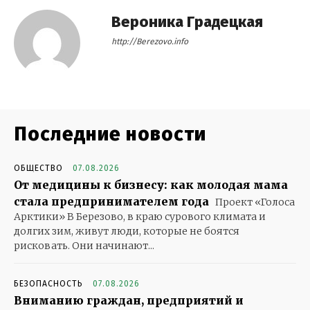
Вероника Градецкая
http://Berezovo.info
Последние новости
ОБЩЕСТВО
07.08.2026
От медицины к бизнесу: как молодая мама
стала предпринимателем года
Проект «Голоса
Арктики» В Березово, в краю сурового климата и
долгих зим, живут люди, которые не боятся
рисковать. Они начинают...
БЕЗОПАСНОСТЬ
07.08.2026
Вниманию граждан, предприятий и