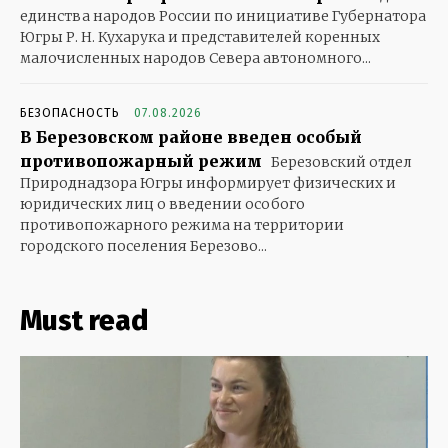
единства народов России по инициативе Губернатора
Югры Р. Н. Кухарука и представителей коренных
малочисленных народов Севера автономного...
БЕЗОПАСНОСТЬ
07.08.2026
В Березовском районе введен особый
противопожарный режим
Березовский отдел
Природнадзора Югры информирует физических и
юридических лиц о введении особого
противопожарного режима на территории
городского поселения Березово...
Must read