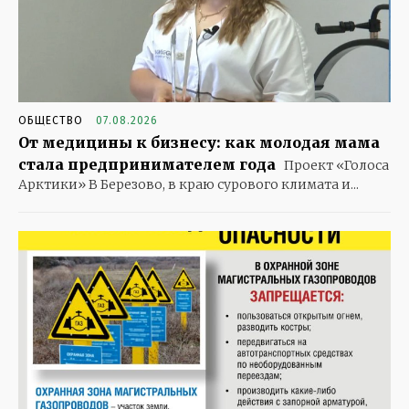
ОБЩЕСТВО
07.08.2026
От медицины к бизнесу: как молодая мама
стала предпринимателем года
Проект «Голоса
Арктики» В Березово, в краю сурового климата и...