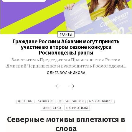
ГРАНТЫ
Граждане России и Абхазии могут принять
участие во втором сезоне конкурса
Росмолодежь.Гранты
Заместитель Председателя Правительства России
Дмитрий Чернышенко и руководитель Росмолодежи...
ОЛЬГА ЗОЛЬНИКОВА