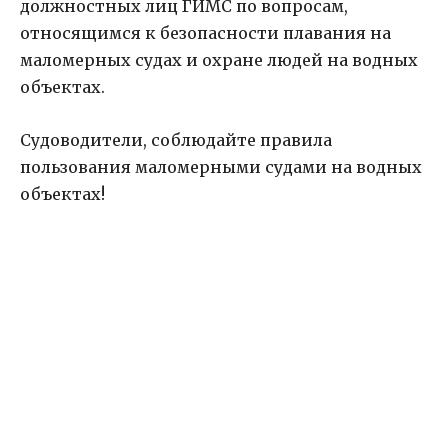
должностных лиц ГИМС по вопросам,
относящимся к безопасности плавания на
маломерных судах и охране людей на водных
объектах.
Судоводители, соблюдайте правила
пользования маломерными судами на водных
объектах!