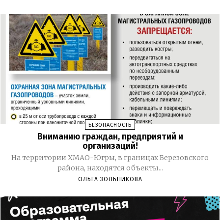
БЕЗОПАСНОСТЬ
Вниманию граждан, предприятий и
организаций!
На территории ХМАО-Югры, в границах Березовского
района, находятся объекты...
ОЛЬГА ЗОЛЬНИКОВА