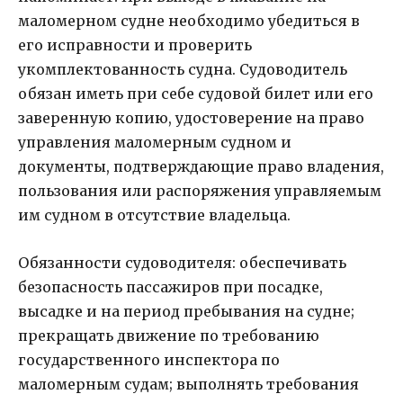
маломерном судне необходимо убедиться в
его исправности и проверить
укомплектованность судна. Судоводитель
обязан иметь при себе судовой билет или его
заверенную копию, удостоверение на право
управления маломерным судном и
документы, подтверждающие право владения,
пользования или распоряжения управляемым
им судном в отсутствие владельца.
Обязанности судоводителя: обеспечивать
безопасность пассажиров при посадке,
высадке и на период пребывания на судне;
прекращать движение по требованию
государственного инспектора по
маломерным судам; выполнять требования