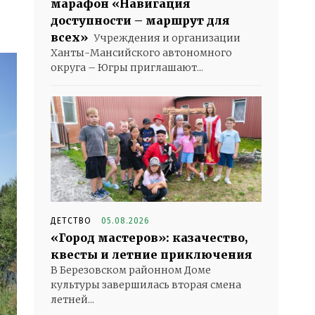
марафон «Навигация
доступности – маршрут для
всех»
Учреждения и организации
Ханты-Мансийского автономного
округа – Югры приглашают...
ДЕТСТВО
05.08.2026
«Город мастеров»: казачество,
квесты и летние приключения
В Березовском районном Доме
культуры завершилась вторая смена
летней...