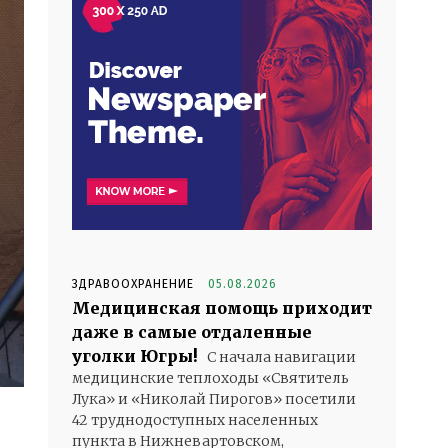
ЗДРАВООХРАНЕНИЕ
05.08.2026
Медицинская помощь приходит
даже в самые отдаленные
уголки Югры!
С начала навигации
медицинские теплоходы «Святитель
Лука» и «Николай Пирогов» посетили
42 труднодоступных населенных
пункта в Нижневартовском,