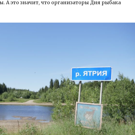
. А это значит, что организаторы Дня рыбака