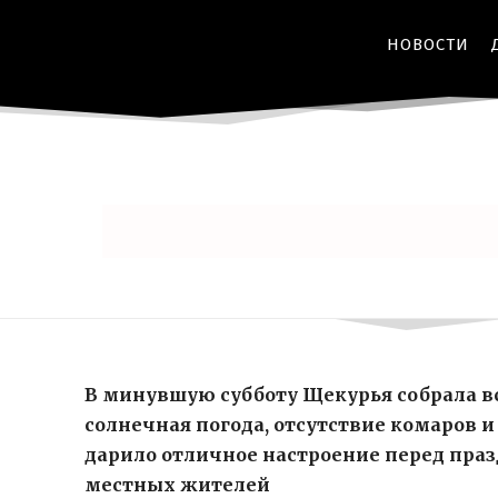
НОВОСТИ
В минувшую субботу Щекурья собрала в
солнечная погода, отсутствие комаров и
дарило отличное настроение перед пра
местных жителей