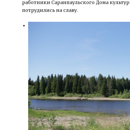
работники Саранпаульского Дома культуры
потрудились на славу.