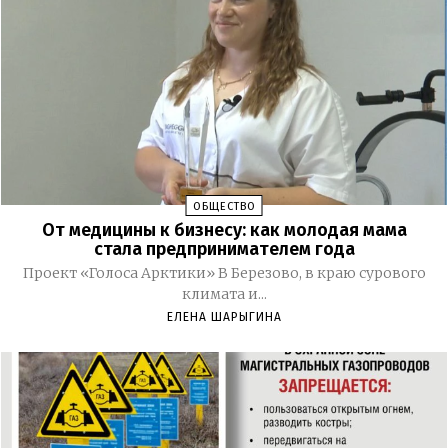
ОБЩЕСТВО
От медицины к бизнесу: как молодая мама
стала предпринимателем года
Проект «Голоса Арктики» В Березово, в краю сурового
климата и...
ЕЛЕНА ШАРЫГИНА