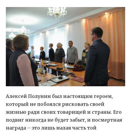
Алексей Полунин был настоящим героем,
который не побоялся рисковать своей
жизнью ради своих товарищей и страны. Его
подвиг никогда не будет забыт, и посмертная
награда – это лишь малая часть той