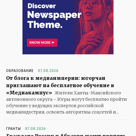
ОБРАЗОВАНИЕ
07.08.2026
От блога к медиаимперии: югорчан
приглашают на бесплатное обучение в
«Медиакампус»
Жители Ханты-Мансийского
автономного округа – Югры могут бесплатно пройти
обучение у ведущих экспертов российской
медиаиндустрии, освоить алгоритмы соцсетей и...
ГРАНТЫ
07.08.2026
Граждане России и Абхазии могут принять