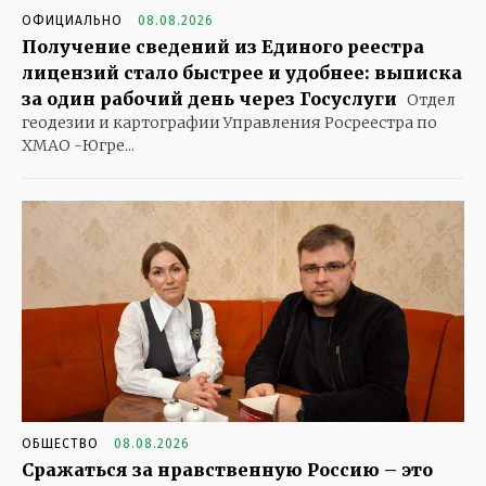
ОФИЦИАЛЬНО
08.08.2026
Получение сведений из Единого реестра
лицензий стало быстрее и удобнее: выписка
за один рабочий день через Госуслуги
Отдел
геодезии и картографии Управления Росреестра по
ХМАО -Югре...
ОБЩЕСТВО
08.08.2026
Сражаться за нравственную Россию – это