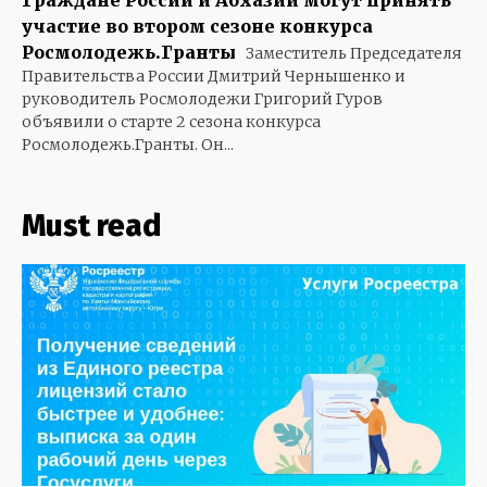
участие во втором сезоне конкурса
Росмолодежь.Гранты
Заместитель Председателя
Правительства России Дмитрий Чернышенко и
руководитель Росмолодежи Григорий Гуров
объявили о старте 2 сезона конкурса
Росмолодежь.Гранты. Он...
Must read