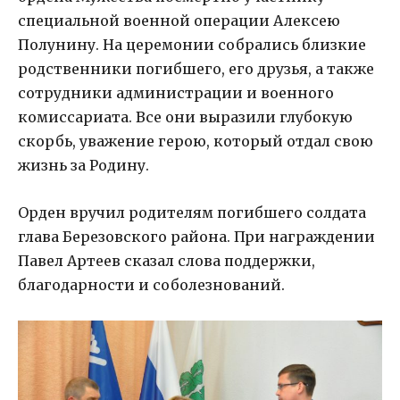
специальной военной операции Алексею
Полунину. На церемонии собрались близкие
родственники погибшего, его друзья, а также
сотрудники администрации и военного
комиссариата. Все они выразили глубокую
скорбь, уважение герою, который отдал свою
жизнь за Родину.
Орден вручил родителям погибшего солдата
глава Березовского района. При награждении
Павел Артеев сказал слова поддержки,
благодарности и соболезнований.