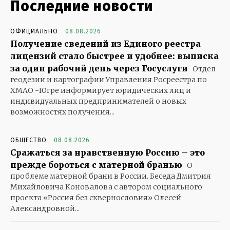
Последние новости
ОФИЦИАЛЬНО
08.08.2026
Получение сведений из Единого реестра
лицензий стало быстрее и удобнее: выписка
за один рабочий день через Госуслуги
Отдел
геодезии и картографии Управления Росреестра по
ХМАО -Югре информирует юридических лиц и
индивидуальных предпринимателей о новых
возможностях получения...
ОБЩЕСТВО
08.08.2026
Сражаться за нравственную Россию – это
прежде бороться с матерной бранью
О
проблеме матерной брани в России. Беседа Дмитрия
Михайловича Коновалова с автором социального
проекта «Россия без сквернословия» Олесей
Александровной...