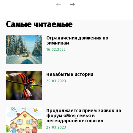
Самые читаемые
Ограничения движения по
зимникам
16.02.2022
Незабытые истории
29.03.2023
Продолжается прием заявок на
форум «Моя семья в
легендарной летописи»
29.03.2023