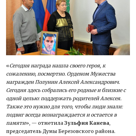
«
Сегодня награда нашла своего героя, к
сожалению, посмертно. Орденом Мужества
награжден Полунин Алексей Александрович.
Сегодня здесь
собрались его родные и близкие
с
одной целью: поддержать родителей Алексея.
Также это нужно для того, чтобы люди знали:
подвиг всегда вознаграждается и остается в
памяти
», — отметила
Зульфия Канева
,
председатель Думы Березовского района.