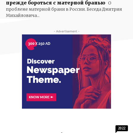
прежде бороться с матерной бранью
О
проблеме матерной брани в России. Беседа Дмитрия
Михайловича...
- Advertisement -
2022