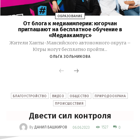
ОБРАЗОВАНИЕ
От блога к медиаимперии: югорчан
приглашают на бесплатное обучение в
«Медиакампус»
Жители Ханты-Мансийского автономного округа –
Югры могут бесплатно пройти...
ОЛЬГА ЗОЛЬНИКОВА