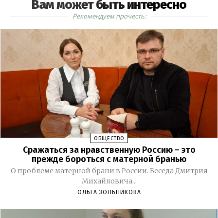
Вам может быть интересно
Рекомендуем прочесть:
ОБЩЕСТВО
Сражаться за нравственную Россию – это
прежде бороться с матерной бранью
О проблеме матерной брани в России. Беседа Дмитрия
Михайловича...
ОЛЬГА ЗОЛЬНИКОВА