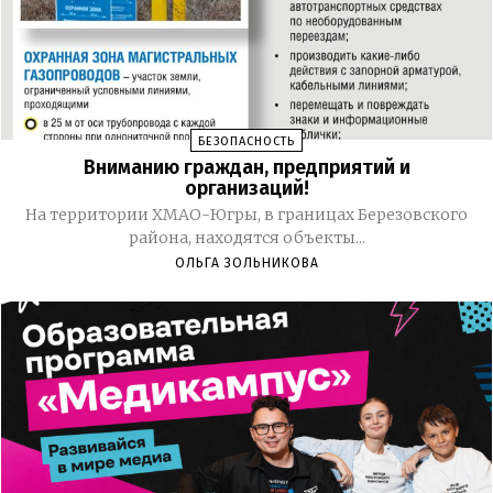
БЕЗОПАСНОСТЬ
Вниманию граждан, предприятий и
организаций!
На территории ХМАО-Югры, в границах Березовского
района, находятся объекты...
ОЛЬГА ЗОЛЬНИКОВА