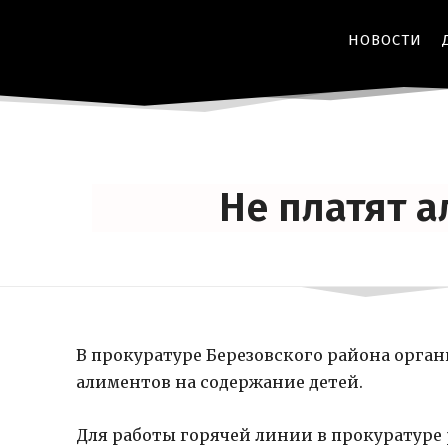
НОВОСТИ
Не платят 
В прокуратуре Березовского района орган
алиментов на содержание детей.
Для работы горячей линии в прокуратуре