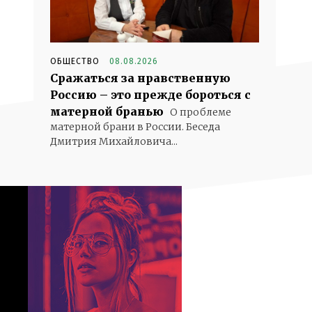
ОБЩЕСТВО
08.08.2026
Сражаться за нравственную
Россию – это прежде бороться с
матерной бранью
О проблеме
матерной брани в России. Беседа
Дмитрия Михайловича...