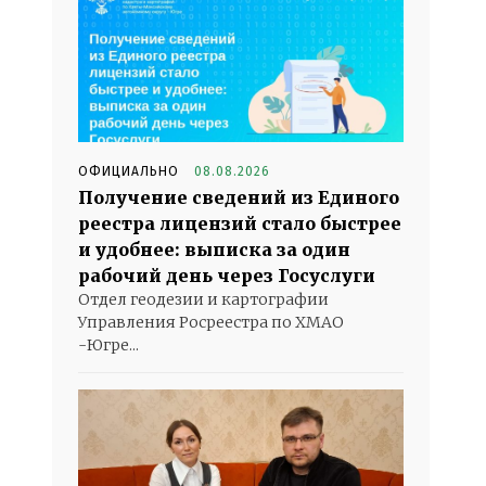
ОФИЦИАЛЬНО
08.08.2026
Получение сведений из Единого
реестра лицензий стало быстрее
и удобнее: выписка за один
рабочий день через Госуслуги
Отдел геодезии и картографии
Управления Росреестра по ХМАО
-Югре...