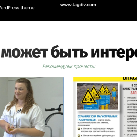
 может быть интер
Рекомендуем прочесть: