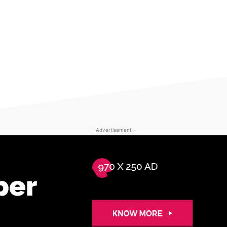
- Advertisement -