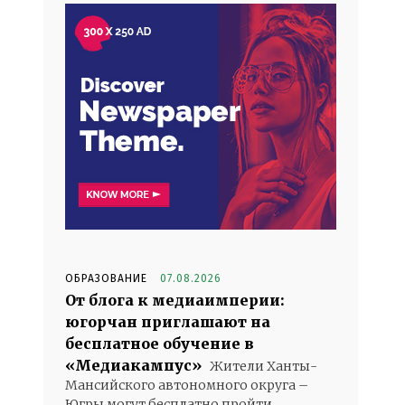
ОБРАЗОВАНИЕ
07.08.2026
От блога к медиаимперии:
югорчан приглашают на
бесплатное обучение в
«Медиакампус»
Жители Ханты-
Мансийского автономного округа –
Югры могут бесплатно пройти