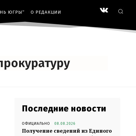
ЗНЬ ЮГРЫ”
О РЕДАКЦИИ
прокуратуру
Последние новости
ОФИЦИАЛЬНО
08.08.2026
Получение сведений из Единого