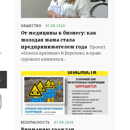
ОБЩЕСТВО
07.08.2026
От медицины к бизнесу: как
молодая мама стала
предпринимателем года
Проект
,
«Голоса Арктики» В Березово, в краю
сурового климата и...
БЕЗОПАСНОСТЬ
07.08.2026
Вниманию граждан,