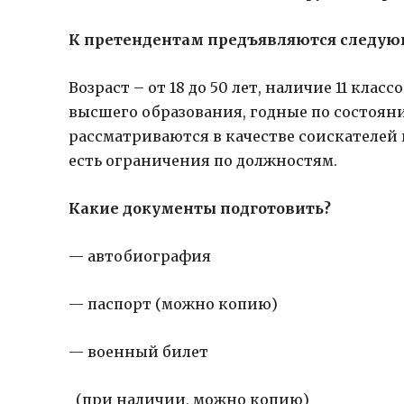
К претендентам предъявляются следую
Возраст – от 18 до 50 лет, наличие 11 кла
высшего образования, годные по состоян
рассматриваются в качестве соискателей
есть ограничения по должностям.
Какие документы подготовить?
— автобиография
— паспорт (можно копию)
— военный билет
(при наличии, можно копию)