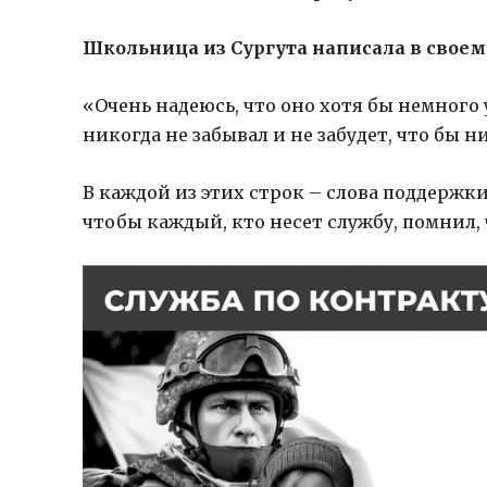
Школьница из Сургута написала в своем
«Очень надеюсь, что оно хотя бы немного
никогда не забывал и не забудет, что бы н
В каждой из этих строк – слова поддержки
чтобы каждый, кто несет службу, помнил, 