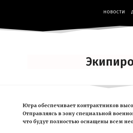
НОВОСТИ
Экипиро
Югра обеспечивает контрактников выс
Отправляясь в зону специальной военно
что будут полностью оснащены всем н