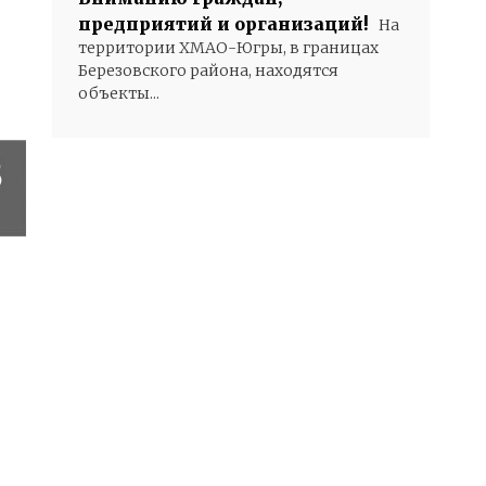
предприятий и организаций!
На
территории ХМАО-Югры, в границах
Березовского района, находятся
объекты...