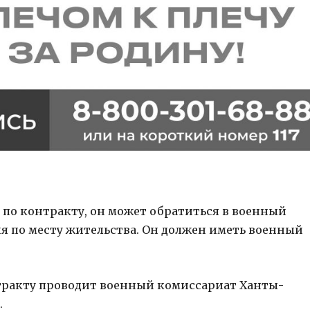
по контракту, он может обратиться в военный
 по месту жительства. Он должен иметь военный
тракту проводит военный комиссариат Ханты-
.