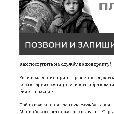
Как поступить на службу по контракту?
Если гражданин принял решение служить 
комиссариат муниципального образования
билет и паспорт.
Набор граждан на военную службу по кон
Мансийского автономного округа – Югры