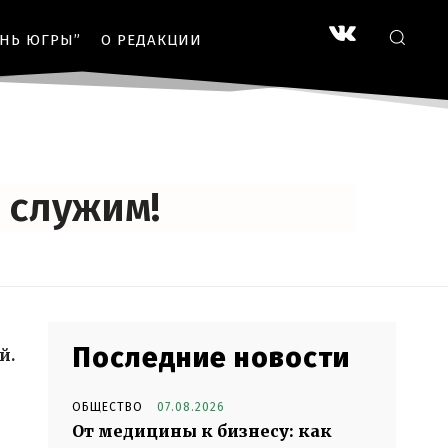
ЗНЬ ЮГРЫ”
О РЕДАКЦИИ
 служим!
Последние новости
й.
ОБЩЕСТВО
07.08.2026
От медицины к бизнесу: как