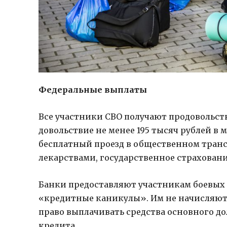
Федеральные выплаты
Все участники СВО получают продовольств
довольствие не менее 195 тысяч рублей в 
бесплатный проезд в общественном транс
лекарствами, государственное страховани
Банки предоставляют участникам боевых
«кредитные каникулы». Им не начисляют 
право выплачивать средства основного до
кредита.