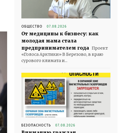
ОБЩЕСТВО
07.08.2026
От медицины к бизнесу: как
молодая мама стала
предпринимателем года
Проект
«Голоса Арктики» В Березово, в краю
сурового климата и...
БЕЗОПАСНОСТЬ
07.08.2026
Вниманию граждан,