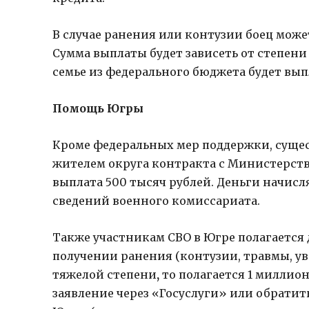
В случае ранения или контузии боец мож
Сумма выплаты будет зависеть от степени
семье из федерального бюджета будет вып
Помощь Югры
Кроме федеральных мер поддержки, сущес
жителем округа контракта с Министерств
выплата 500 тысяч рублей. Деньги начисл
сведений военного комиссариата.
Также участникам СВО в Югре полагается 
получении ранения (контузии, травмы, ув
тяжелой степени
,
то полагается 1 миллион
заявление через «Госуслуги» или обратит