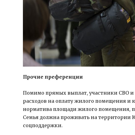
Прочие преференции
Помимо прямых выплат, участники СВО и 
расходов на оплату жилого помещения и к
норматива площади жилого помещения, пр
Семья должна проживать на территории Ю
соцподдержки.