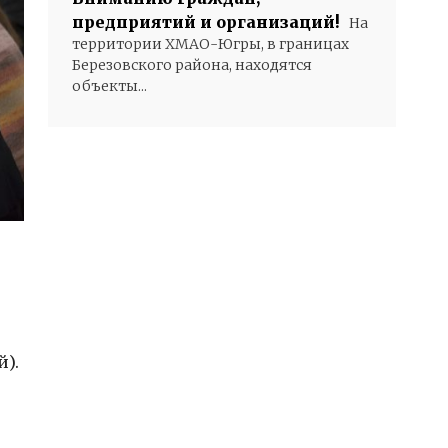
предприятий и организаций!
На
территории ХМАО-Югры, в границах
Березовского района, находятся
объекты...
).