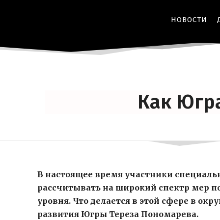
НОВОСТИ
Как Югр
В настоящее время участники специаль
рассчитывать на широкий спектр мер по
уровня. Что делается в этой сфере в ок
развития Югры Тереза Пономарева.