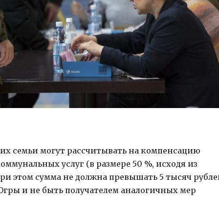
их семьи могут рассчитывать на компенсацию
оммунальных услуг (в размере 50 %, исходя из
и этом сумма не должна превышать 5 тысяч рублей
гры и не быть получателем аналогичных мер