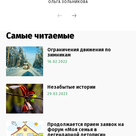
Самые читаемые
Ограничения движения по
зимникам
16.02.2022
Незабытые истории
29.03.2023
Продолжается прием заявок на
форум «Моя семья в
легендарной летописи»