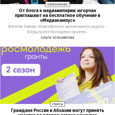
ОБРАЗОВАНИЕ
От блога к медиаимперии: югорчан
приглашают на бесплатное обучение в
«Медиакампус»
Жители Ханты-Мансийского автономного округа –
Югры могут бесплатно пройти...
ОЛЬГА ЗОЛЬНИКОВА
ГРАНТЫ
Граждане России и Абхазии могут принять