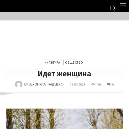
КУЛЬТУРА
ОБЩЕСТВО
Идет женщина
-
By
ВЕРОНИКА ГРАДЕЦКАЯ
1164
08.03.2023
0