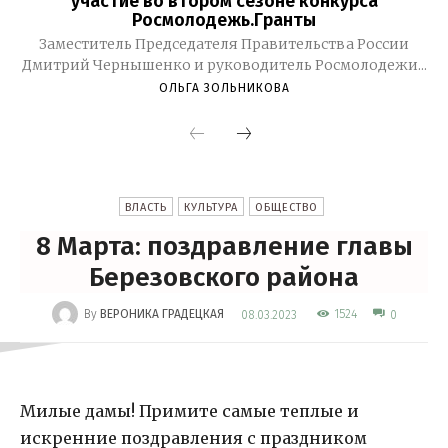
участие во втором сезоне конкурса
Росмолодежь.Гранты
Заместитель Председателя Правительства России
Дмитрий Чернышенко и руководитель Росмолодежи...
ОЛЬГА ЗОЛЬНИКОВА