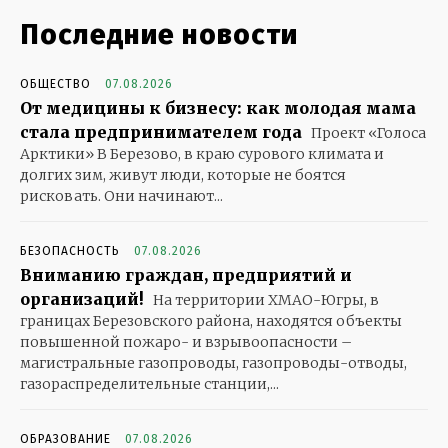
Последние новости
ОБЩЕСТВО
07.08.2026
От медицины к бизнесу: как молодая мама
стала предпринимателем года
Проект «Голоса
Арктики» В Березово, в краю сурового климата и
долгих зим, живут люди, которые не боятся
рисковать. Они начинают...
БЕЗОПАСНОСТЬ
07.08.2026
Вниманию граждан, предприятий и
организаций!
На территории ХМАО-Югры, в
границах Березовского района, находятся объекты
повышенной пожаро- и взрывоопасности –
магистральные газопроводы, газопроводы-отводы,
газораспределительные станции,...
ОБРАЗОВАНИЕ
07.08.2026