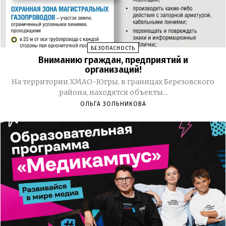
БЕЗОПАСНОСТЬ
Вниманию граждан, предприятий и
организаций!
На территории ХМАО-Югры, в границах Березовского
района, находятся объекты...
ОЛЬГА ЗОЛЬНИКОВА