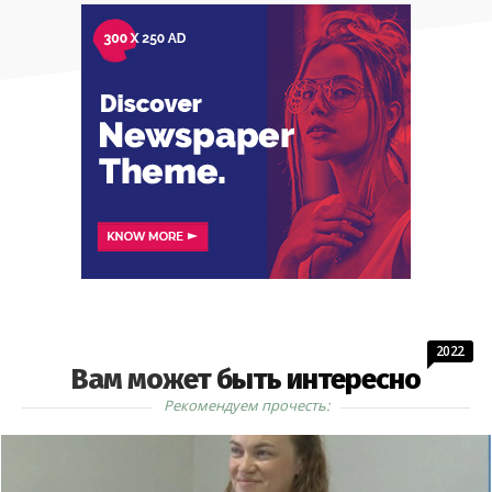
2022
Вам может быть интересно
Рекомендуем прочесть: