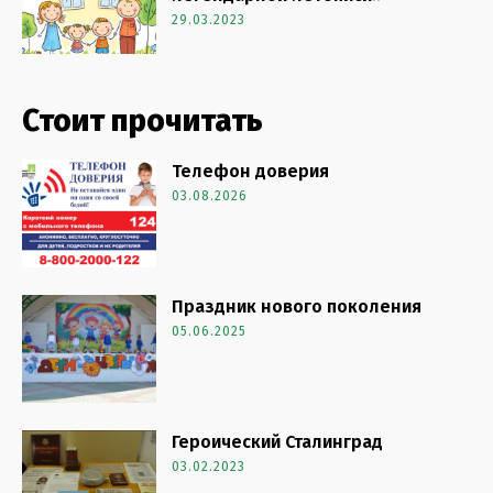
29.03.2023
Стоит прочитать
Телефон доверия
03.08.2026
Праздник нового поколения
05.06.2025
Героический Сталинград
03.02.2023