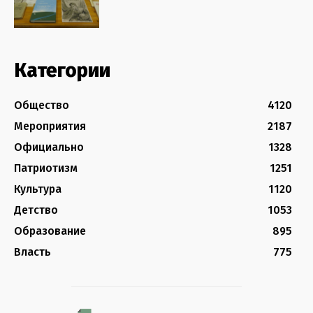
Категории
Общество
4120
Мероприятия
2187
Официально
1328
Патриотизм
1251
Культура
1120
Детство
1053
Образование
895
Власть
775