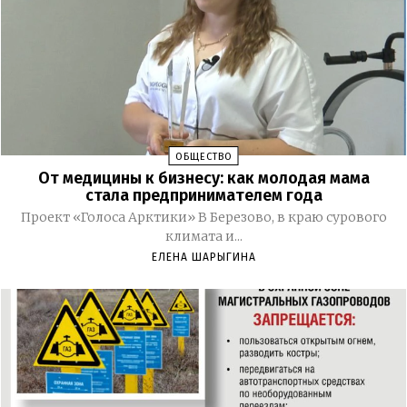
ОБЩЕСТВО
От медицины к бизнесу: как молодая мама
стала предпринимателем года
Проект «Голоса Арктики» В Березово, в краю сурового
климата и...
ЕЛЕНА ШАРЫГИНА