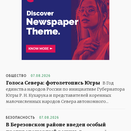
ОБЩЕСТВО
07.08.2026
Голоса Севера: фотолетопись Югры
В Год
единства народов России по инициативе Губернатора
Югры Р. Н. Кухарука и представителей коренных
малочисленных народов Севера автономного...
БЕЗОПАСНОСТЬ
07.08.2026
В Березовском районе введен особый