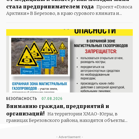
стала предпринимателем года
Проект «Голоса
Арктики» В Березово, в краю сурового климата и...
БЕЗОПАСНОСТЬ
07.08.2026
Вниманию граждан, предприятий и
организаций!
На территории ХМАО-Югры, в
границах Березовского района, находятся объекты...
- Advertisement -