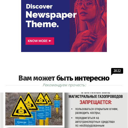
2022
Вам может быть интересно
Рекомендуем прочесть: