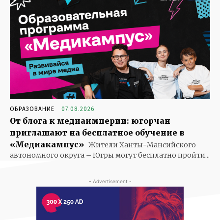
ОБРАЗОВАНИЕ
07.08.2026
От блога к медиаимперии: югорчан
приглашают на бесплатное обучение в
«Медиакампус»
Жители Ханты-Мансийского
автономного округа – Югры могут бесплатно пройти...
- Advertisement -