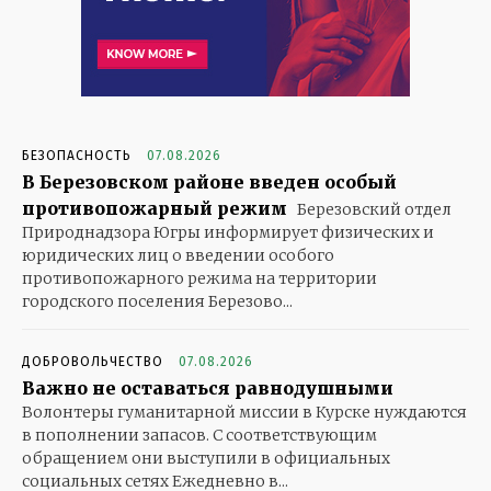
БЕЗОПАСНОСТЬ
07.08.2026
В Березовском районе введен особый
противопожарный режим
Березовский отдел
Природнадзора Югры информирует физических и
юридических лиц о введении особого
противопожарного режима на территории
городского поселения Березово...
ДОБРОВОЛЬЧЕСТВО
07.08.2026
Важно не оставаться равнодушными
Волонтеры гуманитарной миссии в Курске нуждаются
в пополнении запасов. С соответствующим
обращением они выступили в официальных
социальных сетях Ежедневно в...