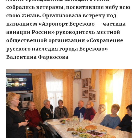
собрались ветераны, посвятившие небу всю
свою жизнь. Организовала встречу под
названием «Аэропорт Березово — частица
авиации России» руководитель местной
общественной организации «Сохранение
русского наследия города Березово»
Валентина Фарносова