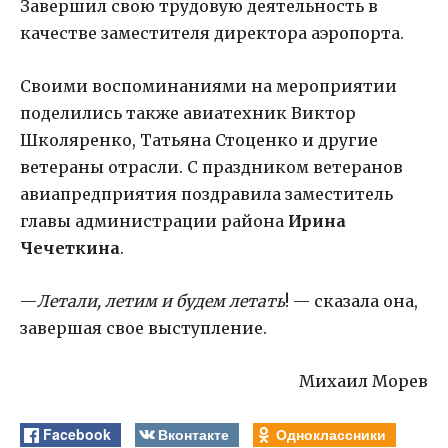
Завершил свою трудовую деятельность в
качестве заместителя директора аэропорта.
Своими воспоминаниями на мероприятии
поделились также авиатехник Виктор
Школяренко, Татьяна Стоценко и другие
ветераны отрасли. С праздником ветеранов
авиапредприятия поздравила заместитель
главы администрации района
Ирина
Чечеткина
.
—
Летали, летим и будем летать
! — сказала она,
завершая свое выступление.
Михаил Морев
Facebook
Вконтакте
Одноклассники