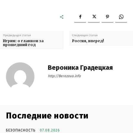
Предыдущая статья
Следующая статья
Игрим: о главном за
Россия, вперед!
прошедший год
Вероника Градецкая
http://Berezovo.info
Последние новости
БЕЗОПАСНОСТЬ
07.08.2026