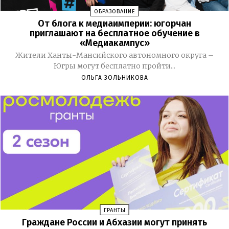
ОБРАЗОВАНИЕ
От блога к медиаимперии: югорчан
приглашают на бесплатное обучение в
«Медиакампус»
Жители Ханты-Мансийского автономного округа –
Югры могут бесплатно пройти...
ОЛЬГА ЗОЛЬНИКОВА
ГРАНТЫ
Граждане России и Абхазии могут принять