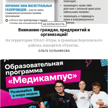
БЕЗОПАСНОСТЬ
Вниманию граждан, предприятий и
организаций!
На территории ХМАО-Югры, в границах Березовского
района, находятся объекты...
ОЛЬГА ЗОЛЬНИКОВА