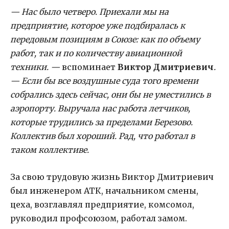
— Нас было четверо. Приехали мы на
предприятие, которое уже подбиралась к
передовым позициям в Союзе: как по объему
работ, так и по количеству авиационной
техники. —
вспоминает
Виктор Дмитриевич
.
— Если бы все воздушные суда того времени
собрались здесь сейчас, они бы не уместились в
аэропорту. Выручала нас работа летчиков,
которые трудились за пределами Березово.
Коллектив был хороший. Рад, что работал в
таком коллективе.
За свою трудовую жизнь Виктор Дмитриевич
был инженером АТК, начальником смены,
цеха, возглавлял предприятие, комсомол,
руководил профсоюзом, работал замом.