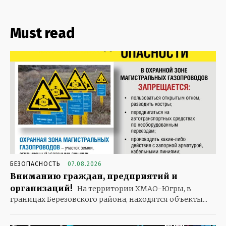
Must read
БЕЗОПАСНОСТЬ
07.08.2026
Вниманию граждан, предприятий и
организаций!
На территории ХМАО-Югры, в
границах Березовского района, находятся объекты...