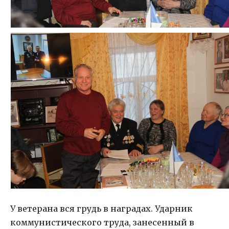
У ветерана вся грудь в наградах. Ударник
коммунистического труда, занесенный в