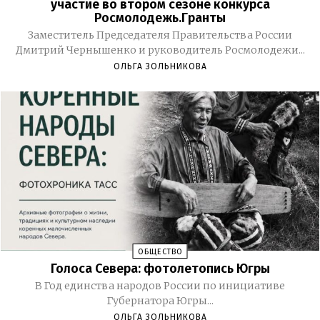
участие во втором сезоне конкурса
Росмолодежь.Гранты
Заместитель Председателя Правительства России
Дмитрий Чернышенко и руководитель Росмолодежи...
ОЛЬГА ЗОЛЬНИКОВА
ОБЩЕСТВО
Голоса Севера: фотолетопись Югры
В Год единства народов России по инициативе
Губернатора Югры...
ОЛЬГА ЗОЛЬНИКОВА