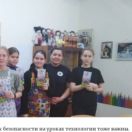
х безопасности на уроках технологии тоже важны.