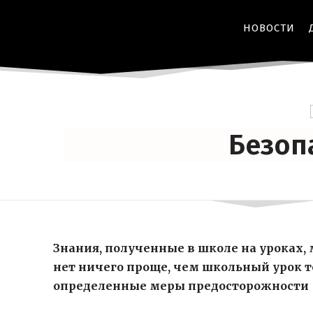
НОВОСТИ
Безоп
Знания, полученные в школе на уроках,
нет ничего проще, чем школьный урок т
определенные меры предосторожности