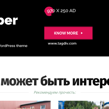
 может быть интер
Рекомендуем прочесть: