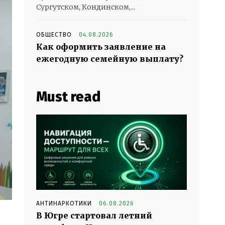
Сургутском, Кондинском,...
ОБЩЕСТВО
04.08.2026
Как оформить заявление на
ежегодную семейную выплату?
Must read
АНТИНАРКОТИКИ
06.08.2026
В Югре стартовал летний