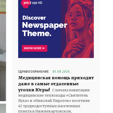
ЗДРАВООХРАНЕНИЕ
05.08.2026
Медицинская помощь приходит
даже в самые отдаленные
уголки Югры!
С начала навигации
медицинские теплоходы «Святитель
Лука» и «Николай Пирогов» посетили
42 труднодоступных населенных
пункта в Нижневартовском,