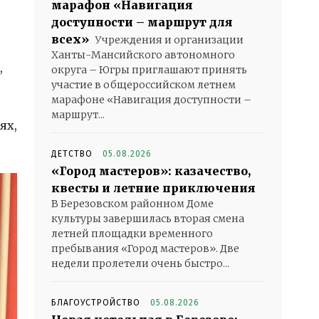
марафон «Навигация
доступности – маршрут для
всех»
Учреждения и организации
Ханты-Мансийского автономного
,
округа – Югры приглашают принять
участие в общероссийском летнем
марафоне «Навигация доступности –
маршрут...
ях,
ДЕТСТВО
05.08.2026
«Город мастеров»: казачество,
квесты и летние приключения
В Березовском районном Доме
культуры завершилась вторая смена
летней площадки временного
пребывания «Город мастеров». Две
недели пролетели очень быстро...
БЛАГОУСТРОЙСТВО
05.08.2026