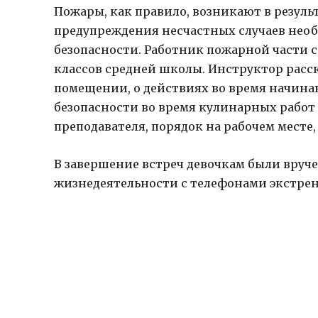
Пожары, как правило, возникают в резуль
предупреждения несчастных случаев нео
безопасности. Работник пожарной части с
классов средней школы. Инструктор расс
помещении, о действиях во время начина
безопасности во время кулинарных работ
преподавателя, порядок на рабочем месте
В завершение встреч девочкам были вруч
жизнедеятельности с телефонами экстренных