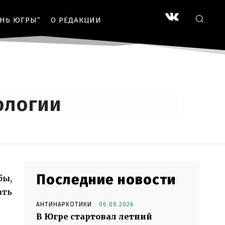
ЗНЬ ЮГРЫ”
О РЕДАКЦИИ
ологии
Последние новости
бы,
ать
АНТИНАРКОТИКИ
06.08.2026
В Югре стартовал летний